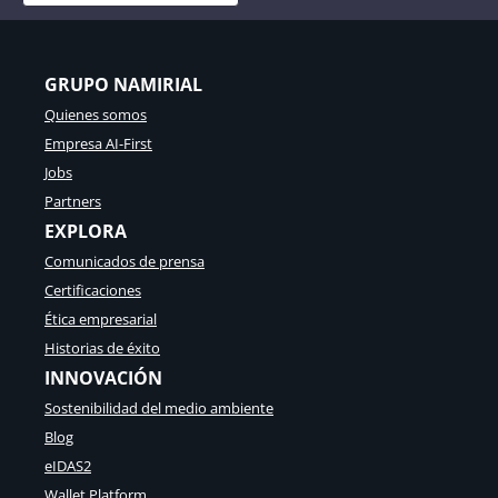
GRUPO NAMIRIAL
Quienes somos
Empresa AI-First
Jobs
Partners
EXPLORA
Comunicados de prensa
Certificaciones
Ética empresarial
Historias de éxito
INNOVACIÓN
Sostenibilidad del medio ambiente
Blog
eIDAS2
Wallet Platform