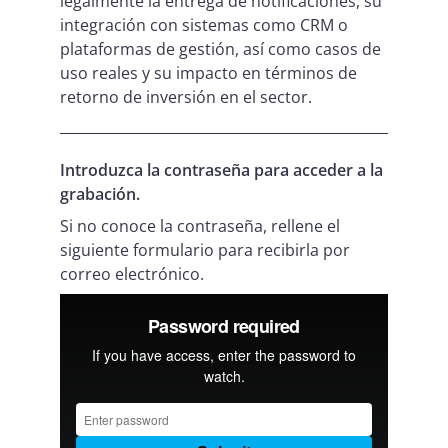
legalmente la entrega de notificaciones, su
integración con sistemas como CRM o
plataformas de gestión, así como casos de
uso reales y su impacto en términos de
retorno de inversión en el sector.
Introduzca la contraseña para acceder a la
grabación.
Si no conoce la contraseña, rellene el
siguiente formulario para recibirla por
correo electrónico.