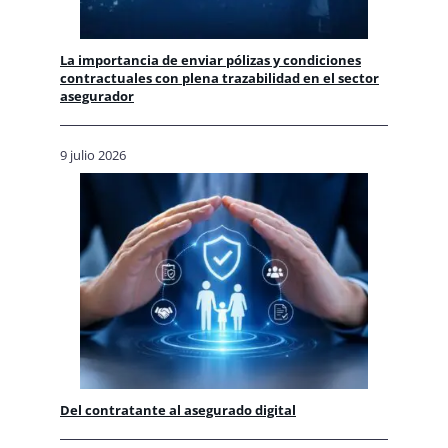
La importancia de enviar pólizas y condiciones
contractuales con plena trazabilidad en el sector
asegurador
9 julio 2026
Del contratante al asegurado digital