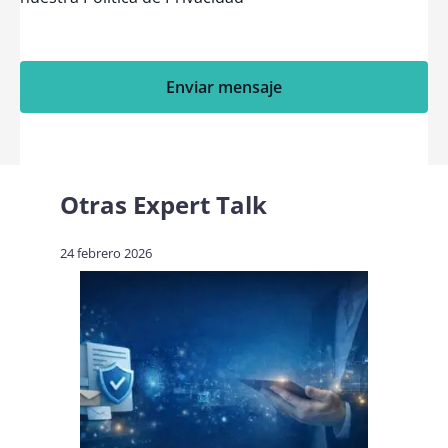
Enviar mensaje
Otras
Expert Talk
24 febrero 2026