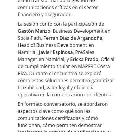
están transformando la gestión de
comunicaciones críticas en el sector
financiero y asegurador.
La sesión contó con la participación de
Gastón Manzo
, Business Development en
SocialPath,
Ferran Díaz de Argandoña
,
Head of Business Development en
Namirial,
Javier Espinosa
, PreSales
Manager en Namirial, y
Ericka Prado
, Oficial
de cumplimiento titular en MAPFRE Costa
Rica. Durante el encuentro se exploró
cómo estas soluciones permiten garantizar
trazabilidad, valor legal y eficiencia
operativa en la comunicación con clientes.
En formato conversatorio, se abordaron
aspectos clave como qué son las
comunicaciones certificadas y cómo
funcionan, cómo permiten demostrar