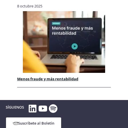
8 octubre 2025
Menos fraude y más rentabilidad
LinkedIn
YouTube
Spotify
SÍGUENOS
Suscríbete al Boletín