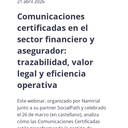
21 abril 2026
Comunicaciones
certificadas en el
sector financiero y
asegurador:
trazabilidad, valor
legal y eficiencia
operativa
Este webinar, organizado por Namirial
junto a su partner SocialPath y celebrado
el 26 de marzo (en castellano), analiza
cómo las Comunicaciones Certificadas