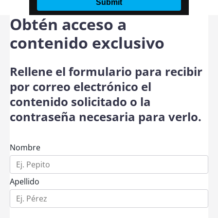
Obtén acceso a
contenido exclusivo
Rellene el formulario para recibir
por correo electrónico el
contenido solicitado o la
contraseña necesaria para verlo.
Nombre
Apellido