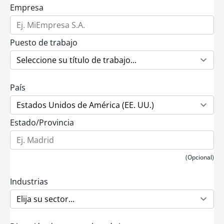
Empresa
Puesto de trabajo
País
Estado/Provincia
(Opcional)
Industrias