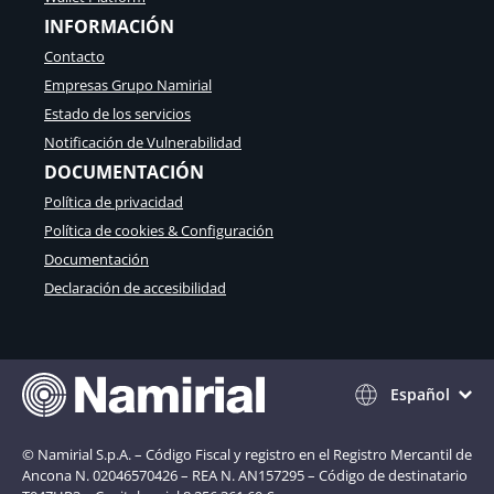
INFORMACIÓN
Contacto
Empresas Grupo Namirial
Estado de los servicios
Notificación de Vulnerabilidad
DOCUMENTACIÓN
Política de privacidad
Política de cookies & Configuración
Documentación
Declaración de accesibilidad
Español
© Namirial S.p.A. – Código Fiscal y registro en el Registro Mercantil de
Ancona N. 02046570426 – REA N. AN157295 – Código de destinatario