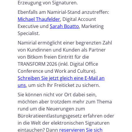
Erzeugung von Signaturen.
Ebenfalls am Namirial-Stand anzutreffen:
Michael Thaufelder
, Digital Account
Executive und
Sarah Boatto
, Marketing
Specialist.
Namirial ermöglicht einer begrenzten Zahl
von Kundinnen und Kunden als Partner
von Bitkom freien Eintritt für die
TRANSFORM 2026 (inkl. Digital Office
Conference und Work and Culture).
Schreiben Sie jetzt gleich eine E-Mail an
uns
, um sich Ihr Freiticket zu sichern.
Sie können nicht vor Ort dabei sein,
möchten aber trotzdem mehr zum Thema
rund um die Neuerungen zum
Bürokratieentlastungsgesetz erfahren oder
in die Welt der elektronischen Signaturen
eintauchen? Dann
reservieren Sie sich