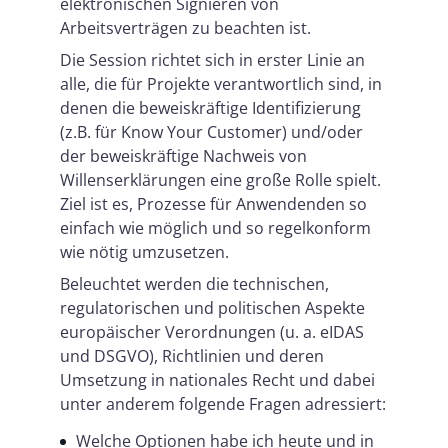
elektronischen Signieren von
Arbeitsverträgen zu beachten ist.
Die Session richtet sich in erster Linie an
alle, die für Projekte verantwortlich sind, in
denen die beweiskräftige Identifizierung
(z.B. für Know Your Customer) und/oder
der beweiskräftige Nachweis von
Willenserklärungen eine große Rolle spielt.
Ziel ist es, Prozesse für Anwendenden so
einfach wie möglich und so regelkonform
wie nötig umzusetzen.
Beleuchtet werden die technischen,
regulatorischen und politischen Aspekte
europäischer Verordnungen (u. a. eIDAS
und DSGVO), Richtlinien und deren
Umsetzung in nationales Recht und dabei
unter anderem folgende Fragen adressiert:
Welche Optionen habe ich heute und in