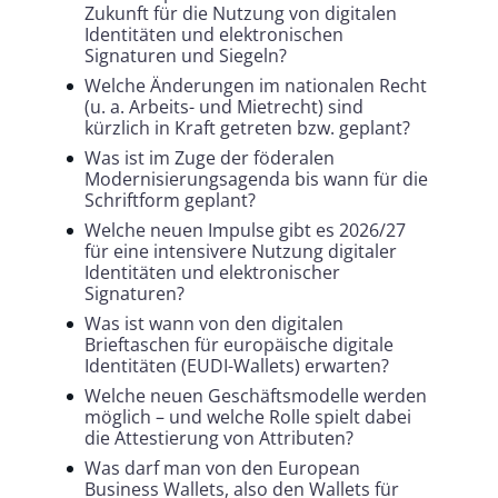
Zukunft für die Nutzung von digitalen
Identitäten und elektronischen
Signaturen und Siegeln?
Welche Änderungen im nationalen Recht
(u. a. Arbeits- und Mietrecht) sind
kürzlich in Kraft getreten bzw. geplant?
Was ist im Zuge der föderalen
Modernisierungsagenda bis wann für die
Schriftform geplant?
Welche neuen Impulse gibt es 2026/27
für eine intensivere Nutzung digitaler
Identitäten und elektronischer
Signaturen?
Was ist wann von den digitalen
Brieftaschen für europäische digitale
Identitäten (EUDI-Wallets) erwarten?
Welche neuen Geschäftsmodelle werden
möglich – und welche Rolle spielt dabei
die Attestierung von Attributen?
Was darf man von den European
Business Wallets, also den Wallets für