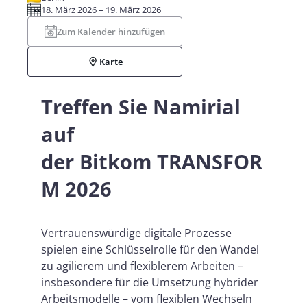
18. März 2026 – 19. März 2026
Zum Kalender hinzufügen
Karte
Treffen Sie Namirial
auf
der Bitkom TRANSFOR
M 2026
Vertrauenswürdige digitale Prozesse
spielen eine Schlüsselrolle für den Wandel
zu agilierem und flexiblerem Arbeiten –
insbesondere für die Umsetzung hybrider
Arbeitsmodelle – vom flexiblen Wechseln