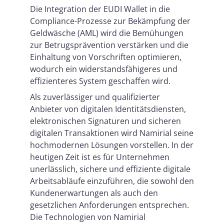
Die Integration der EUDI Wallet in die
Compliance-Prozesse zur Bekämpfung der
Geldwäsche (AML) wird die Bemühungen
zur Betrugsprävention verstärken und die
Einhaltung von Vorschriften optimieren,
wodurch ein widerstandsfähigeres und
effizienteres System geschaffen wird.
Als zuverlässiger und qualifizierter
Anbieter von digitalen Identitätsdiensten,
elektronischen Signaturen und sicheren
digitalen Transaktionen wird Namirial seine
hochmodernen Lösungen vorstellen. In der
heutigen Zeit ist es für Unternehmen
unerlässlich, sichere und effiziente digitale
Arbeitsabläufe einzuführen, die sowohl den
Kundenerwartungen als auch den
gesetzlichen Anforderungen entsprechen.
Die Technologien von Namirial