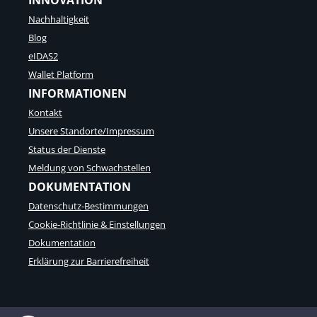
INNOVATION
Nachhaltigkeit
Blog
eIDAS2
Wallet Platform
INFORMATIONEN
Kontakt
Unsere Standorte/Impressum
Status der Dienste
Meldung von Schwachstellen
DOKUMENTATION
Datenschutz-Bestimmungen
Cookie-Richtlinie & Einstellungen
Dokumentation
Erklärung zur Barrierefreiheit