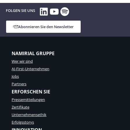
LinkedIn
YouTube
Spotify
FOLGEN SIE UNS
Abonnieren Sie den Newsletter
NAMIRIAL GRUPPE
Wer wir sind
AI-First-Unternehmen
Jobs
Partners
ERFORSCHEN SIE
Pressemitteilungen
Zertifikate
Unternehmensethik
Erfolgsstorys