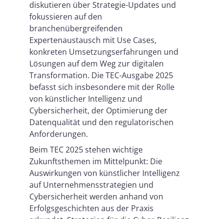
diskutieren über Strategie-Updates und
fokussieren auf den
branchenübergreifenden
Expertenaustausch mit Use Cases,
konkreten Umsetzungserfahrungen und
Lösungen auf dem Weg zur digitalen
Transformation. Die TEC-Ausgabe 2025
befasst sich insbesondere mit der Rolle
von künstlicher Intelligenz und
Cybersicherheit, der Optimierung der
Datenqualität und den regulatorischen
Anforderungen.
Beim TEC 2025 stehen wichtige
Zukunftsthemen im Mittelpunkt: Die
Auswirkungen von künstlicher Intelligenz
auf Unternehmensstrategien und
Cybersicherheit werden anhand von
Erfolgsgeschichten aus der Praxis