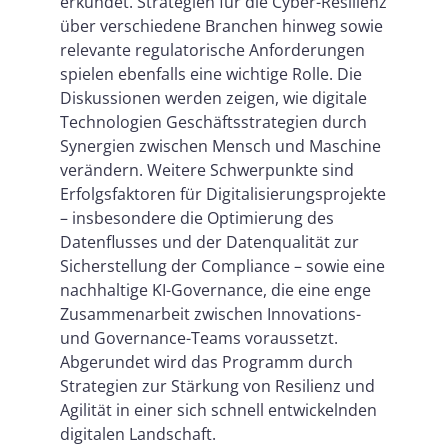
erkundet. Strategien für die Cyber-Resilienz
über verschiedene Branchen hinweg sowie
relevante regulatorische Anforderungen
spielen ebenfalls eine wichtige Rolle. Die
Diskussionen werden zeigen, wie digitale
Technologien Geschäftsstrategien durch
Synergien zwischen Mensch und Maschine
verändern. Weitere Schwerpunkte sind
Erfolgsfaktoren für Digitalisierungsprojekte
– insbesondere die Optimierung des
Datenflusses und der Datenqualität zur
Sicherstellung der Compliance – sowie eine
nachhaltige KI-Governance, die eine enge
Zusammenarbeit zwischen Innovations-
und Governance-Teams voraussetzt.
Abgerundet wird das Programm durch
Strategien zur Stärkung von Resilienz und
Agilität in einer sich schnell entwickelnden
digitalen Landschaft.