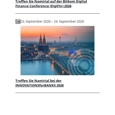
Treffen Sie Namirial auf der Bitkom Digital
Finance Conference (DigiFin) 2026
23. September 2026 – 24. September 2026
Treffen Sie Namirial bei der
INNOVATIONSforBANKS 2026