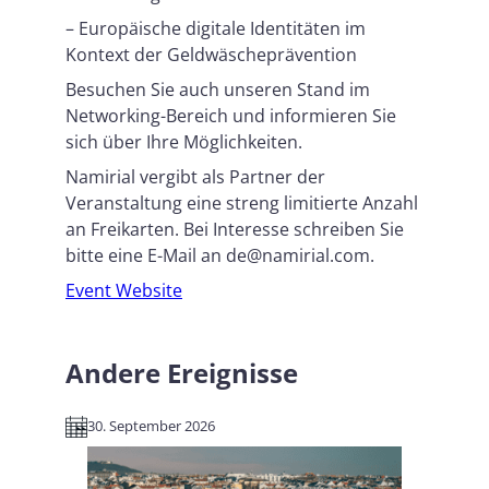
– Europäische digitale Identitäten im
Kontext der Geldwäscheprävention
Besuchen Sie auch unseren Stand im
Networking-Bereich und informieren Sie
sich über Ihre Möglichkeiten.
Namirial vergibt als Partner der
Veranstaltung eine streng limitierte Anzahl
an Freikarten. Bei Interesse schreiben Sie
bitte eine E-Mail an de@namirial.com.
Event Website
Andere Ereignisse
30. September 2026