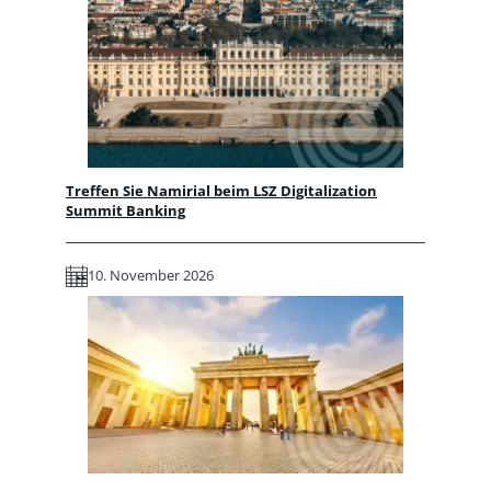
Treffen Sie Namirial beim LSZ Digitalization
Summit Banking
10. November 2026