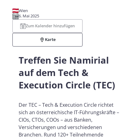
Wien
6. Mai 2025
Zum Kalender hinzufügen
Karte
Treffen Sie Namirial
auf dem Tech &
Execution Circle (TEC)
Der TEC – Tech & Execution Circle richtet
sich an österreichische IT-Führungskräfte –
CIOs, CTOs, COOs – aus Banken,
Versicherungen und verschiedenen
Branchen. Rund 120+ Teilnehmende