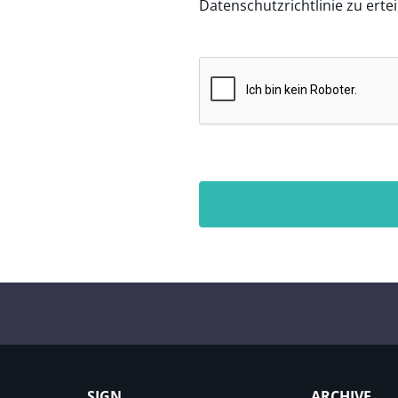
Datenschutzrichtlinie zu ertei
SIGN
ARCHIVE