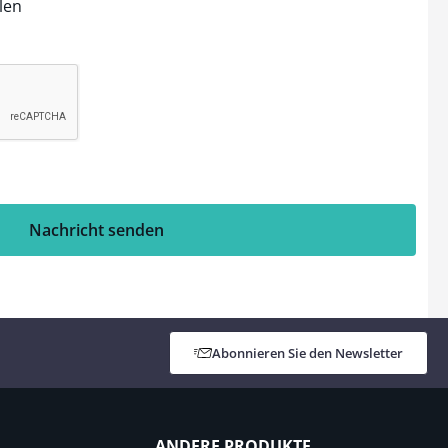
len
Nachricht senden
Abonnieren Sie den Newsletter
ANDERE PRODUKTE