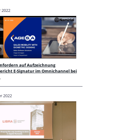
r 2022
anfordern auf Aufzeichnung
ericht E-Signatur im Omnichannel bei
A
er 2022