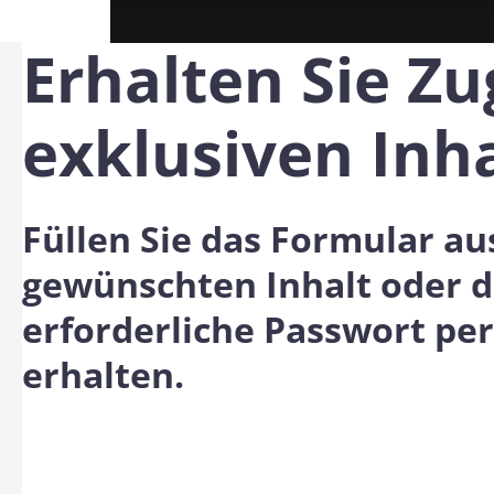
Erhalten Sie Z
exklusiven Inh
Füllen Sie das Formular au
gewünschten Inhalt oder d
erforderliche Passwort per
erhalten.