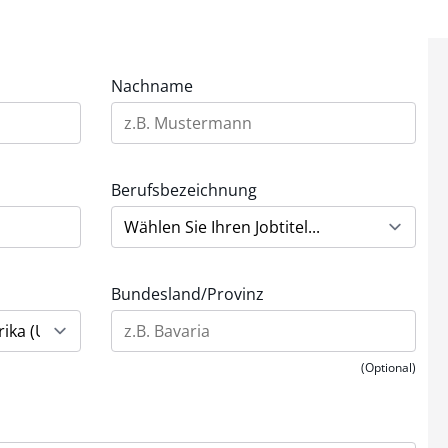
Nachname
Berufsbezeichnung
Bundesland/Provinz
(Optional)