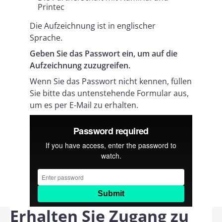
Printec
Die Aufzeichnung ist in englischer
Sprache.
Geben Sie das Passwort ein, um auf die
Aufzeichnung zuzugreifen.
Wenn Sie das Passwort nicht kennen, füllen
Sie bitte das untenstehende Formular aus,
um es per E-Mail zu erhalten.
Erhalten Sie Zugang zu