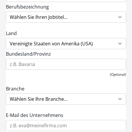
Berufsbezeichnung
Land
Bundesland/Provinz
(Optional)
Branche
E-Mail des Unternehmens