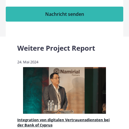
Nachricht senden
Weitere Project Report
24. Mai 2024
Integration von digitalen Vertrauensdiensten bei
der Bank of Cyprus