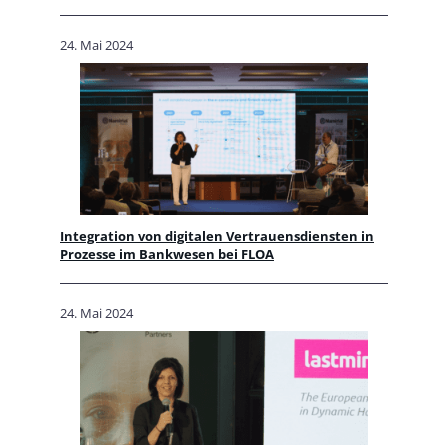
24. Mai 2024
Integration von digitalen Vertrauensdiensten in
Prozesse im Bankwesen bei FLOA
24. Mai 2024