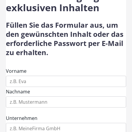
exklusiven Inhalten
Füllen Sie das Formular aus, um
den gewünschten Inhalt oder das
erforderliche Passwort per E-Mail
zu erhalten.
Vorname
Nachname
Unternehmen