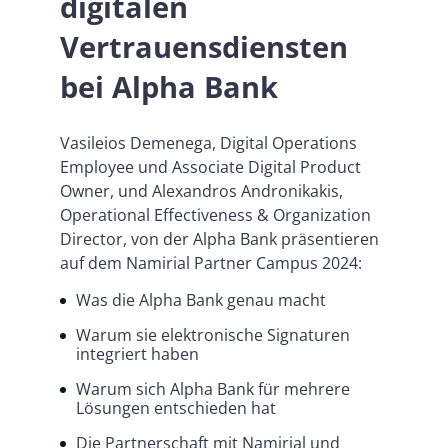
digitalen
Vertrauensdiensten
bei Alpha Bank
Vasileios Demenega, Digital Operations
Employee und Associate Digital Product
Owner, und Alexandros Andronikakis,
Operational Effectiveness & Organization
Director, von der Alpha Bank präsentieren
auf dem Namirial Partner Campus 2024:
Was die Alpha Bank genau macht
Warum sie elektronische Signaturen
integriert haben
Warum sich Alpha Bank für mehrere
Lösungen entschieden hat
Die Partnerschaft mit Namirial und