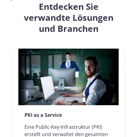
Entdecken Sie
verwandte Lösungen
und Branchen
PKI as a Service
Eine Public-Key-Infrastruktur (PKI)
erstellt und verwaltet den gesamten