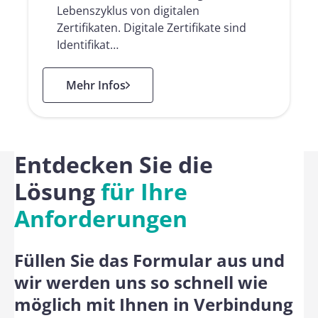
Lebenszyklus von digitalen
Zertifikaten. Digitale Zertifikate sind
Identifikat…
: PKI as a Service
Mehr Infos
Entdecken Sie die
Lösung
für Ihre
Anforderungen
Füllen Sie das Formular aus und
wir werden uns so schnell wie
möglich mit Ihnen in Verbindung