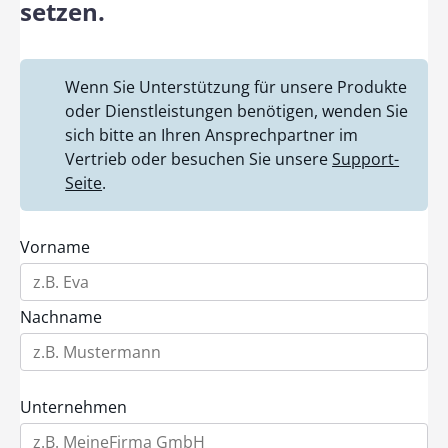
setzen.
Wenn Sie Unterstützung für unsere Produkte
oder Dienstleistungen benötigen, wenden Sie
sich bitte an Ihren Ansprechpartner im
Vertrieb oder besuchen Sie unsere
Support-
Seite
.
Vorname
Nachname
Unternehmen