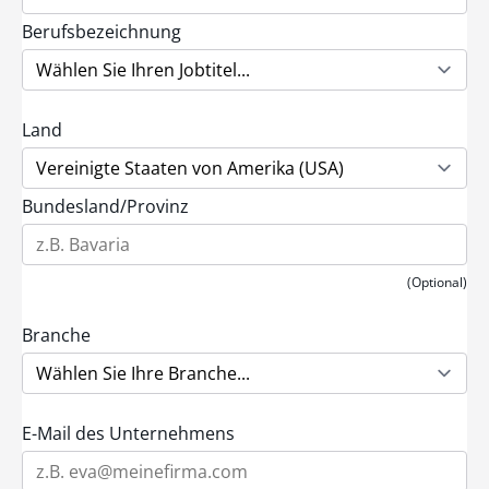
Berufsbezeichnung
Land
Bundesland/Provinz
(Optional)
Branche
E-Mail des Unternehmens