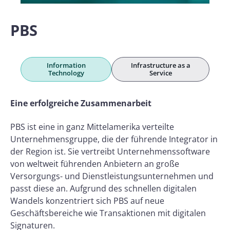
PBS
Information
Infrastructure as a
Technology
Service
Eine erfolgreiche Zusammenarbeit
PBS ist eine in ganz Mittelamerika verteilte
Unternehmensgruppe, die der führende Integrator in
der Region ist. Sie vertreibt Unternehmenssoftware
von weltweit führenden Anbietern an große
Versorgungs- und Dienstleistungsunternehmen und
passt diese an. Aufgrund des schnellen digitalen
Wandels konzentriert sich PBS auf neue
Geschäftsbereiche wie Transaktionen mit digitalen
Signaturen.