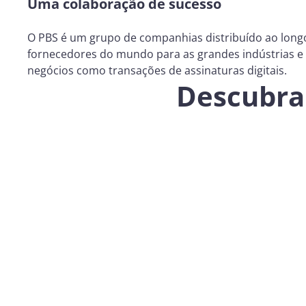
Uma colaboração de sucesso
O PBS é um grupo de companhias distribuído ao longo 
fornecedores do mundo para as grandes indústrias e 
negócios como transações de assinaturas digitais.
Descubra 