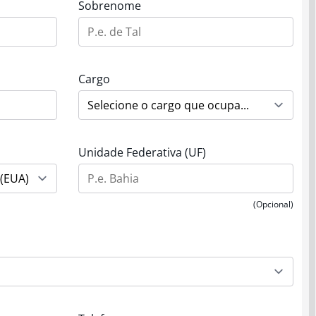
Sobrenome
Cargo
Unidade Federativa (UF)
(Opcional)