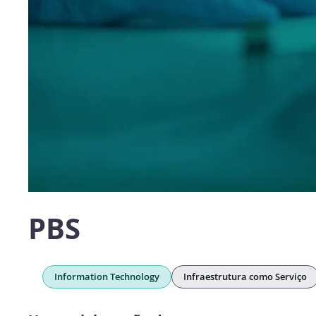
PBS
Information Technology
Infraestrutura como Serviço