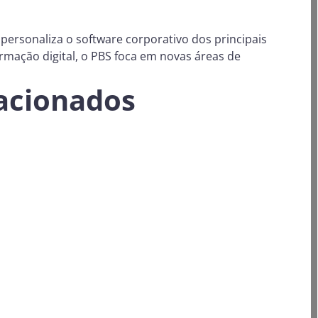
personaliza o software corporativo dos principais
rmação digital, o PBS foca em novas áreas de
lacionados