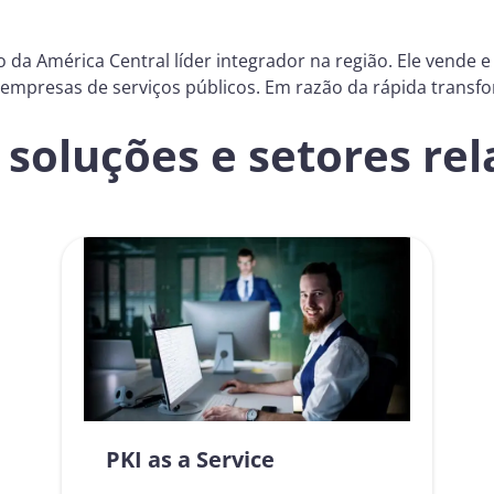
da América Central líder integrador na região. Ele vende e 
empresas de serviços públicos. Em razão da rápida transfo
soluções e setores re
PKI as a Service