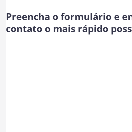
Preencha o formulário e 
contato o mais rápido poss