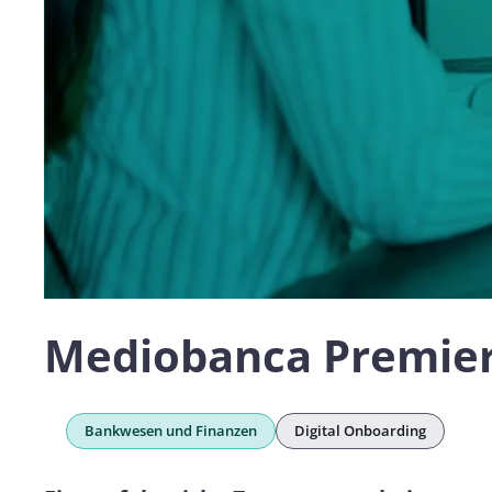
Mediobanca Premie
Bankwesen und Finanzen
Digital Onboarding