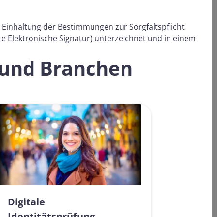
 Einhaltung der Bestimmungen zur Sorgfaltspflicht
e Elektronische Signatur) unterzeichnet und in einem
 und Branchen
Digitale
Identitätsprüfung