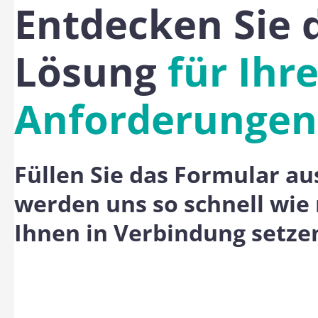
Entdecken Sie 
Lösung
für Ihr
Anforderungen
Füllen Sie das Formular au
werden uns so schnell wie
Ihnen in Verbindung setze