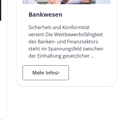
Bankwesen
Sicherheit und Konformität
vereint Die Wettbewerbsfähigkeit
des Banken- und Finanzsektors
steht im Spannungsfeld zwischen
der Einhaltung gesetzlicher …
: Bankwesen
Mehr Infos