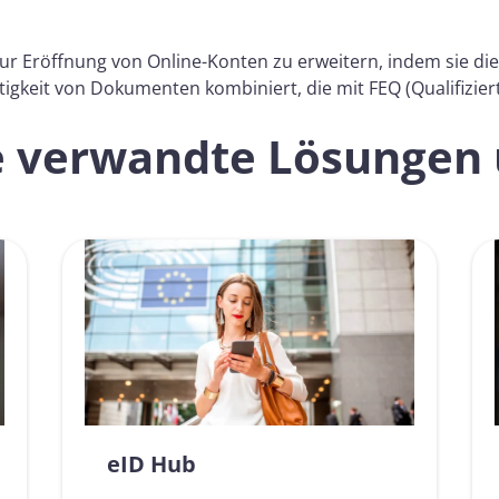
r Eröffnung von Online-Konten zu erweitern, indem sie die
keit von Dokumenten kombiniert, die mit FEQ (Qualifiziert
e verwandte Lösungen
eID Hub