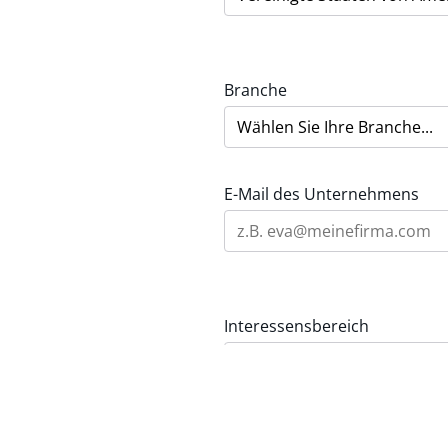
Branche
E-Mail des Unternehmens
Interessensbereich
Nachricht