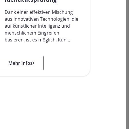
Dank einer effektiven Mischung
aus innovativen Technologien, die
auf künstlicher Intelligenz und
menschlichem Eingreifen
basieren, ist es möglich, Kun…
: Digitale Identitätsprüfung
Mehr Infos