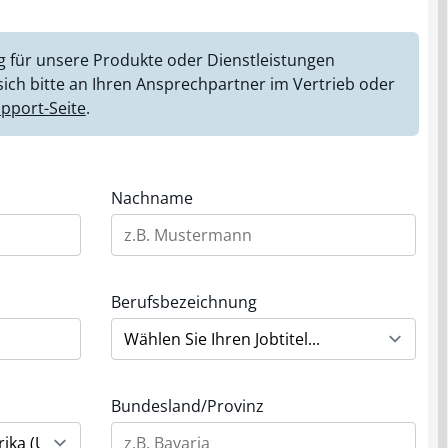
 für unsere Produkte oder Dienstleistungen
ich bitte an Ihren Ansprechpartner im Vertrieb oder
pport-Seite
.
Nachname
Berufsbezeichnung
Bundesland/Provinz