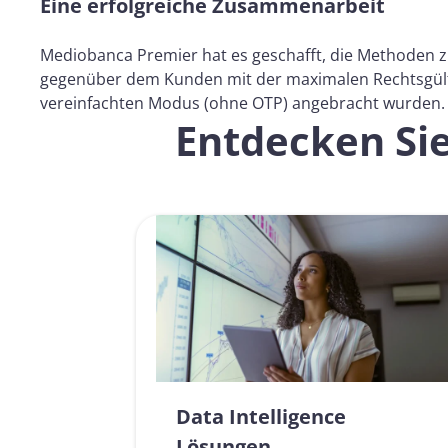
Eine erfolgreiche Zusammenarbeit
Mediobanca Premier hat es geschafft, die Methoden zu
gegenüber dem Kunden mit der maximalen Rechtsgültig
vereinfachten Modus (ohne OTP) angebracht wurden.
Entdecken Si
Data Intelligence
Lösungen