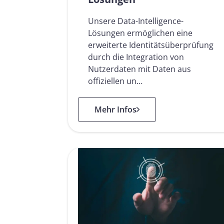
Unsere Data-Intelligence-
Lösungen ermöglichen eine
erweiterte Identitätsüberprüfung
durch die Integration von
Nutzerdaten mit Daten aus
offiziellen un…
: Data Intelligence Lösungen
Mehr Infos