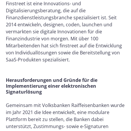
Finstreet ist eine Innovations- und
Digitalisierungsberatung, die auf die
Finanzdienstleistungsbranche spezialisiert ist. Seit
2014 entwickeln, designen, coden, launchen und
vermarkten sie digitale Innovationen für die
Finanzindustrie von morgen. Mit über 100
Mitarbeitenden hat sich finstreet auf die Entwicklung
von Individuallösungen sowie die Bereitstellung von
SaaS-Produkten spezialisiert.
Herausforderungen und Gründe für die
Implementierung einer elektronischen
Signaturlösung
Gemeinsam mit Volksbanken Raiffeisenbanken wurde
im Jahr 2021 die Idee entwickelt, eine modulare
Plattform bereit zu stellen, die Banken dabei
unterstützt, Zustimmungs- sowie e-Signaturen