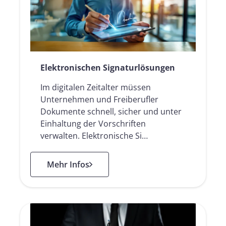
Elektronischen Signaturlösungen
Im digitalen Zeitalter müssen
Unternehmen und Freiberufler
Dokumente schnell, sicher und unter
Einhaltung der Vorschriften
verwalten. Elektronische Si…
: Elektronischen Signaturlösungen
Mehr Infos