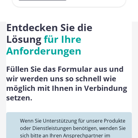
Entdecken Sie die
Lösung
für Ihre
Anforderungen
Füllen Sie das Formular aus und
wir werden uns so schnell wie
möglich mit Ihnen in Verbindung
setzen.
Wenn Sie Unterstützung für unsere Produkte
oder Dienstleistungen benötigen, wenden Sie
sich bitte an Ihren Ansprechpartner im