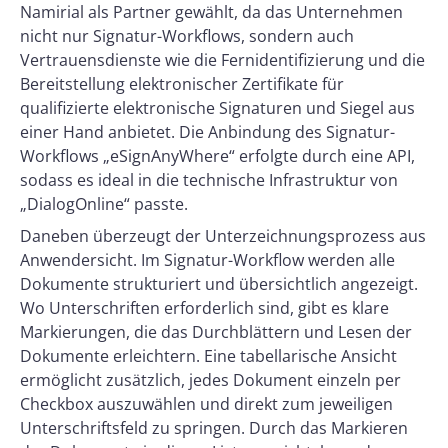
Namirial als Partner gewählt, da das Unternehmen
nicht nur Signatur-Workflows, sondern auch
Vertrauensdienste wie die Fernidentifizierung und die
Bereitstellung elektronischer Zertifikate für
qualifizierte elektronische Signaturen und Siegel aus
einer Hand anbietet. Die Anbindung des Signatur-
Workflows „eSignAnyWhere“ erfolgte durch eine API,
sodass es ideal in die technische Infrastruktur von
„DialogOnline“ passte.
Daneben überzeugt der Unterzeichnungsprozess aus
Anwendersicht. Im Signatur-Workflow werden alle
Dokumente strukturiert und übersichtlich angezeigt.
Wo Unterschriften erforderlich sind, gibt es klare
Markierungen, die das Durchblättern und Lesen der
Dokumente erleichtern. Eine tabellarische Ansicht
ermöglicht zusätzlich, jedes Dokument einzeln per
Checkbox auszuwählen und direkt zum jeweiligen
Unterschriftsfeld zu springen. Durch das Markieren