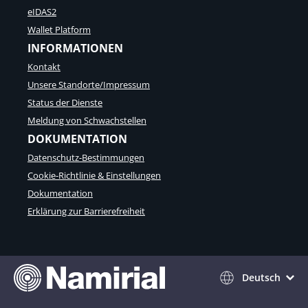
eIDAS2
Wallet Platform
INFORMATIONEN
Kontakt
Unsere Standorte/Impressum
Status der Dienste
Meldung von Schwachstellen
DOKUMENTATION
Datenschutz-Bestimmungen
Cookie-Richtlinie & Einstellungen
Dokumentation
Erklärung zur Barrierefreiheit
Deutsch