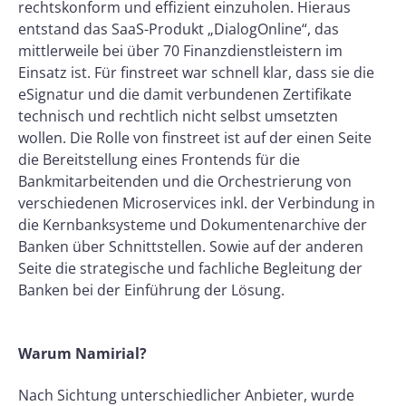
rechtskonform und effizient einzuholen. Hieraus
entstand das SaaS-Produkt „DialogOnline“, das
mittlerweile bei über 70 Finanzdienstleistern im
Einsatz ist. Für finstreet war schnell klar, dass sie die
eSignatur und die damit verbundenen Zertifikate
technisch und rechtlich nicht selbst umsetzten
wollen. Die Rolle von finstreet ist auf der einen Seite
die Bereitstellung eines Frontends für die
Bankmitarbeitenden und die Orchestrierung von
verschiedenen Microservices inkl. der Verbindung in
die Kernbanksysteme und Dokumentenarchive der
Banken über Schnittstellen. Sowie auf der anderen
Seite die strategische und fachliche Begleitung der
Banken bei der Einführung der Lösung.
Warum Namirial?
Nach Sichtung unterschiedlicher Anbieter, wurde