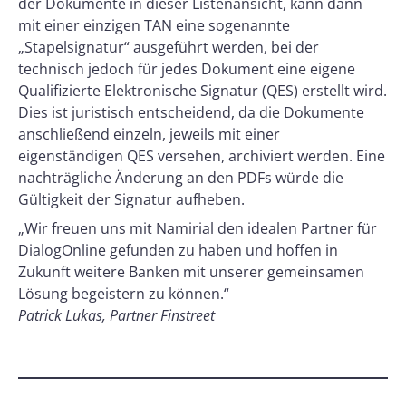
der Dokumente in dieser Listenansicht, kann dann
mit einer einzigen TAN eine sogenannte
„Stapelsignatur“ ausgeführt werden, bei der
technisch jedoch für jedes Dokument eine eigene
Qualifizierte Elektronische Signatur (QES) erstellt wird.
Dies ist juristisch entscheidend, da die Dokumente
anschließend einzeln, jeweils mit einer
eigenständigen QES versehen, archiviert werden. Eine
nachträgliche Änderung an den PDFs würde die
Gültigkeit der Signatur aufheben.
„Wir freuen uns mit Namirial den idealen Partner für
DialogOnline gefunden zu haben und hoffen in
Zukunft weitere Banken mit unserer gemeinsamen
Lösung begeistern zu können.“
Patrick Lukas, Partner Finstreet