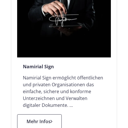
Namirial Sign
Namirial Sign ermöglicht öffentlichen
und privaten Organisationen das
einfache, sichere und konforme
Unterzeichnen und Verwalten
digitaler Dokumente. …
: Namirial Sign
Mehr Infos