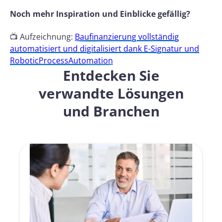
Noch mehr Inspiration und Einblicke gefällig?
📺 Aufzeichnung:
Baufinanzierung vollständig
automatisiert und digitalisiert dank E-Signatur und
RoboticProcessAutomation
Entdecken Sie
verwandte Lösungen
und Branchen