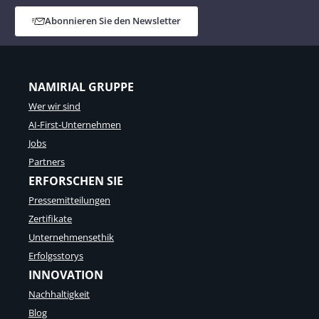
Abonnieren Sie den Newsletter
NAMIRIAL GRUPPE
Wer wir sind
AI-First-Unternehmen
Jobs
Partners
ERFORSCHEN SIE
Pressemitteilungen
Zertifikate
Unternehmensethik
Erfolgsstorys
INNOVATION
Nachhaltigkeit
Blog