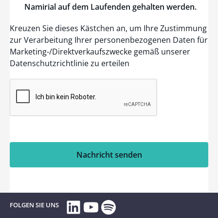
Namirial
auf dem
Laufenden
gehalten
werden
.
Kreuzen Sie dieses Kästchen an, um Ihre Zustimmung
zur Verarbeitung Ihrer personenbezogenen Daten für
Marketing-/Direktverkaufszwecke gemäß unserer
Datenschutzrichtlinie zu erteilen
Nachricht senden
LinkedIn
YouTube
Spotify
FOLGEN SIE UNS