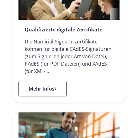
Qualifizierte digitale Zertifikate
Die Namirial-Signaturzertifikate
können für digitale CAdES-Signaturen
(zum Signieren jeder Art von Datei),
PAdES (für PDF-Dateien) und XAdES
(für XML-…
: Qualifizierte digitale Zertifikate
Mehr Infos