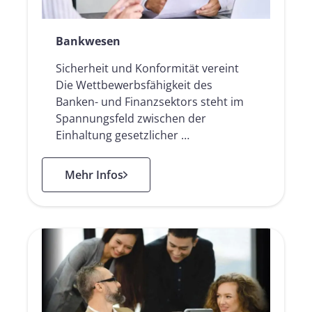
Bankwesen
Sicherheit und Konformität vereint
Die Wettbewerbsfähigkeit des
Banken- und Finanzsektors steht im
Spannungsfeld zwischen der
Einhaltung gesetzlicher …
: Bankwesen
Mehr Infos