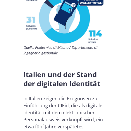
Quelle: Politecnico di Milano / Dipartimento di
ingegneria gestionale
Italien und der Stand
der digitalen Identität
In Italien zeigen die Prognosen zur
Einführung der CIEid, die als digitale
Identität mit dem elektronischen
Personalausweis verknüpft wird, ein
etwa fünf Jahre verspätetes