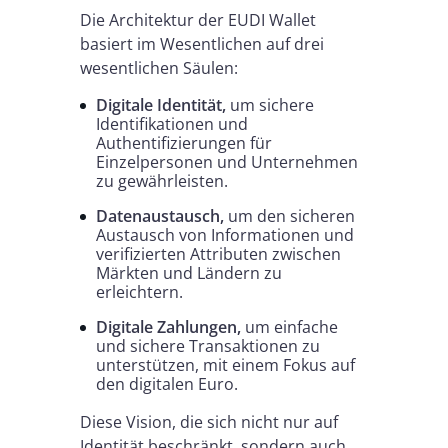
Die Architektur der EUDI Wallet
basiert im Wesentlichen auf drei
wesentlichen Säulen:
Digitale Identität,
um sichere
Identifikationen und
Authentifizierungen für
Einzelpersonen und Unternehmen
zu gewährleisten.
Datenaustausch,
um den sicheren
Austausch von Informationen und
verifizierten Attributen zwischen
Märkten und Ländern zu
erleichtern.
Digitale Zahlungen,
um einfache
und sichere Transaktionen zu
unterstützen, mit einem Fokus auf
den digitalen Euro.
Diese Vision, die sich nicht nur auf
Identität beschränkt, sondern auch