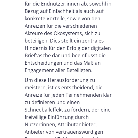
für die Endnutzer:innen ab, sowohl in
Bezug auf Einfachheit als auch auf
konkrete Vorteile, sowie von den
Anreizen für die verschiedenen
Akteure des Ökosystems, sich zu
beteiligen. Dies stellt ein zentrales
Hindernis für den Erfolg der digitalen
Brieftasche dar und beeinflusst die
Entscheidungen und das Maß an
Engagement aller Beteiligten.
Um diese Herausforderung zu
meistern, ist es entscheidend, die
Anreize für jeden Teilnehmenden klar
zu definieren und einen
Schneeballeffekt zu fördern, der eine
freiwillige Einführung durch
Nutzer:innen, Attributanbieter,
Anbieter von vertrauenswürdigen