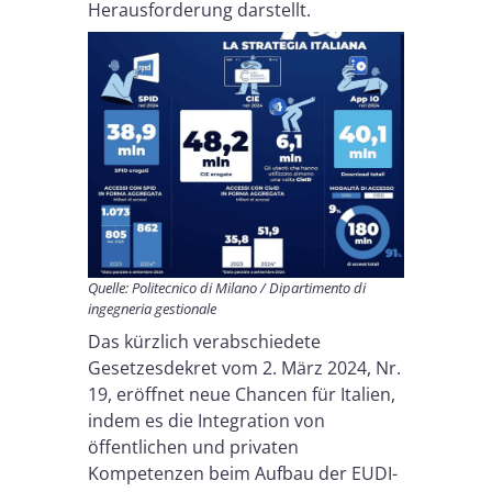
Herausforderung darstellt.
Quelle: Politecnico di Milano / Dipartimento di
ingegneria gestionale
Das kürzlich verabschiedete
Gesetzesdekret vom 2. März 2024, Nr.
19, eröffnet neue Chancen für Italien,
indem es die Integration von
öffentlichen und privaten
Kompetenzen beim Aufbau der EUDI-