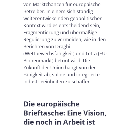
von Marktchancen für europäische
Betreiber. In einem sich ständig
weiterentwickelnden geopolitischen
Kontext wird es entscheidend sein,
Fragmentierung und übermäßige
Regulierung zu vermeiden, wie in den
Berichten von Draghi
(Wettbewerbsfähigkeit) und Letta (EU-
Binnenmarkt) betont wird. Die
Zukunft der Union hängt von der
Fähigkeit ab, solide und integrierte
Industrieeinheiten zu schaffen.
Die europäische
Brieftasche: Eine Vision,
die noch in Arbeit ist