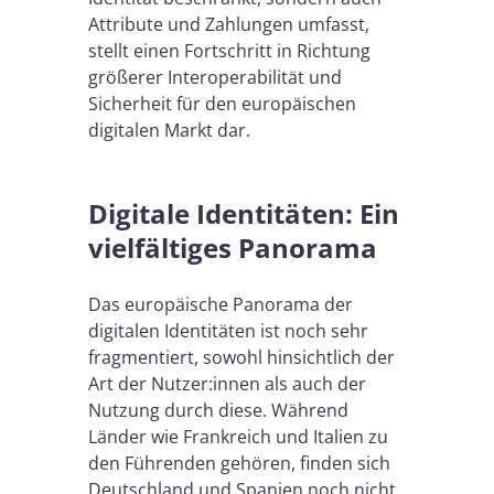
Attribute und Zahlungen umfasst,
stellt einen Fortschritt in Richtung
größerer Interoperabilität und
Sicherheit für den europäischen
digitalen Markt dar.
Digitale Identitäten: Ein
vielfältiges Panorama
Das europäische Panorama der
digitalen Identitäten ist noch sehr
fragmentiert, sowohl hinsichtlich der
Art der Nutzer:innen als auch der
Nutzung durch diese. Während
Länder wie Frankreich und Italien zu
den Führenden gehören, finden sich
Deutschland und Spanien noch nicht