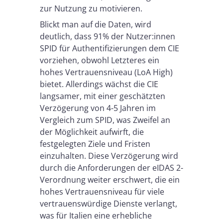
zur Nutzung zu motivieren.
Blickt man auf die Daten, wird
deutlich, dass 91% der Nutzer:innen
SPID für Authentifizierungen dem CIE
vorziehen, obwohl Letzteres ein
hohes Vertrauensniveau (LoA High)
bietet. Allerdings wächst die CIE
langsamer, mit einer geschätzten
Verzögerung von 4-5 Jahren im
Vergleich zum SPID, was Zweifel an
der Möglichkeit aufwirft, die
festgelegten Ziele und Fristen
einzuhalten. Diese Verzögerung wird
durch die Anforderungen der eIDAS 2-
Verordnung weiter erschwert, die ein
hohes Vertrauensniveau für viele
vertrauenswürdige Dienste verlangt,
was für Italien eine erhebliche