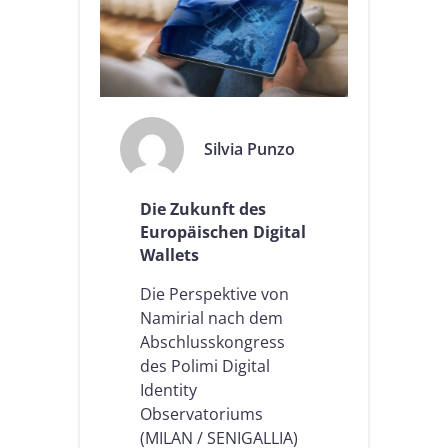
Silvia Punzo
Die Zukunft des
Europäischen Digital
Wallets
Die Perspektive von
Namirial nach dem
Abschlusskongress
des Polimi Digital
Identity
Observatoriums
(MILAN / SENIGALLIA)