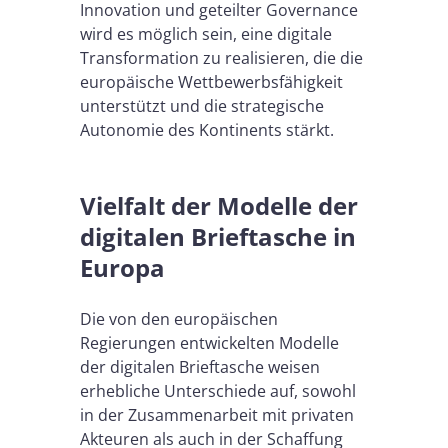
Innovation und geteilter Governance
wird es möglich sein, eine digitale
Transformation zu realisieren, die die
europäische Wettbewerbsfähigkeit
unterstützt und die strategische
Autonomie des Kontinents stärkt.
Vielfalt der Modelle der
digitalen Brieftasche in
Europa
Die von den europäischen
Regierungen entwickelten Modelle
der digitalen Brieftasche weisen
erhebliche Unterschiede auf, sowohl
in der Zusammenarbeit mit privaten
Akteuren als auch in der Schaffung