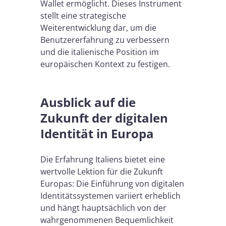
Wallet ermöglicht. Dieses Instrument
stellt eine strategische
Weiterentwicklung dar, um die
Benutzererfahrung zu verbessern
und die italienische Position im
europäischen Kontext zu festigen.
Ausblick auf die
Zukunft der digitalen
Identität in Europa
Die Erfahrung Italiens bietet eine
wertvolle Lektion für die Zukunft
Europas: Die Einführung von digitalen
Identitätssystemen variiert erheblich
und hängt hauptsächlich von der
wahrgenommenen Bequemlichkeit