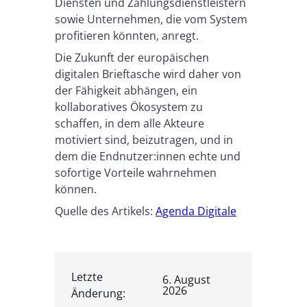
Diensten und Zahlungsdienstleistern
sowie Unternehmen, die vom System
profitieren könnten, anregt.
Die Zukunft der europäischen
digitalen Brieftasche wird daher von
der Fähigkeit abhängen, ein
kollaboratives Ökosystem zu
schaffen, in dem alle Akteure
motiviert sind, beizutragen, und in
dem die Endnutzer:innen echte und
sofortige Vorteile wahrnehmen
können.
Quelle des Artikels:
Agenda Digitale
Letzte
6. August
2026
Änderung: