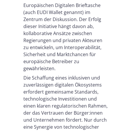
Europäischen Digitalen Brieftasche
(auch EUDI Wallet genannt) im
Zentrum der Diskussion. Der Erfolg
dieser Initiative hängt davon ab,
kollaborative Ansätze zwischen
Regierungen und privaten Akteuren
zu entwickeln, um Interoperabilität,
Sicherheit und Marktchancen für
europäische Betreiber zu
gewährleisten.
Die Schaffung eines inklusiven und
zuverlässigen digitalen Ökosystems
erfordert gemeinsame Standards,
technologische Investitionen und
einen klaren regulatorischen Rahmen,
der das Vertrauen der Bürger:innen
und Unternehmen fördert. Nur durch
eine Synergie von technologischer