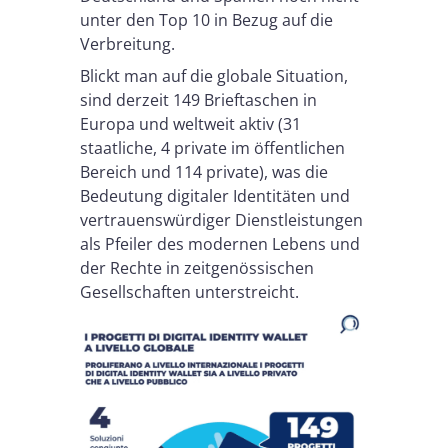
unter den Top 10 in Bezug auf die
Verbreitung.
Blickt man auf die globale Situation,
sind derzeit 149 Brieftaschen in
Europa und weltweit aktiv (31
staatliche, 4 private im öffentlichen
Bereich und 114 private), was die
Bedeutung digitaler Identitäten und
vertrauenswürdiger Dienstleistungen
als Pfeiler des modernen Lebens und
der Rechte in zeitgenössischen
Gesellschaften unterstreicht.