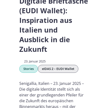
Digitale Brieftasche
(EUDI Wallet):
Inspiration aus
Italien und
Ausblick in die
Zukunft
23. Januar 2025
Stories
eIDAS 2 – EUDI Wallet
Senigallia, Italien – 23. Januar 2025 –
Die digitale Identität stellt sich als
einer der grundlegenden Pfeiler für
die Zukunft des europäischen
Binnenmarkts heraus – mit der