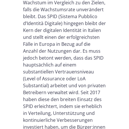
Wachstum im Vergleich zu den Zielen,
falls die Wachstumsrate unverändert
bleibt. Das SPID (Sistema Pubblico
d’Identità Digitale) hingegen bleibt der
Kern der digitalen Identität in Italien
und stellt einen der erfolgreichsten
Fälle in Europa in Bezug auf die
Anzahl der Nutzungen dar. Es muss
jedoch betont werden, dass das SPID
hauptsächlich auf einem
substantiellen Vertrauensniveau
(Level of Assurance oder LoA
Substantial) arbeitet und von privaten
Betreibern verwaltet wird. Seit 2017
haben diese den breiten Einsatz des
SPID erleichtert, indem sie erheblich
in Verteilung, Unterstützung und
kontinuierliche Verbesserungen
investiert haben, um die Bürger:innen