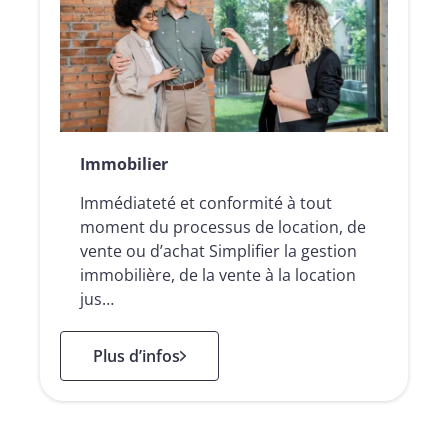
Immobilier
Immédiateté et conformité à tout
moment du processus de location, de
vente ou d’achat Simplifier la gestion
immobilière, de la vente à la location
jus…
: Immobilier
Plus d’infos