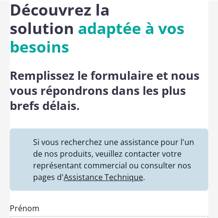
Découvrez la
solution
adaptée à vos
besoins
Remplissez le formulaire et nous
vous répondrons dans les plus
brefs délais.
Si vous recherchez une assistance pour l'un
de nos produits, veuillez contacter votre
représentant commercial ou consulter nos
pages d'
Assistance Technique
.
Prénom