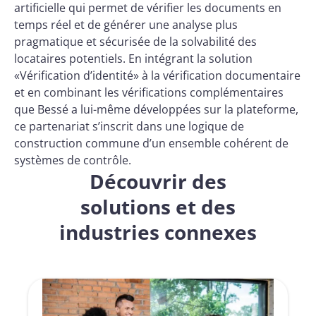
artificielle qui permet de vérifier les documents en
temps réel et de générer une analyse plus
pragmatique et sécurisée de la solvabilité des
locataires potentiels. En intégrant la solution
«Vérification d’identité» à la vérification documentaire
et en combinant les vérifications complémentaires
que Bessé a lui-même développées sur la plateforme,
ce partenariat s’inscrit dans une logique de
construction commune d’un ensemble cohérent de
systèmes de contrôle.
Découvrir des
solutions et des
industries connexes