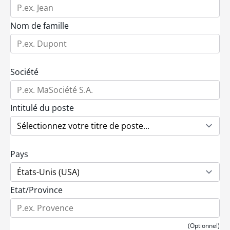
Nom de famille
Société
Intitulé du poste
Pays
Etat/Province
(Optionnel)