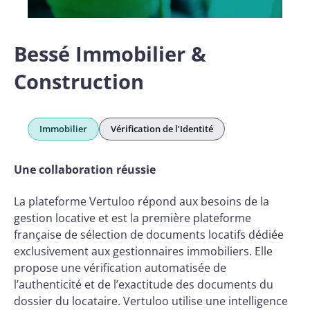
Bessé Immobilier &
Construction
Immobilier
Vérification de l’Identité
Une collaboration réussie
La plateforme Vertuloo répond aux besoins de la
gestion locative et est la première plateforme
française de sélection de documents locatifs dédiée
exclusivement aux gestionnaires immobiliers. Elle
propose une vérification automatisée de
l’authenticité et de l’exactitude des documents du
dossier du locataire. Vertuloo utilise une intelligence