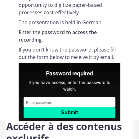
opportunity to digitize paper-based
processes cost-effectively.
The presentation is held in German.
Enter the password to access the
recording.
If you don’t know the password, please fill
out the form below to receive it by email.
Accéder à des contenus
exclusifs