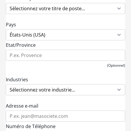
Pays
Etat/Province
(Optionnel)
Industries
Adresse e-mail
Numéro de Téléphone