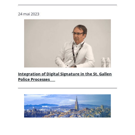
24 mai 2023
Integration of Digital Signature in the St. Gallen
Police Processes