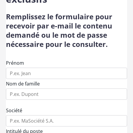
Remplissez le formulaire pour
recevoir par e-mail le contenu
demandé ou le mot de passe
nécessaire pour le consulter.
Prénom
Nom de famille
Société
Intitulé du poste