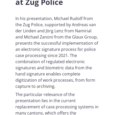
at Zug Police
In his presentation, Michael Rudolf from
the Zug Police, supported by Andreas van
der Linden and Jörg Lenz from Namirial
and Michael Zanoni from the Glaux Group,
presents the successful implementation of
an electronic signature process for police
case processing since 2021. The
combination of regulated electronic
signatures and biometric data from the
hand signature enables complete
digitization of work processes, from form
capture to archiving.
The particular relevance of the
presentation lies in the current
replacement of case processing systems in
many cantons, which offers the