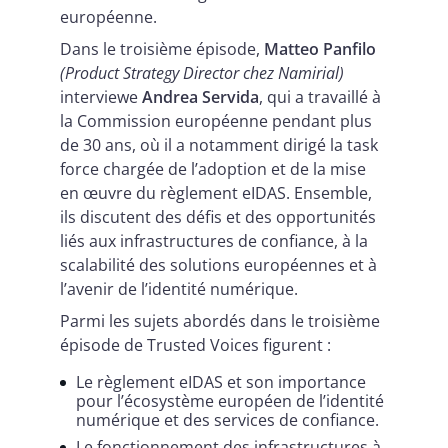
européenne.
Dans le troisième épisode,
Matteo Panfilo
(Product Strategy Director chez Namirial)
interviewe
Andrea Servida
, qui a travaillé à
la Commission européenne pendant plus
de 30 ans, où il a notamment dirigé la task
force chargée de l’adoption et de la mise
en œuvre du règlement eIDAS. Ensemble,
ils discutent des défis et des opportunités
liés aux infrastructures de confiance, à la
scalabilité des solutions européennes et à
l’avenir de l’identité numérique.
Parmi les sujets abordés dans le troisième
épisode de Trusted Voices figurent :
Le règlement eIDAS et son importance
pour l’écosystème européen de l’identité
numérique et des services de confiance.
Le fonctionnement des infrastructures à