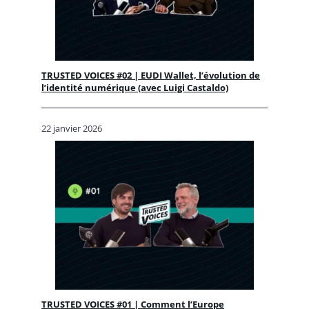
TRUSTED VOICES #02 | EUDI Wallet, l’évolution de
l’identité numérique (avec Luigi Castaldo)
22 janvier 2026
TRUSTED VOICES #01 | Comment l’Europe