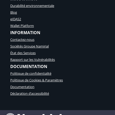
Durabilité environnementale
Blog
eIDAS2
Wallet Platform
INFORMATION
Contactez-nous
Sociétés Groupe Namirial
État des Services
Rapport sur les Vulnérabilités
DOCUMENTATION
Politique de confidentialité
Politique de Cookies & Paramètres
Documentation
Déclaration d’accessibilité