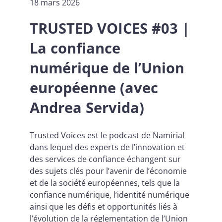
18 mars 2026
TRUSTED VOICES #03 |
La confiance
numérique de l’Union
européenne (avec
Andrea Servida)
Trusted Voices est le podcast de Namirial
dans lequel des experts de l’innovation et
des services de confiance échangent sur
des sujets clés pour l’avenir de l’économie
et de la société européennes, tels que la
confiance numérique, l’identité numérique
ainsi que les défis et opportunités liés à
l’évolution de la réglementation de l’Union