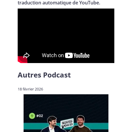
traduction automatique de YouTube.
Autres
Podcast
18 février 2026