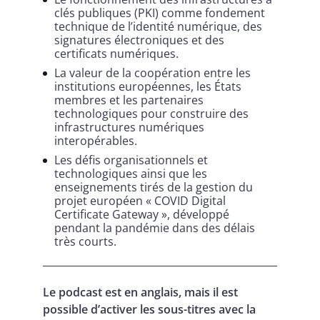
clés publiques (PKI) comme fondement
technique de l’identité numérique, des
signatures électroniques et des
certificats numériques.
La valeur de la coopération entre les
institutions européennes, les États
membres et les partenaires
technologiques pour construire des
infrastructures numériques
interopérables.
Les défis organisationnels et
technologiques ainsi que les
enseignements tirés de la gestion du
projet européen « COVID Digital
Certificate Gateway », développé
pendant la pandémie dans des délais
très courts.
Le podcast est en anglais, mais il est
possible d’activer les sous-titres avec la