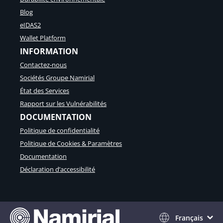
Blog
eIDAS2
Wallet Platform
INFORMATION
Contactez-nous
Sociétés Groupe Namirial
État des Services
Rapport sur les Vulnérabilités
DOCUMENTATION
Politique de confidentialité
Politique de Cookies & Paramètres
Documentation
Déclaration d’accessibilité
Français