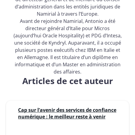
d’administration dans les entités juridiques de
Namirial à travers l’Europe.
Avant de rejoindre Namirial, Antonio a été
directeur général d’Italie pour Micros
(aujourd’hui Oracle Hospitality) et PDG d’Intesa,
une société de Kyndryl. Auparavant, il a occupé
plusieurs postes exécutifs chez IBM en Italie et
en Allemagne. Il est titulaire d’un diplôme en
informatique et d’un Master en administration
des affaires.
Articles de cet auteur
Cap sur l’avenir des services de confiance
numérique : le meilleur reste à venir