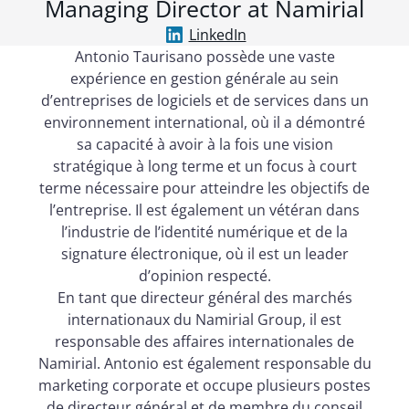
Managing Director at Namirial
LinkedIn
Antonio Taurisano possède une vaste
expérience en gestion générale au sein
d’entreprises de logiciels et de services dans un
environnement international, où il a démontré
sa capacité à avoir à la fois une vision
stratégique à long terme et un focus à court
terme nécessaire pour atteindre les objectifs de
l’entreprise. Il est également un vétéran dans
l’industrie de l’identité numérique et de la
signature électronique, où il est un leader
d’opinion respecté.
En tant que directeur général des marchés
internationaux du Namirial Group, il est
responsable des affaires internationales de
Namirial. Antonio est également responsable du
marketing corporate et occupe plusieurs postes
de directeur général et de membre du conseil