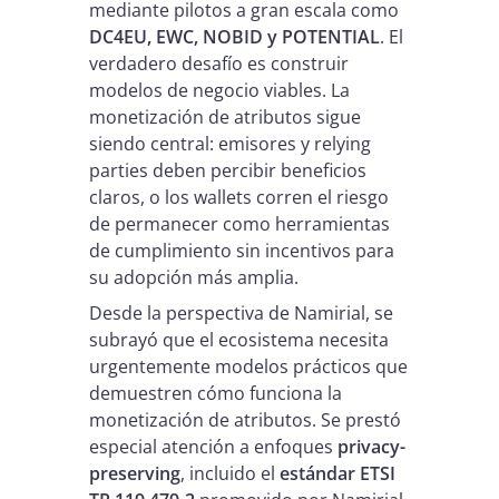
mediante pilotos a gran escala como
DC4EU, EWC, NOBID y POTENTIAL
. El
verdadero desafío es construir
modelos de negocio viables. La
monetización de atributos sigue
siendo central: emisores y relying
parties deben percibir beneficios
claros, o los wallets corren el riesgo
de permanecer como herramientas
de cumplimiento sin incentivos para
su adopción más amplia.
Desde la perspectiva de Namirial, se
subrayó que el ecosistema necesita
urgentemente modelos prácticos que
demuestren cómo funciona la
monetización de atributos. Se prestó
especial atención a enfoques
privacy-
preserving
, incluido el
estándar ETSI