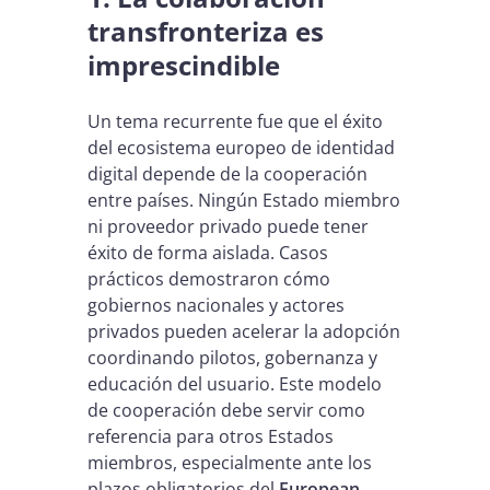
transfronteriza es
imprescindible
Un tema recurrente fue que el éxito
del ecosistema europeo de identidad
digital depende de la cooperación
entre países. Ningún Estado miembro
ni proveedor privado puede tener
éxito de forma aislada. Casos
prácticos demostraron cómo
gobiernos nacionales y actores
privados pueden acelerar la adopción
coordinando pilotos, gobernanza y
educación del usuario. Este modelo
de cooperación debe servir como
referencia para otros Estados
miembros, especialmente ante los
plazos obligatorios del
European