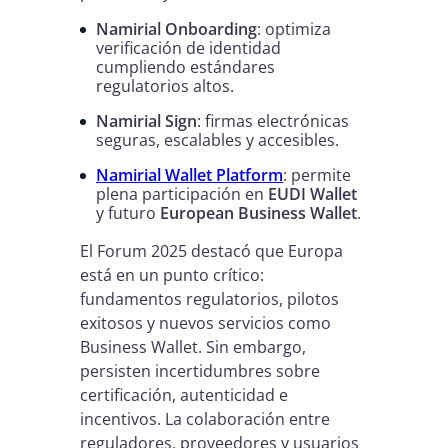
Namirial Onboarding
: optimiza
verificación de identidad
cumpliendo estándares
regulatorios altos.
Namirial Sign
: firmas electrónicas
seguras, escalables y accesibles.
Namirial Wallet Platform
: permite
plena participación en
EUDI Wallet
y futuro
European Business Wallet
.
El Forum 2025 destacó que Europa
está en un punto crítico:
fundamentos regulatorios, pilotos
exitosos y nuevos servicios como
Business Wallet. Sin embargo,
persisten incertidumbres sobre
certificación, autenticidad e
incentivos. La colaboración entre
reguladores, proveedores y usuarios