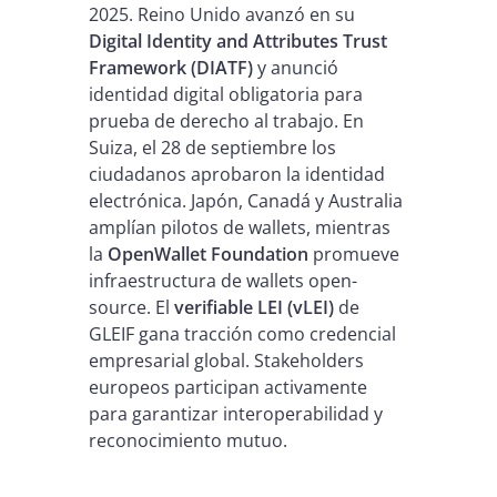
2025. Reino Unido avanzó en su
Digital Identity and Attributes Trust
Framework (DIATF)
y anunció
identidad digital obligatoria para
prueba de derecho al trabajo. En
Suiza, el 28 de septiembre los
ciudadanos aprobaron la identidad
electrónica. Japón, Canadá y Australia
amplían pilotos de wallets, mientras
la
OpenWallet Foundation
promueve
infraestructura de wallets open-
source. El
verifiable LEI (vLEI)
de
GLEIF gana tracción como credencial
empresarial global. Stakeholders
europeos participan activamente
para garantizar interoperabilidad y
reconocimiento mutuo.