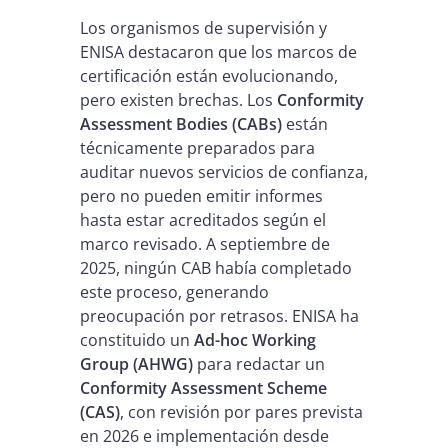
Los organismos de supervisión y
ENISA destacaron que los marcos de
certificación están evolucionando,
pero existen brechas. Los
Conformity
Assessment Bodies (CABs)
están
técnicamente preparados para
auditar nuevos servicios de confianza,
pero no pueden emitir informes
hasta estar acreditados según el
marco revisado. A septiembre de
2025, ningún CAB había completado
este proceso, generando
preocupación por retrasos. ENISA ha
constituido un
Ad-hoc Working
Group (AHWG)
para redactar un
Conformity Assessment Scheme
(CAS)
, con revisión por pares prevista
en 2026 e implementación desde