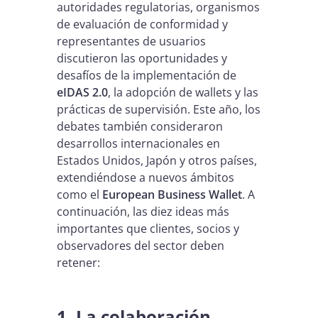
autoridades regulatorias, organismos
de evaluación de conformidad y
representantes de usuarios
discutieron las oportunidades y
desafíos de la implementación de
eIDAS 2.0
, la adopción de wallets y las
prácticas de supervisión. Este año, los
debates también consideraron
desarrollos internacionales en
Estados Unidos, Japón y otros países,
extendiéndose a nuevos ámbitos
como el
European Business Wallet
. A
continuación, las diez ideas más
importantes que clientes, socios y
observadores del sector deben
retener:
1. La colaboración