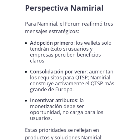
Perspectiva Namirial
Para Namirial, el Forum reafirmó tres
mensajes estratégicos:
Adopción primero
: los wallets solo
tendrán éxito si usuarios y
empresas perciben beneficios
claros.
Consolidación por venir
: aumentan
los requisitos para QTSP; Namirial
construye activamente el QTSP más
grande de Europa.
Incentivar atributos
: la
monetización debe ser
oportunidad, no carga para los
usuarios.
Estas prioridades se reflejan en
productos y soluciones Namirial: