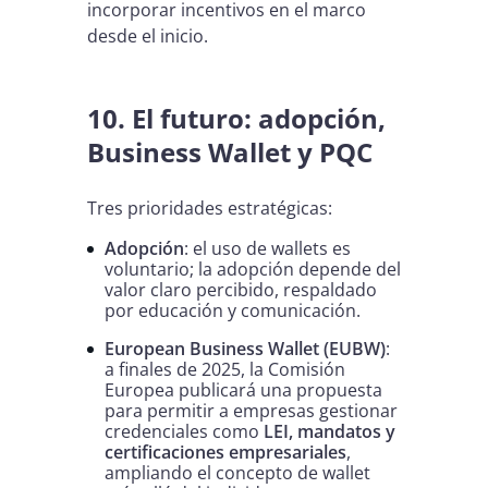
incorporar incentivos en el marco
desde el inicio.
10. El futuro: adopción,
Business Wallet y PQC
Tres prioridades estratégicas:
Adopción
: el uso de wallets es
voluntario; la adopción depende del
valor claro percibido, respaldado
por educación y comunicación.
European Business Wallet (EUBW)
:
a finales de 2025, la Comisión
Europea publicará una propuesta
para permitir a empresas gestionar
credenciales como
LEI, mandatos y
certificaciones empresariales
,
ampliando el concepto de wallet