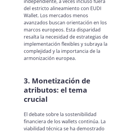
independiente, a veces incluso fuera
del estricto alineamiento con EUDI
Wallet. Los mercados menos
avanzados buscan orientación en los
marcos europeos. Esta disparidad
resalta la necesidad de estrategias de
implementación flexibles y subraya la
complejidad y la importancia de la
armonización europea.
3. Monetización de
atributos: el tema
crucial
El debate sobre la sostenibilidad
financiera de los wallets continúa. La
viabilidad técnica se ha demostrado