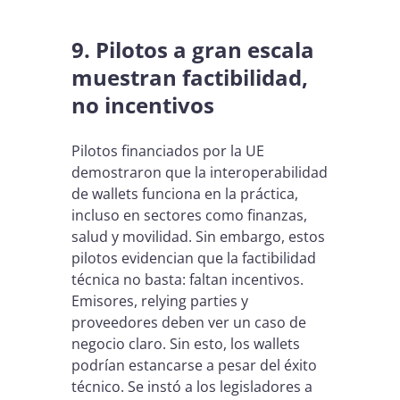
9. Pilotos a gran escala
muestran factibilidad,
no incentivos
Pilotos financiados por la UE
demostraron que la interoperabilidad
de wallets funciona en la práctica,
incluso en sectores como finanzas,
salud y movilidad. Sin embargo, estos
pilotos evidencian que la factibilidad
técnica no basta: faltan incentivos.
Emisores, relying parties y
proveedores deben ver un caso de
negocio claro. Sin esto, los wallets
podrían estancarse a pesar del éxito
técnico. Se instó a los legisladores a