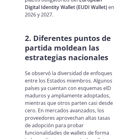
Digital Identity Wallet (EUDI Wallet)
en
2026 y 2027.
2. Diferentes puntos de
partida moldean las
estrategias nacionales
Se observó la diversidad de enfoques
entre los Estados miembros. Algunos
países ya cuentan con esquemas eID
maduros y ampliamente adoptados,
mientras que otros parten casi desde
cero. En mercados avanzados, los
proveedores aprovechan altas tasas
de adopción para probar
funcionalidades de wallets de forma