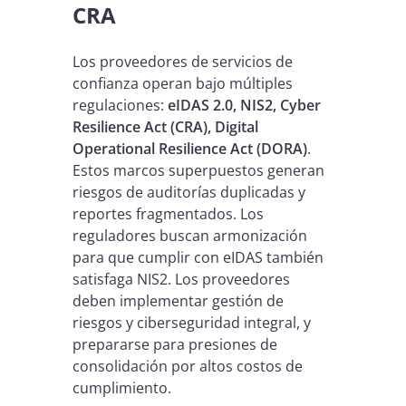
CRA
Los proveedores de servicios de
confianza operan bajo múltiples
regulaciones:
eIDAS 2.0, NIS2, Cyber
Resilience Act (CRA), Digital
Operational Resilience Act (DORA)
.
Estos marcos superpuestos generan
riesgos de auditorías duplicadas y
reportes fragmentados. Los
reguladores buscan armonización
para que cumplir con eIDAS también
satisfaga NIS2. Los proveedores
deben implementar gestión de
riesgos y ciberseguridad integral, y
prepararse para presiones de
consolidación por altos costos de
cumplimiento.