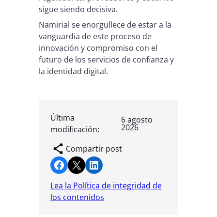
sigue siendo decisiva.
Namirial se enorgullece de estar a la
vanguardia de este proceso de
innovación y compromiso con el
futuro de los servicios de confianza y
la identidad digital.
Última
6 agosto
2026
modificación:
Compartir post
Compartir en Facebook
Compartir en X
Compartir en LinkedIn
Lea la Política de integridad de
los contenidos