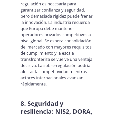
regulación es necesaria para
garantizar confianza y seguridad,
pero demasiada rigidez puede frenar
la innovación. La industria recuerda
que Europa debe mantener
operadores privados competitivos a
nivel global. Se espera consolidación
del mercado con mayores requisitos
de cumplimiento y la escala
transfronteriza se vuelve una ventaja
decisiva. La sobre-regulación podría
afectar la competitividad mientras
actores internacionales avanzan
rápidamente.
8. Seguridad y
resiliencia: NIS2, DORA,