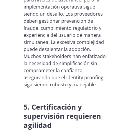
implementación operativa sigue
siendo un desafío. Los proveedores
deben gestionar prevención de
fraude, cumplimiento regulatorio y
experiencia del usuario de manera
simultánea. La excesiva complejidad
puede desalentar la adopción.
Muchos stakeholders han enfatizado
la necesidad de simplificación sin
comprometer la confianza,
asegurando que el identity proofing
siga siendo robusto y manejable.
5. Certificación y
supervisión requieren
agilidad