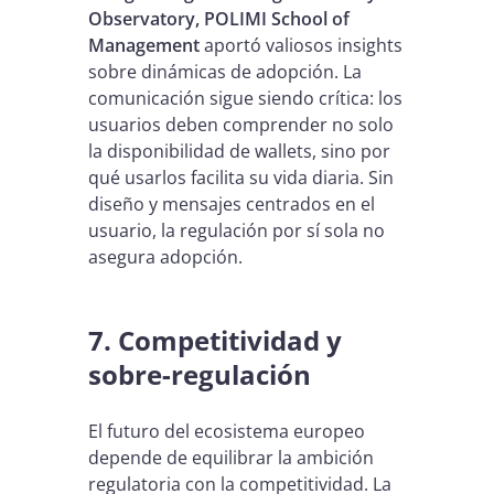
Observatory, POLIMI School of
Management
aportó valiosos insights
sobre dinámicas de adopción. La
comunicación sigue siendo crítica: los
usuarios deben comprender no solo
la disponibilidad de wallets, sino por
qué usarlos facilita su vida diaria. Sin
diseño y mensajes centrados en el
usuario, la regulación por sí sola no
asegura adopción.
7. Competitividad y
sobre-regulación
El futuro del ecosistema europeo
depende de equilibrar la ambición
regulatoria con la competitividad. La