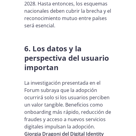
2028. Hasta entonces, los esquemas
nacionales deben cubrir la brecha y el
reconocimiento mutuo entre países
será esencial.
6. Los datos y la
perspectiva del usuario
importan
La investigación presentada en el
Forum subraya que la adopción
ocurrirá solo si los usuarios perciben
un valor tangible. Beneficios como
onboarding más rápido, reducción de
fraudes y acceso a nuevos servicios
digitales impulsan la adopción.
Giorgia Dragoni del Digital Identity