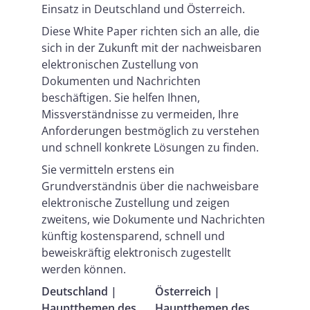
Einsatz in Deutschland und Österreich.
Diese White Paper richten sich an alle, die
sich in der Zukunft mit der nachweisbaren
elektronischen Zustellung von
Dokumenten und Nachrichten
beschäftigen. Sie helfen Ihnen,
Missverständnisse zu vermeiden, Ihre
Anforderungen bestmöglich zu verstehen
und schnell konkrete Lösungen zu finden.
Sie vermitteln erstens ein
Grundverständnis über die nachweisbare
elektronische Zustellung und zeigen
zweitens, wie Dokumente und Nachrichten
künftig kostensparend, schnell und
beweiskräftig elektronisch zugestellt
werden können.
Deutschland |
Österreich |
Hauptthemen des
Hauptthemen des