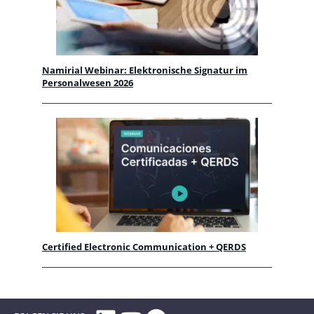
Namirial Webinar: Elektronische Signatur im
Personalwesen 2026
Certified Electronic Communication + QERDS