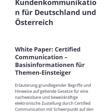
Kundenkommunikatio
n für Deutschland und
Österreich
White Paper: Certified
Communication –
Basisinformationen für
Themen-Einsteiger
Erläuterung grundlegender Begriffe und
Hinweise auf geltende Gesetze für eine
nachweisbare und beweiskräftige
elektronische Zustellung durch Certified
Communication mit Schwerpunkt auf den