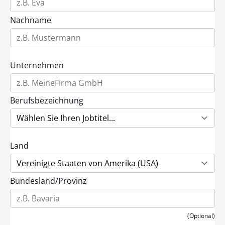
Nachname
Unternehmen
Berufsbezeichnung
Land
Bundesland/Provinz
(Optional)