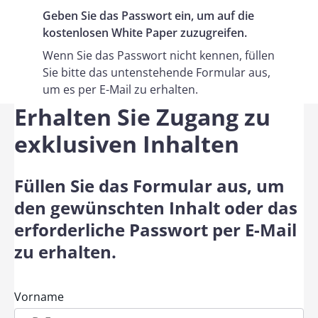
Geben Sie das Passwort ein, um auf die
kostenlosen White Paper zuzugreifen.
Wenn Sie das Passwort nicht kennen, füllen
Sie bitte das untenstehende Formular aus,
um es per E-Mail zu erhalten.
Erhalten Sie Zugang zu
exklusiven Inhalten
Füllen Sie das Formular aus, um
den gewünschten Inhalt oder das
erforderliche Passwort per E-Mail
zu erhalten.
Vorname