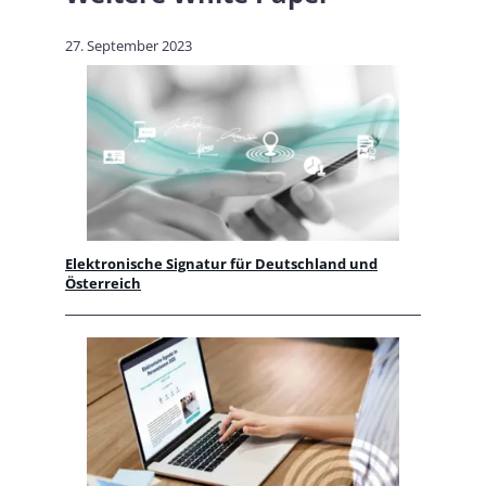
27. September 2023
Elektronische Signatur für Deutschland und
Österreich