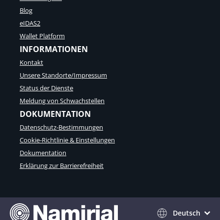
Blog
eIDAS2
Wallet Platform
INFORMATIONEN
Kontakt
Unsere Standorte/Impressum
Status der Dienste
Meldung von Schwachstellen
DOKUMENTATION
Datenschutz-Bestimmungen
Cookie-Richtlinie & Einstellungen
Dokumentation
Erklärung zur Barrierefreiheit
Deutsch