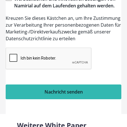
Namirial
auf dem
Laufenden
gehalten
werden
.
Kreuzen Sie dieses Kästchen an, um Ihre Zustimmung
zur Verarbeitung Ihrer personenbezogenen Daten für
Marketing-/Direktverkaufszwecke gemäß unserer
Datenschutzrichtlinie zu erteilen
Nachricht senden
Weitere White Paper