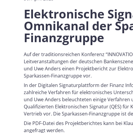
Elektronische Sign
Omnikanal der Sp
Finanzgruppe
Auf der traditionsreichen Konferenz “INNOVATI
Leitveranstaltungen der deutschen Bankenszene,
und Uwe Anders einen Projektbericht zur Elektr
Sparkassen-Finanzgruppe vor.
In der Digitalen Signaturplattform der Finanz In
zahlreiche Verfahren für elektronisches Untersch
und Uwe Anders beleuchteten einige Verfahren 
Qualifizierten Elektronischen Signatur (QES) für 
Vertrieb vor. Die Sparkassen-Finanzgruppe ist de
Die PDF-Datei des Projektberichtes kann bei Klau
angefragt werden.