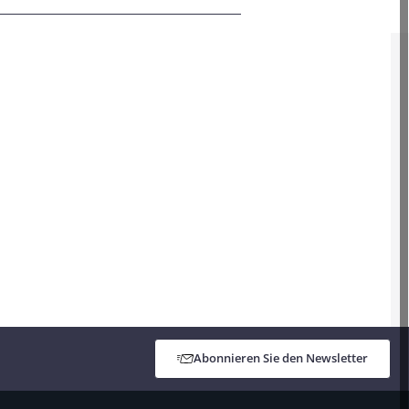
Abonnieren Sie den Newsletter