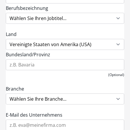
Berufsbezeichnung
Land
Bundesland/Provinz
(Optional)
Branche
E-Mail des Unternehmens