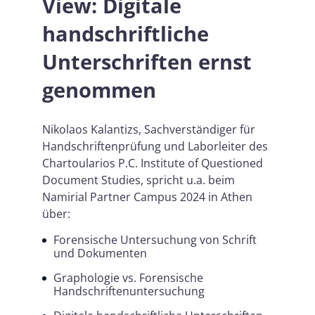
View: Digitale
handschriftliche
Unterschriften ernst
genommen
Nikolaos Kalantizs, Sachverständiger für
Handschriftenprüfung und Laborleiter des
Chartoularios P.C. Institute of Questioned
Document Studies, spricht u.a. beim
Namirial Partner Campus 2024 in Athen
über:
Forensische Untersuchung von Schrift
und Dokumenten
Graphologie vs. Forensische
Handschriftenuntersuchung