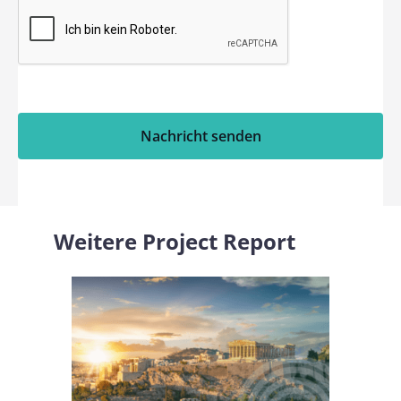
Nachricht senden
Weitere Project Report