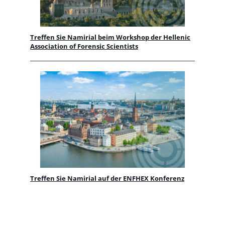
Treffen Sie Namirial beim Workshop der Hellenic
Association of Forensic Scientists
Treffen Sie Namirial auf der ENFHEX Konferenz
24. Mai 2024