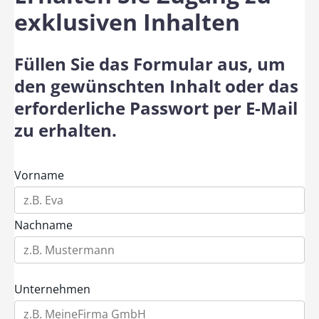
exklusiven Inhalten
Füllen Sie das Formular aus, um
den gewünschten Inhalt oder das
erforderliche Passwort per E-Mail
zu erhalten.
Vorname
Nachname
Unternehmen