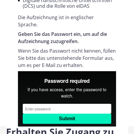
Digitale handschriftliche Unterschriften
(DCS) und die Rolle von eIDAS
Die Aufzeichnung ist in englischer
Sprache.
Geben Sie das Passwort ein, um auf die
Aufzeichnung zuzugreifen.
Wenn Sie das Passwort nicht kennen, füllen
Sie bitte das untenstehende Formular aus,
um es per E-Mail zu erhalten.
Erhalten Sie Zugang zu