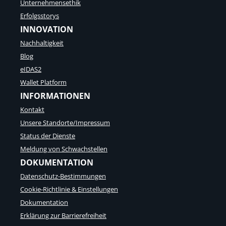
Unternehmensethik
Erfolgsstorys
INNOVATION
Nachhaltigkeit
Blog
eIDAS2
Wallet Platform
INFORMATIONEN
Kontakt
Unsere Standorte/Impressum
Status der Dienste
Meldung von Schwachstellen
DOKUMENTATION
Datenschutz-Bestimmungen
Cookie-Richtlinie & Einstellungen
Dokumentation
Erklärung zur Barrierefreiheit