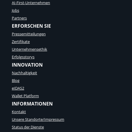
AI-First-Unternehmen
Jobs
Partners
ERFORSCHEN SIE
Pressemitteilungen
Zertifikate
Unternehmensethik
Erfolgsstorys
INNOVATION
Nachhaltigkeit
Blog
eIDAS2
Wallet Platform
INFORMATIONEN
Kontakt
Unsere Standorte/Impressum
Status der Dienste