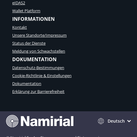
eIDAS2
Wallet Platform
INFORMATIONEN
Kontakt
Unsere Standorte/Impressum
Status der Dienste
Meldung von Schwachstellen
DOKUMENTATION
Datenschutz-Bestimmungen
Cookie-Richtlinie & Einstellungen
Dokumentation
Erklärung zur Barrierefreiheit
Deutsch