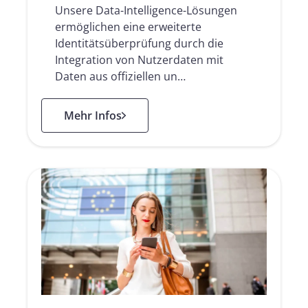
Unsere Data-Intelligence-Lösungen
ermöglichen eine erweiterte
Identitätsüberprüfung durch die
Integration von Nutzerdaten mit
Daten aus offiziellen un…
: Data Intelligence Lösungen
Mehr Infos