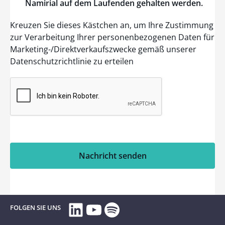
Namirial
auf dem
Laufenden
gehalten
werden
.
Kreuzen Sie dieses Kästchen an, um Ihre Zustimmung
zur Verarbeitung Ihrer personenbezogenen Daten für
Marketing-/Direktverkaufszwecke gemäß unserer
Datenschutzrichtlinie zu erteilen
Nachricht senden
LinkedIn
YouTube
Spotify
FOLGEN SIE UNS