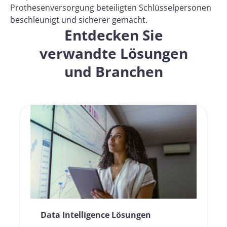
Prothesenversorgung beteiligten Schlüsselpersonen
beschleunigt und sicherer gemacht.
Entdecken Sie
verwandte Lösungen
und Branchen
Data Intelligence Lösungen