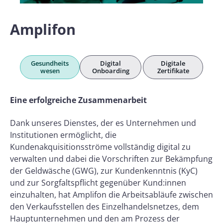
Amplifon
Gesundheits
Digital
Digitale
wesen
Onboarding
Zertifikate
Eine erfolgreiche Zusammenarbeit
Dank unseres Dienstes, der es Unternehmen und
Institutionen ermöglicht, die
Kundenakquisitionsströme vollständig digital zu
verwalten und dabei die Vorschriften zur Bekämpfung
der Geldwäsche (GWG), zur Kundenkenntnis (KyC)
und zur Sorgfaltspflicht gegenüber Kund:innen
einzuhalten, hat Amplifon die Arbeitsabläufe zwischen
den Verkaufsstellen des Einzelhandelsnetzes, dem
Hauptunternehmen und den am Prozess der