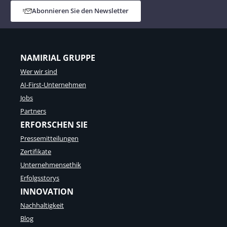
Abonnieren Sie den Newsletter
NAMIRIAL GRUPPE
Wer wir sind
AI-First-Unternehmen
Jobs
Partners
ERFORSCHEN SIE
Pressemitteilungen
Zertifikate
Unternehmensethik
Erfolgsstorys
INNOVATION
Nachhaltigkeit
Blog