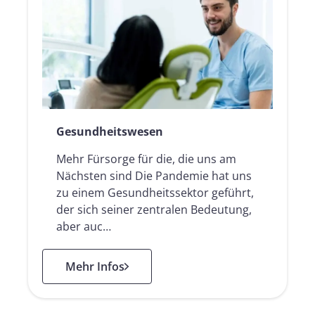
Gesundheitswesen
Mehr Fürsorge für die, die uns am
Nächsten sind Die Pandemie hat uns
zu einem Gesundheitssektor geführt,
der sich seiner zentralen Bedeutung,
aber auc…
: Gesundheitswesen
Mehr Infos