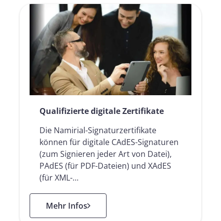
Qualifizierte digitale Zertifikate
Die Namirial-Signaturzertifikate
können für digitale CAdES-Signaturen
(zum Signieren jeder Art von Datei),
PAdES (für PDF-Dateien) und XAdES
(für XML-…
: Qualifizierte digitale Zertifikate
Mehr Infos