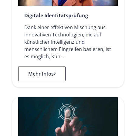
Digitale Identitätsprüfung
Dank einer effektiven Mischung aus
innovativen Technologien, die auf
künstlicher Intelligenz und
menschlichem Eingreifen basieren, ist
es möglich, Kun…
: Digitale Identitätsprüfung
Mehr Infos