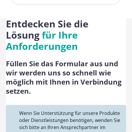
Entdecken Sie die
Lösung
für Ihre
Anforderungen
Füllen Sie das Formular aus und
wir werden uns so schnell wie
möglich mit Ihnen in Verbindung
setzen.
Wenn Sie Unterstützung für unsere Produkte
oder Dienstleistungen benötigen, wenden Sie
sich bitte an Ihren Ansprechpartner im