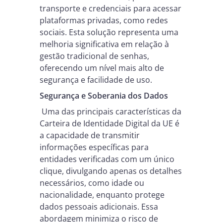
transporte e credenciais para acessar
plataformas privadas, como redes
sociais. Esta solução representa uma
melhoria significativa em relação à
gestão tradicional de senhas,
oferecendo um nível mais alto de
segurança e facilidade de uso.
Segurança e Soberania dos Dados
Uma das principais características da
Carteira de Identidade Digital da UE é
a capacidade de transmitir
informações específicas para
entidades verificadas com um único
clique, divulgando apenas os detalhes
necessários, como idade ou
nacionalidade, enquanto protege
dados pessoais adicionais. Essa
abordagem minimiza o risco de