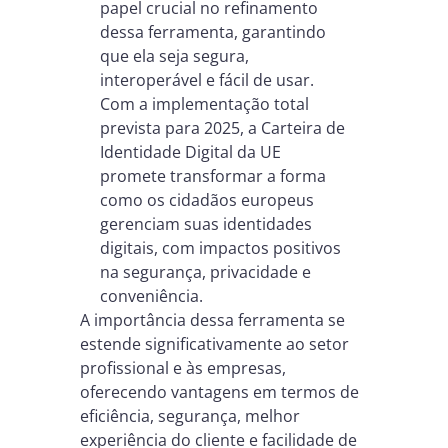
papel crucial no refinamento
dessa ferramenta, garantindo
que ela seja segura,
interoperável e fácil de usar.
Com a implementação total
prevista para 2025, a Carteira de
Identidade Digital da UE
promete transformar a forma
como os cidadãos europeus
gerenciam suas identidades
digitais, com impactos positivos
na segurança, privacidade e
conveniência.
A importância dessa ferramenta se
estende significativamente ao setor
profissional e às empresas,
oferecendo vantagens em termos de
eficiência, segurança, melhor
experiência do cliente e facilidade de