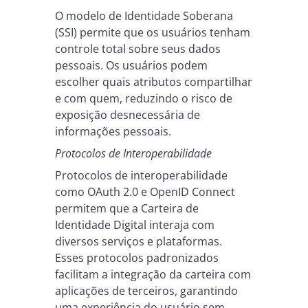
O modelo de Identidade Soberana
(SSI) permite que os usuários tenham
controle total sobre seus dados
pessoais. Os usuários podem
escolher quais atributos compartilhar
e com quem, reduzindo o risco de
exposição desnecessária de
informações pessoais.
Protocolos de Interoperabilidade
Protocolos de interoperabilidade
como OAuth 2.0 e OpenID Connect
permitem que a Carteira de
Identidade Digital interaja com
diversos serviços e plataformas.
Esses protocolos padronizados
facilitam a integração da carteira com
aplicações de terceiros, garantindo
uma experiência do usuário sem