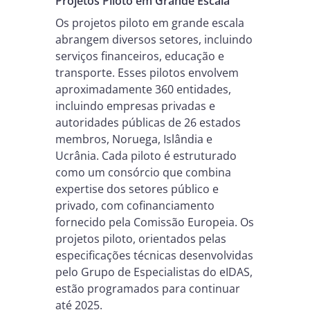
Projetos Piloto em Grande Escala
Os projetos piloto em grande escala
abrangem diversos setores, incluindo
serviços financeiros, educação e
transporte. Esses pilotos envolvem
aproximadamente 360 entidades,
incluindo empresas privadas e
autoridades públicas de 26 estados
membros, Noruega, Islândia e
Ucrânia. Cada piloto é estruturado
como um consórcio que combina
expertise dos setores público e
privado, com cofinanciamento
fornecido pela Comissão Europeia. Os
projetos piloto, orientados pelas
especificações técnicas desenvolvidas
pelo Grupo de Especialistas do eIDAS,
estão programados para continuar
até 2025.