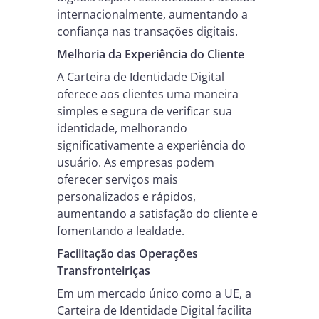
internacionalmente, aumentando a
confiança nas transações digitais.
Melhoria da Experiência do Cliente
A Carteira de Identidade Digital
oferece aos clientes uma maneira
simples e segura de verificar sua
identidade, melhorando
significativamente a experiência do
usuário. As empresas podem
oferecer serviços mais
personalizados e rápidos,
aumentando a satisfação do cliente e
fomentando a lealdade.
Facilitação das Operações
Transfronteiriças
Em um mercado único como a UE, a
Carteira de Identidade Digital facilita