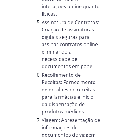
interações online quanto
físicas.
Assinatura de Contratos:
Criação de assinaturas
digitais seguras para
assinar contratos online,
eliminando a
necessidade de
documentos em papel.
Recolhimento de
Receitas: Fornecimento
de detalhes de receitas
para farmácias e início
da dispensação de
produtos médicos.
Viagem: Apresentação de
informações de
documentos de viagem