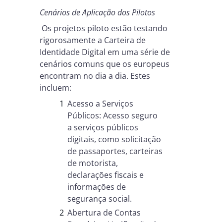
Cenários de Aplicação dos Pilotos
Os projetos piloto estão testando
rigorosamente a Carteira de
Identidade Digital em uma série de
cenários comuns que os europeus
encontram no dia a dia. Estes
incluem:
Acesso a Serviços
Públicos: Acesso seguro
a serviços públicos
digitais, como solicitação
de passaportes, carteiras
de motorista,
declarações fiscais e
informações de
segurança social.
Abertura de Contas