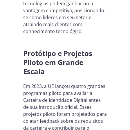
tecnologias podem ganhar uma
vantagem competitiva, posicionando-
se como líderes em seu setor e
atraindo mais clientes com
conhecimento tecnológico.
Protótipo e Projetos
Piloto em Grande
Escala
Em 2023, a UE lançou quatro grandes
programas piloto para avaliar a
Carteira de Identidade Digital antes
de sua introdução oficial. Esses
projetos piloto foram projetados para
coletar feedback sobre os requisitos
da carteira e contribuir para o