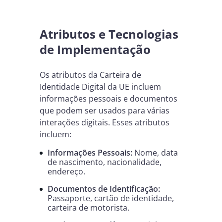
Atributos e Tecnologias
de Implementação
Os atributos da Carteira de
Identidade Digital da UE incluem
informações pessoais e documentos
que podem ser usados para várias
interações digitais. Esses atributos
incluem:
Informações Pessoais:
Nome, data
de nascimento, nacionalidade,
endereço.
Documentos de Identificação:
Passaporte, cartão de identidade,
carteira de motorista.