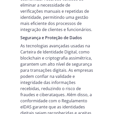
eliminar a necessidade de
verificações manuais e repetidas de
identidade, permitindo uma gestão
mais eficiente dos processos de
integração de clientes e funcionários.
Segurança e Proteção de Dados
As tecnologias avançadas usadas na
Carteira de Identidade Digital, como
blockchain e criptografia assimétrica,
garantem um alto nível de segurança
para transações digitais. As empresas
podem confiar na validade e
integridade das informações
recebidas, reduzindo o risco de
fraudes e ciberataques. Além disso, a
conformidade com o Regulamento
eIDAS garante que as identidades
digitais sejam reconhecidas e aceitas