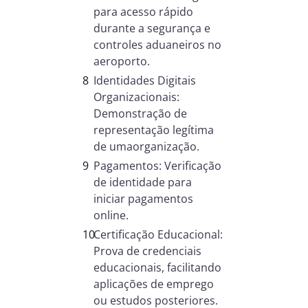
para acesso rápido
durante a segurança e
controles aduaneiros no
aeroporto.
Identidades Digitais
Organizacionais:
Demonstração de
representação legítima
de umaorganização.
Pagamentos: Verificação
de identidade para
iniciar pagamentos
online.
Certificação Educacional:
Prova de credenciais
educacionais, facilitando
aplicações de emprego
ou estudos posteriores.