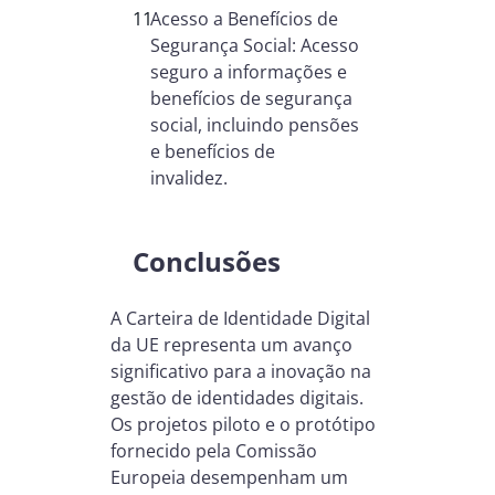
Acesso a Benefícios de
Segurança Social: Acesso
seguro a informações e
benefícios de segurança
social, incluindo pensões
e benefícios de
invalidez.
Conclusões
A Carteira de Identidade Digital
da UE representa um avanço
significativo para a inovação na
gestão de identidades digitais.
Os projetos piloto e o protótipo
fornecido pela Comissão
Europeia desempenham um