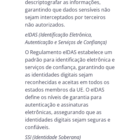
descriptografar as informações,
garantindo que dados sensíveis não
sejam interceptados por terceiros
não autorizados.
eIDAS (Identificação Eletrônica,
Autenticação e Serviços de Confiança)
O Regulamento eIDAS estabelece um
padrão para identificação eletrônica e
serviços de confiança, garantindo que
as identidades digitais sejam
reconhecidas e aceitas em todos os
estados membros da UE. O eIDAS
define os níveis de garantia para
autenticação e assinaturas
eletrônicas, assegurando que as
identidades digitais sejam seguras e
confiáveis.
SSI (Identidade Soberana)