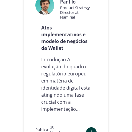
Panfilo
Product Strategy
Director at
Namirial
Atos
implementativos e
modelo de negócios
da Wallet
Introdução A
evolução do quadro
regulatório europeu
em matéria de
identidade digital está
atingindo uma fase
crucial com a
implementação…
20
Publica