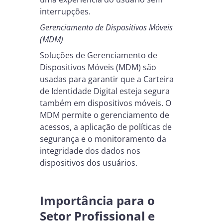
interrupções.
Gerenciamento de Dispositivos Móveis
(MDM)
Soluções de Gerenciamento de
Dispositivos Móveis (MDM) são
usadas para garantir que a Carteira
de Identidade Digital esteja segura
também em dispositivos móveis. O
MDM permite o gerenciamento de
acessos, a aplicação de políticas de
segurança e o monitoramento da
integridade dos dados nos
dispositivos dos usuários.
Importância para o
Setor Profissional e