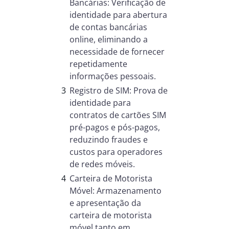
Bancárias: Verificação de
identidade para abertura
de contas bancárias
online, eliminando a
necessidade de fornecer
repetidamente
informações pessoais.
Registro de SIM: Prova de
identidade para
contratos de cartões SIM
pré-pagos e pós-pagos,
reduzindo fraudes e
custos para operadores
de redes móveis.
Carteira de Motorista
Móvel: Armazenamento
e apresentação da
carteira de motorista
móvel tanto em