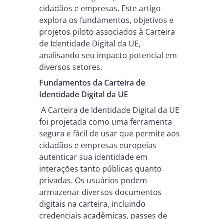
cidadãos e empresas. Este artigo
explora os fundamentos, objetivos e
projetos piloto associados à Carteira
de Identidade Digital da UE,
analisando seu impacto potencial em
diversos setores.
Fundamentos da Carteira de
Identidade Digital da UE
A Carteira de Identidade Digital da UE
foi projetada como uma ferramenta
segura e fácil de usar que permite aos
cidadãos e empresas europeias
autenticar sua identidade em
interações tanto públicas quanto
privadas. Os usuários podem
armazenar diversos documentos
digitais na carteira, incluindo
credenciais acadêmicas, passes de