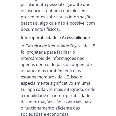
perfilamento pessoal e garante que
os usuários tenham controle sem
precedentes sobre suas informações
pessoais, algo que não é possível com
documentos físicos.
Interoperabilidade e Acessibilidade
A Carteira de Identidade Digital da UE
foi projetada para facilitar o
intercâmbio de informações não
apenas dentro do país de origem do
usuário, mas também entre os
estados membros da UE. Isso é
especialmente significativo em uma
Europa cada vez mais integrada, onde
a mobilidade e a interoperabilidade
das informações são essenciais para
o funcionamento eficiente das
sociedades e economias.