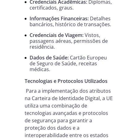
Credenciais Acadêmicas:
Diplomas,
certificados, graus.
Informações Financeiras:
Detalhes
bancários, histórico de transações.
Credenciais de Viagem:
Vistos,
passagens aéreas, permissões de
residência.
Dados de Saúde:
Cartão Europeu
de Seguro de Saúde, receitas
médicas.
Tecnologias e Protocolos Utilizados
Para a implementação dos atributos
na Carteira de Identidade Digital, a UE
utiliza uma combinação de
tecnologias avançadas e protocolos
de segurança para garantir a
proteção dos dados e a
interoperabilidade entre os estados