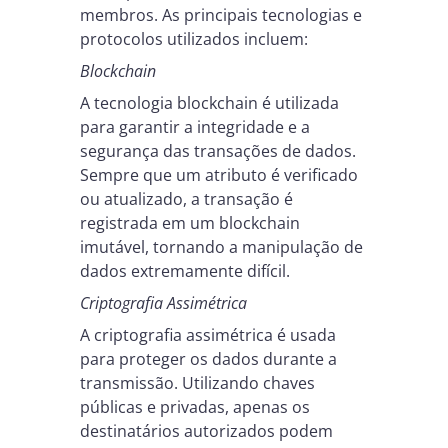
membros. As principais tecnologias e
protocolos utilizados incluem:
Blockchain
A tecnologia blockchain é utilizada
para garantir a integridade e a
segurança das transações de dados.
Sempre que um atributo é verificado
ou atualizado, a transação é
registrada em um blockchain
imutável, tornando a manipulação de
dados extremamente difícil.
Criptografia Assimétrica
A criptografia assimétrica é usada
para proteger os dados durante a
transmissão. Utilizando chaves
públicas e privadas, apenas os
destinatários autorizados podem