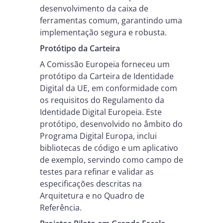
desenvolvimento da caixa de
ferramentas comum, garantindo uma
implementação segura e robusta.
Protótipo da Carteira
A Comissão Europeia forneceu um
protótipo da Carteira de Identidade
Digital da UE, em conformidade com
os requisitos do Regulamento da
Identidade Digital Europeia. Este
protótipo, desenvolvido no âmbito do
Programa Digital Europa, inclui
bibliotecas de código e um aplicativo
de exemplo, servindo como campo de
testes para refinar e validar as
especificações descritas na
Arquitetura e no Quadro de
Referência.