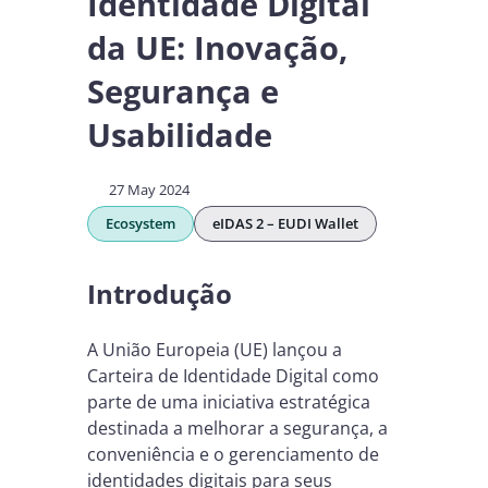
Identidade Digital
da UE: Inovação,
Segurança e
Usabilidade
27 May 2024
Ecosystem
eIDAS 2 – EUDI Wallet
Introdução
A União Europeia (UE) lançou a
Carteira de Identidade Digital como
parte de uma iniciativa estratégica
destinada a melhorar a segurança, a
conveniência e o gerenciamento de
identidades digitais para seus