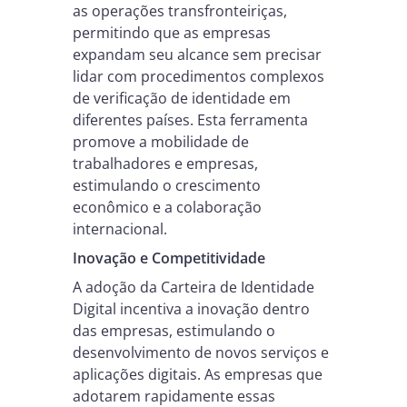
as operações transfronteiriças,
permitindo que as empresas
expandam seu alcance sem precisar
lidar com procedimentos complexos
de verificação de identidade em
diferentes países. Esta ferramenta
promove a mobilidade de
trabalhadores e empresas,
estimulando o crescimento
econômico e a colaboração
internacional.
Inovação e Competitividade
A adoção da Carteira de Identidade
Digital incentiva a inovação dentro
das empresas, estimulando o
desenvolvimento de novos serviços e
aplicações digitais. As empresas que
adotarem rapidamente essas