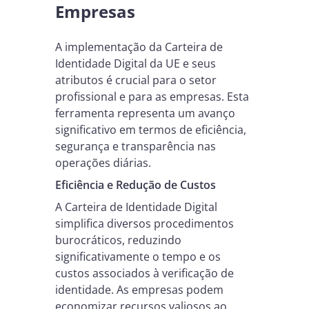
Empresas
A implementação da Carteira de
Identidade Digital da UE e seus
atributos é crucial para o setor
profissional e para as empresas. Esta
ferramenta representa um avanço
significativo em termos de eficiência,
segurança e transparência nas
operações diárias.
Eficiência e Redução de Custos
A Carteira de Identidade Digital
simplifica diversos procedimentos
burocráticos, reduzindo
significativamente o tempo e os
custos associados à verificação de
identidade. As empresas podem
economizar recursos valiosos ao