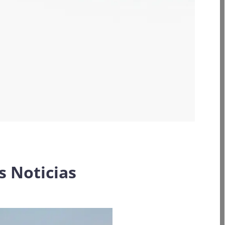
s Noticias