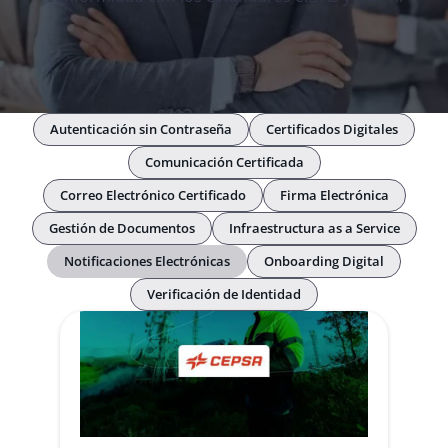
Autenticación sin Contraseña
Certificados Digitales
Comunicación Certificada
Correo Electrónico Certificado
Firma Electrónica
Gestión de Documentos
Infraestructura as a Service
Notificaciones Electrónicas
Onboarding Digital
Verificación de Identidad