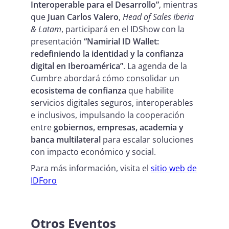
Interoperable para el Desarrollo”
, mientras
que
Juan Carlos Valero
,
Head of Sales Iberia
& Latam
, participará en el IDShow con la
presentación
“Namirial ID Wallet:
redefiniendo la identidad y la confianza
digital en Iberoamérica”
. La agenda de la
Cumbre abordará cómo consolidar un
ecosistema de confianza
que habilite
servicios digitales seguros, interoperables
e inclusivos, impulsando la cooperación
entre
gobiernos, empresas, academia y
banca multilateral
para escalar soluciones
con impacto económico y social.
Para más información, visita el
sitio web de
IDForo
Otros Eventos