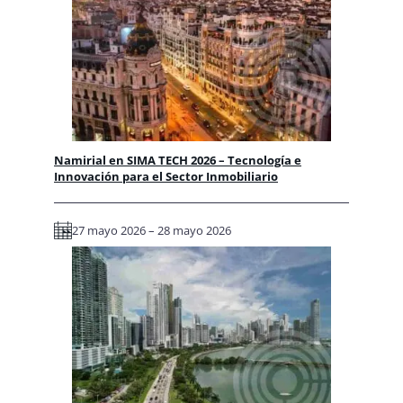
Namirial en SIMA TECH 2026 – Tecnología e
Innovación para el Sector Inmobiliario
27 mayo 2026 – 28 mayo 2026