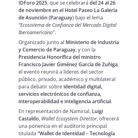
IDForo 2025
, que se celebrará
del 24 al 26
de noviembre en el Hotel Paseo La Galería
de Asunción (Paraguay
) bajo el lema
“Ecosistema de Confianza del Mercado Digital
Iberoamericano”
.
Organizado junto al
Ministerio de Industria
y Comercio de Paraguay
, y con la
Presidencia Honorífica del ministro
Francisco Javier Giménez García de Zuñiga
,
el evento reunirá a líderes del sector
público, privado, académico y multilateral
para debatir sobre
identidad digital,
servicios electrónicos de confianza,
interoperabilidad e inteligencia artificial
.
En representación de Namirial,
Luigi
Castaldo
,
Wallet Ecosystem Director
, ofrecerá
una ponencia en el auditorio principal
titulada
“Wallet de Identidad – Tecnología