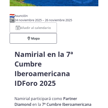
Asunción
24 noviembre 2025 – 26 noviembre 2025
Añadir al calendario
Mapa
Namirial en la 7ª
Cumbre
Iberoamericana
IDForo 2025
Namirial participará como
Partner
Diamond
en la
7ª Cumbre Iberoamericana