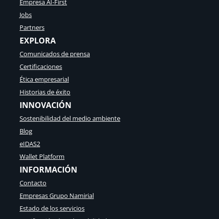
Empresa AI-First
Jobs
Partners
EXPLORA
Comunicados de prensa
Certificaciones
Ética empresarial
Historias de éxito
INNOVACIÓN
Sostenibilidad del medio ambiente
Blog
eIDAS2
Wallet Platform
INFORMACIÓN
Contacto
Empresas Grupo Namirial
Estado de los servicios