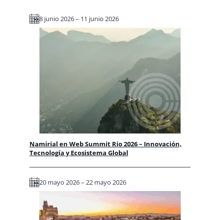
8 junio 2026 – 11 junio 2026
Namirial en Web Summit Rio 2026 – Innovación,
Tecnología y Ecosistema Global
20 mayo 2026 – 22 mayo 2026