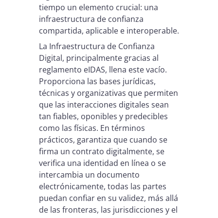
tiempo un elemento crucial: una
infraestructura de confianza
compartida, aplicable e interoperable.
La Infraestructura de Confianza
Digital, principalmente gracias al
reglamento eIDAS, llena este vacío.
Proporciona las bases jurídicas,
técnicas y organizativas que permiten
que las interacciones digitales sean
tan fiables, oponibles y predecibles
como las físicas. En términos
prácticos, garantiza que cuando se
firma un contrato digitalmente, se
verifica una identidad en línea o se
intercambia un documento
electrónicamente, todas las partes
puedan confiar en su validez, más allá
de las fronteras, las jurisdicciones y el