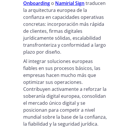
Onboarding
o
Namirial Sign
traducen
la arquitectura europea de la
confianza en capacidades operativas
concretas: incorporación más rápida
de clientes, firmas digitales
jurídicamente sólidas, escalabilidad
transfronteriza y conformidad a largo
plazo por diseño.
Al integrar soluciones europeas
fiables en sus procesos básicos, las
empresas hacen mucho más que
optimizar sus operaciones.
Contribuyen activamente a reforzar la
soberanía digital europea, consolidan
el mercado único digital y se
posicionan para competir a nivel
mundial sobre la base de la confianza,
la fiabilidad y la seguridad jurídica.