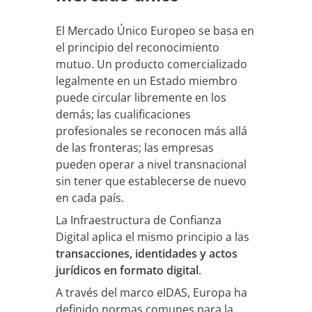
El Mercado Único Europeo se basa en
el principio del reconocimiento
mutuo. Un producto comercializado
legalmente en un Estado miembro
puede circular libremente en los
demás; las cualificaciones
profesionales se reconocen más allá
de las fronteras; las empresas
pueden operar a nivel transnacional
sin tener que establecerse de nuevo
en cada país.
La Infraestructura de Confianza
Digital aplica el mismo principio a las
transacciones, identidades y actos
jurídicos en formato digital
.
A través del marco eIDAS, Europa ha
definido normas comunes para la