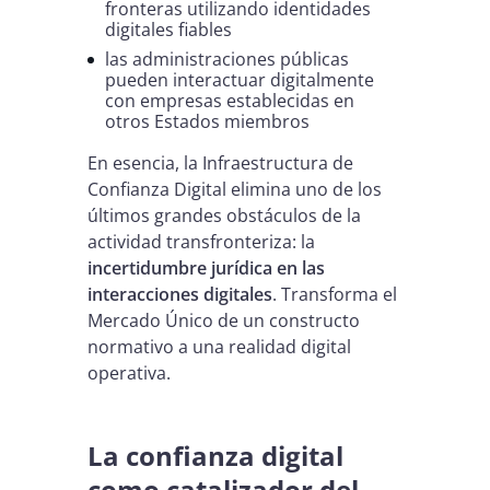
fronteras utilizando identidades
digitales fiables
las administraciones públicas
pueden interactuar digitalmente
con empresas establecidas en
otros Estados miembros
En esencia, la Infraestructura de
Confianza Digital elimina uno de los
últimos grandes obstáculos de la
actividad transfronteriza: la
incertidumbre jurídica en las
interacciones digitales
. Transforma el
Mercado Único de un constructo
normativo a una realidad digital
operativa.
La confianza digital
como catalizador del