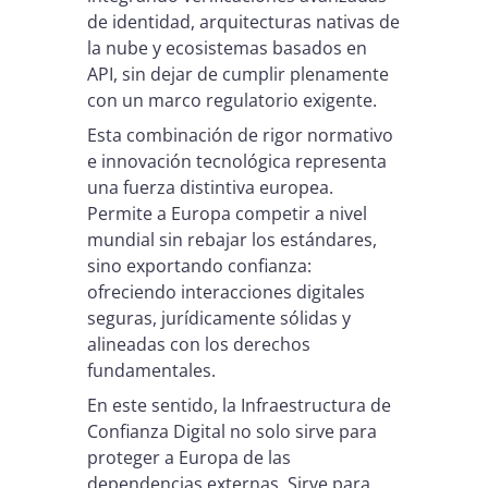
de identidad, arquitecturas nativas de
la nube y ecosistemas basados en
API, sin dejar de cumplir plenamente
con un marco regulatorio exigente.
Esta combinación de rigor normativo
e innovación tecnológica representa
una fuerza distintiva europea.
Permite a Europa competir a nivel
mundial sin rebajar los estándares,
sino exportando confianza:
ofreciendo interacciones digitales
seguras, jurídicamente sólidas y
alineadas con los derechos
fundamentales.
En este sentido, la Infraestructura de
Confianza Digital no solo sirve para
proteger a Europa de las
dependencias externas. Sirve para