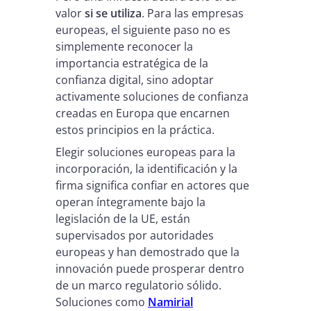
valor
si se utiliza
. Para las empresas
europeas, el siguiente paso no es
simplemente reconocer la
importancia estratégica de la
confianza digital, sino adoptar
activamente soluciones de confianza
creadas en Europa que encarnen
estos principios en la práctica.
Elegir soluciones europeas para la
incorporación, la identificación y la
firma significa confiar en actores que
operan íntegramente bajo la
legislación de la UE, están
supervisados por autoridades
europeas y han demostrado que la
innovación puede prosperar dentro
de un marco regulatorio sólido.
Soluciones como
Namirial