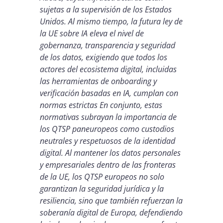
sujetas a la supervisión de los Estados
Unidos. Al mismo tiempo, la futura ley de
la UE sobre IA eleva el nivel de
gobernanza, transparencia y seguridad
de los datos, exigiendo que todos los
actores del ecosistema digital, incluidas
las herramientas de onboarding y
verificación basadas en IA, cumplan con
normas estrictas En conjunto, estas
normativas subrayan la importancia de
los QTSP paneuropeos como custodios
neutrales y respetuosos de la identidad
digital. Al mantener los datos personales
y empresariales dentro de las fronteras
de la UE, los QTSP europeos no solo
garantizan la seguridad jurídica y la
resiliencia, sino que también refuerzan la
soberanía digital de Europa, defendiendo