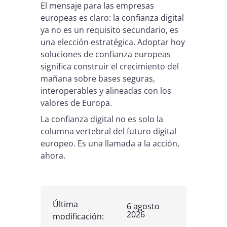
El mensaje para las empresas
europeas es claro: la confianza digital
ya no es un requisito secundario, es
una elección estratégica. Adoptar hoy
soluciones de confianza europeas
significa construir el crecimiento del
mañana sobre bases seguras,
interoperables y alineadas con los
valores de Europa.
La confianza digital no es solo la
columna vertebral del futuro digital
europeo. Es una llamada a la acción,
ahora.
Última
6 agosto
2026
modificación: