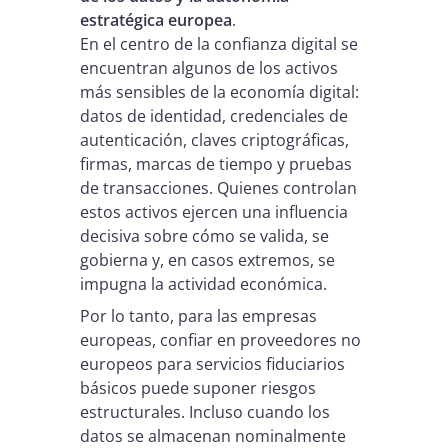
estratégica europea
.
En el centro de la confianza digital se
encuentran algunos de los activos
más sensibles de la economía digital:
datos de identidad, credenciales de
autenticación, claves criptográficas,
firmas, marcas de tiempo y pruebas
de transacciones. Quienes controlan
estos activos ejercen una influencia
decisiva sobre cómo se valida, se
gobierna y, en casos extremos, se
impugna la actividad económica.
Por lo tanto, para las empresas
europeas, confiar en proveedores no
europeos para servicios fiduciarios
básicos puede suponer riesgos
estructurales. Incluso cuando los
datos se almacenan nominalmente