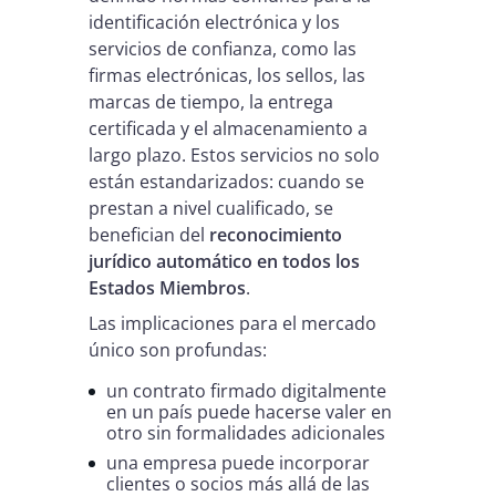
identificación electrónica y los
servicios de confianza, como las
firmas electrónicas, los sellos, las
marcas de tiempo, la entrega
certificada y el almacenamiento a
largo plazo. Estos servicios no solo
están estandarizados: cuando se
prestan a nivel cualificado, se
benefician del
reconocimiento
jurídico automático en todos los
Estados Miembros
.
Las implicaciones para el mercado
único son profundas:
un contrato firmado digitalmente
en un país puede hacerse valer en
otro sin formalidades adicionales
una empresa puede incorporar
clientes o socios más allá de las