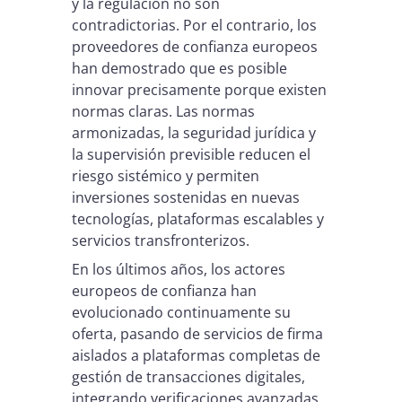
y la regulación no son
contradictorias. Por el contrario, los
proveedores de confianza europeos
han demostrado que es posible
innovar precisamente porque existen
normas claras. Las normas
armonizadas, la seguridad jurídica y
la supervisión previsible reducen el
riesgo sistémico y permiten
inversiones sostenidas en nuevas
tecnologías, plataformas escalables y
servicios transfronterizos.
En los últimos años, los actores
europeos de confianza han
evolucionado continuamente su
oferta, pasando de servicios de firma
aislados a plataformas completas de
gestión de transacciones digitales,
integrando verificaciones avanzadas