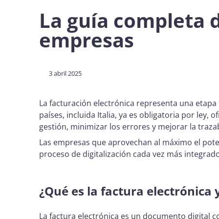
La guía completa d
empresas
3 abril 2025
La facturación electrónica representa una etap
países, incluida Italia, ya es obligatoria por le
gestión, minimizar los errores y mejorar la traza
Las empresas que aprovechan al máximo el potenc
proceso de digitalización cada vez más integrad
¿Qué es la factura electrónica
La factura electrónica es un documento digital con