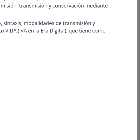
emisión, transmisión y conservación mediante
o, sintaxis, modalidades de transmisión y
ViDA (IVA en la Era Digital), que tiene como