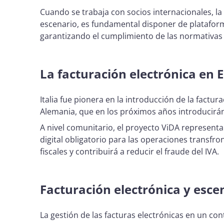
Cuando se trabaja con socios internacionales, la
escenario, es fundamental disponer de plataform
garantizando el cumplimiento de las normativas 
La facturación electrónica en 
Italia fue pionera en la introducción de la factu
Alemania, que en los próximos años introducirán
A nivel comunitario, el proyecto ViDA representa 
digital obligatorio para las operaciones transfr
fiscales y contribuirá a reducir el fraude del IVA.
Facturación electrónica y esce
La gestión de las facturas electrónicas en un con