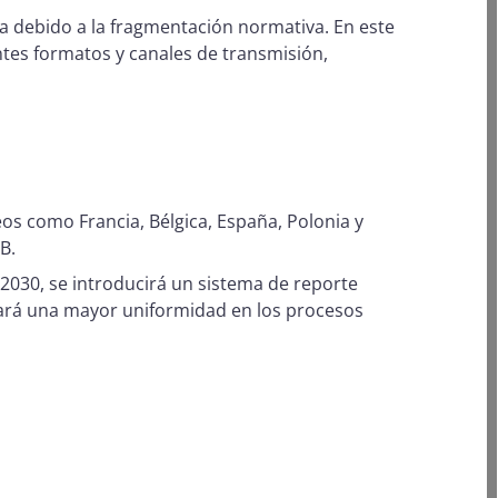
ja debido a la fragmentación normativa. En este
tes formatos y canales de transmisión,
peos como Francia, Bélgica, España, Polonia y
2B.
a 2030, se introducirá un sistema de reporte
tizará una mayor uniformidad en los procesos