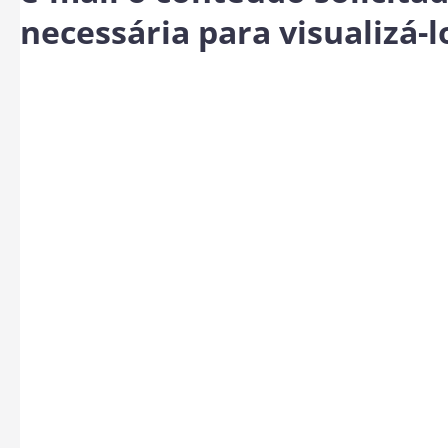
necessária para visualizá-l