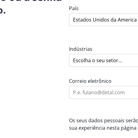
o.
País
Indústrias
Correio eletrônico
Os seus dados pessoais serão 
sua experiência nesta página