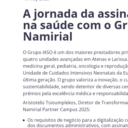
A jornada da assin
na saúde com o Gr
Namirial
O Grupo IASO é um dos maiores prestadores pri
quatro unidades avançadas em Atenas e Larissa
medicina geral, pediatria, oncologia e reproduçã
Unidade de Cuidados Intensivos Neonatais da Eur
última geração. O grupo valoriza a inovação, o 
sustentabilidade, sendo detentor de diversas cer
prémios pela excelência médica e responsabilida
Aristotelis Tsioumplekos, Diretor de Transforma
Namirial Partner Campus 2025:
Os requisitos de negócio para a digitalização
dos documentos administrativos, com assinatu