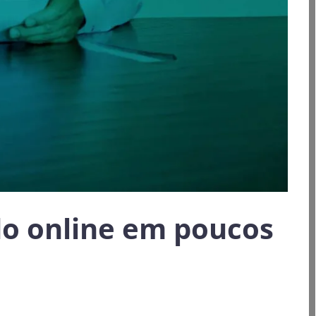
ado online em poucos