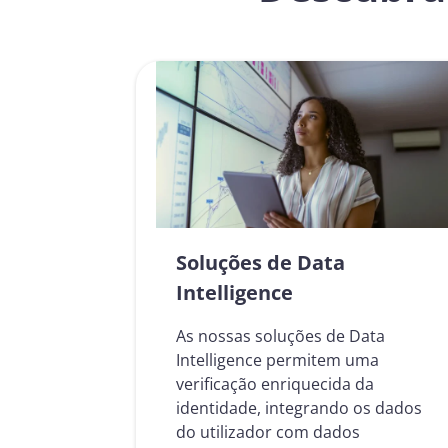
Soluções de Data
Intelligence
As nossas soluções de Data
Intelligence permitem uma
verificação enriquecida da
identidade, integrando os dados
do utilizador com dados