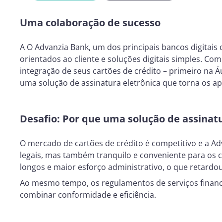
Uma colaboração de sucesso
A O Advanzia Bank, um dos principais bancos digitais 
orientados ao cliente e soluções digitais simples. C
integração de seus cartões de crédito – primeiro na Á
uma solução de assinatura eletrônica que torna os apl
Desafio: Por que uma solução de assinatu
O mercado de cartões de crédito é competitivo e a Ad
legais, mas também tranquilo e conveniente para os 
longos e maior esforço administrativo, o que retardou
Ao mesmo tempo, os regulamentos de serviços finance
combinar conformidade e eficiência.