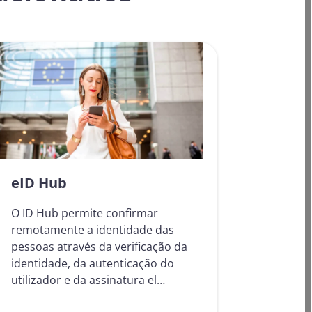
eID Hub
O ID Hub permite confirmar
remotamente a identidade das
pessoas através da verificação da
identidade, da autenticação do
utilizador e da assinatura el…