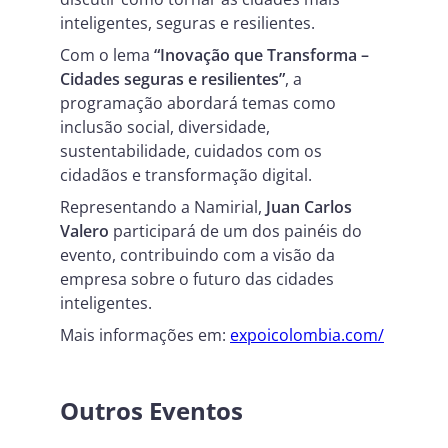
inteligentes, seguras e resilientes.
Com o lema
“Inovação que Transforma –
Cidades seguras e resilientes”
, a
programação abordará temas como
inclusão social, diversidade,
sustentabilidade, cuidados com os
cidadãos e transformação digital.
Representando a Namirial,
Juan Carlos
Valero
participará de um dos painéis do
evento, contribuindo com a visão da
empresa sobre o futuro das cidades
inteligentes.
Mais informações em:
expoicolombia.com/
Outros Eventos