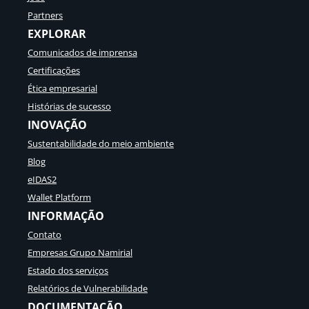
Partners
EXPLORAR
Comunicados de imprensa
Certificações
Ética empresarial
Histórias de sucesso
INOVAÇÃO
Sustentabilidade do meio ambiente
Blog
eIDAS2
Wallet Platform
INFORMAÇÃO
Contato
Empresas Grupo Namirial
Estado dos serviços
Relatórios de Vulnerabilidade
DOCUMENTAÇÃO