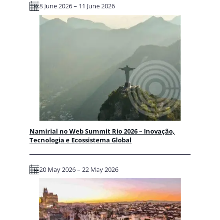
8 June 2026 – 11 June 2026
Namirial no Web Summit Rio 2026 – Inovação,
Tecnologia e Ecossistema Global
20 May 2026 – 22 May 2026