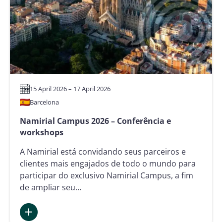
do
Setor
de
Seguros
15 April 2026 – 17 April 2026
Barcelona
Namirial Campus 2026 – Conferência e
workshops
A Namirial está convidando seus parceiros e
clientes mais engajados de todo o mundo para
participar do exclusivo Namirial Campus, a fim
de ampliar seu…