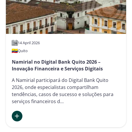
Financeiros
14 April 2026
Quito
Namirial no Digital Bank Quito 2026 –
Inovação Financeira e Serviços Digitais
A Namirial participará do Digital Bank Quito
2026, onde especialistas compartilham
tendências, casos de sucesso e soluções para
serviços financeiros d…
:
Namirial