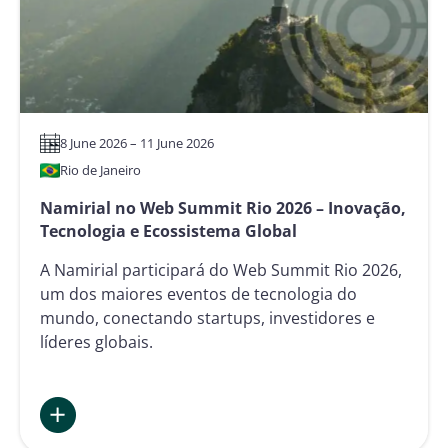
8 June 2026 – 11 June 2026
Rio de Janeiro
Namirial no Web Summit Rio 2026 – Inovação,
Tecnologia e Ecossistema Global
A Namirial participará do Web Summit Rio 2026,
um dos maiores eventos de tecnologia do
mundo, conectando startups, investidores e
líderes globais.
: