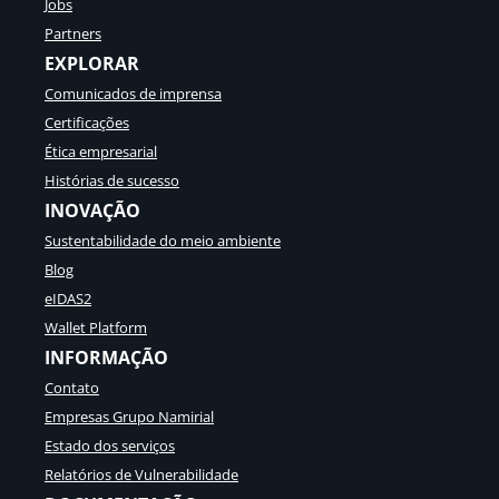
Jobs
Partners
EXPLORAR
Comunicados de imprensa
Certificações
Ética empresarial
Histórias de sucesso
INOVAÇÃO
Sustentabilidade do meio ambiente
Blog
eIDAS2
Wallet Platform
INFORMAÇÃO
Contato
Empresas Grupo Namirial
Estado dos serviços
Relatórios de Vulnerabilidade