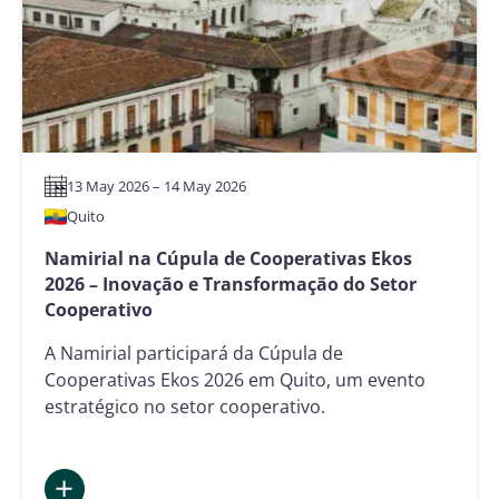
Setor
Imobiliário
13 May 2026 – 14 May 2026
Quito
Namirial na Cúpula de Cooperativas Ekos
2026 – Inovação e Transformação do Setor
Cooperativo
A Namirial participará da Cúpula de
Cooperativas Ekos 2026 em Quito, um evento
estratégico no setor cooperativo.