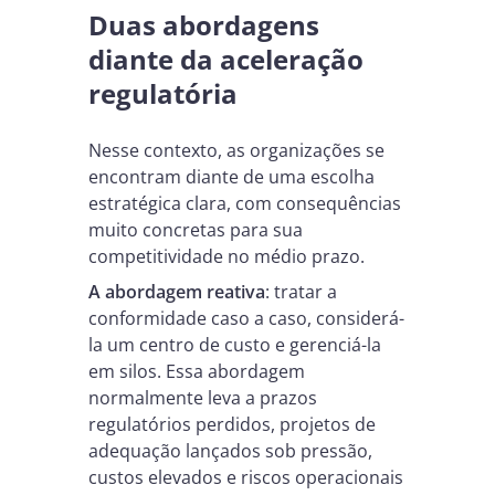
Duas abordagens
diante da aceleração
regulatória
Nesse contexto, as organizações se
encontram diante de uma escolha
estratégica clara, com consequências
muito concretas para sua
competitividade no médio prazo.
A abordagem reativa
: tratar a
conformidade caso a caso, considerá-
la um centro de custo e gerenciá-la
em silos. Essa abordagem
normalmente leva a prazos
regulatórios perdidos, projetos de
adequação lançados sob pressão,
custos elevados e riscos operacionais