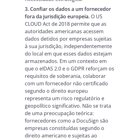
3. Confiar os dados a um fornecedor
fora da jurisdição europeia.
O US
CLOUD Act de 2018 permite que as
autoridades americanas acessem
dados detidos por empresas sujeitas
à sua jurisdição, independentemente
do local em que esses dados estejam
armazenados. Em um contexto em
que o eIDAS 2.0 e o GDPR reforçam os
requisitos de soberania, colaborar
com um fornecedor não certificado
segundo o direito europeu
representa um risco regulatório e
geopolítico significativo. Não se trata
de uma preocupação teórica:
fornecedores como a DocuSign são
empresas constituídas segundo o
direito americano e sujeitas ao