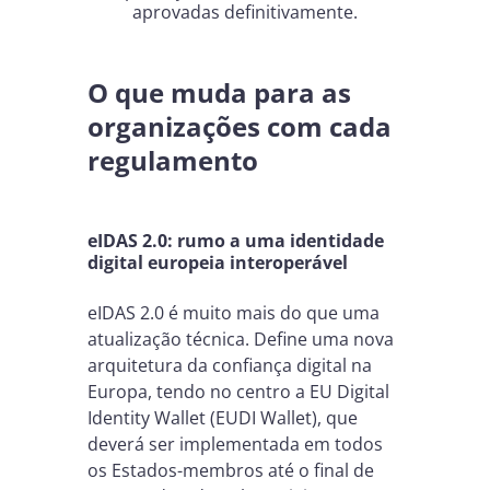
aprovadas definitivamente.
O que muda para as
organizações com cada
regulamento
eIDAS 2.0: rumo a uma identidade
digital europeia interoperável
eIDAS 2.0 é muito mais do que uma
atualização técnica. Define uma nova
arquitetura da confiança digital na
Europa, tendo no centro a EU Digital
Identity Wallet (EUDI Wallet), que
deverá ser implementada em todos
os Estados-membros até o final de