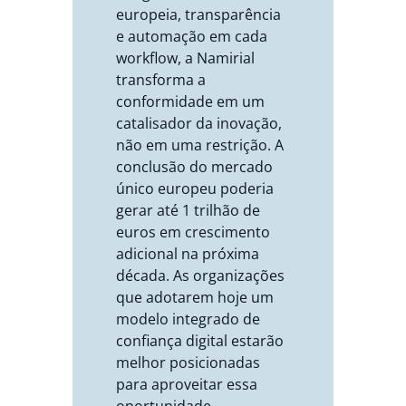
europeia, transparência
e automação em cada
workflow, a Namirial
transforma a
conformidade em um
catalisador da inovação,
não em uma restrição. A
conclusão do mercado
único europeu poderia
gerar até 1 trilhão de
euros em crescimento
adicional na próxima
década. As organizações
que adotarem hoje um
modelo integrado de
confiança digital estarão
melhor posicionadas
para aproveitar essa
oportunidade.