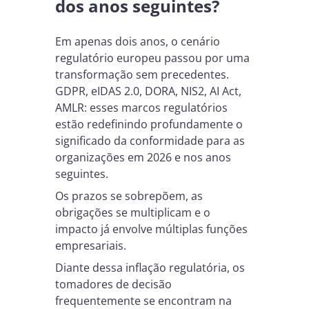
dos anos seguintes?
Em apenas dois anos, o cenário
regulatório europeu passou por uma
transformação sem precedentes.
GDPR, eIDAS 2.0, DORA, NIS2, AI Act,
AMLR: esses marcos regulatórios
estão redefinindo profundamente o
significado da conformidade para as
organizações em 2026 e nos anos
seguintes.
Os prazos se sobrepõem, as
obrigações se multiplicam e o
impacto já envolve múltiplas funções
empresariais.
Diante dessa inflação regulatória, os
tomadores de decisão
frequentemente se encontram na