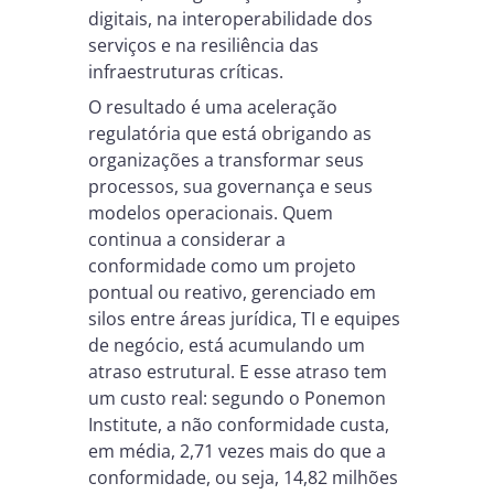
digitais, na interoperabilidade dos
serviços e na resiliência das
infraestruturas críticas.
O resultado é uma aceleração
regulatória que está obrigando as
organizações a transformar seus
processos, sua governança e seus
modelos operacionais. Quem
continua a considerar a
conformidade como um projeto
pontual ou reativo, gerenciado em
silos entre áreas jurídica, TI e equipes
de negócio, está acumulando um
atraso estrutural. E esse atraso tem
um custo real: segundo o Ponemon
Institute, a não conformidade custa,
em média, 2,71 vezes mais do que a
conformidade, ou seja, 14,82 milhões