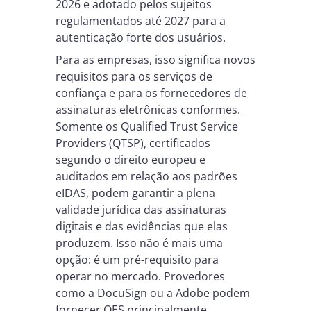
2026 e adotado pelos sujeitos
regulamentados até 2027 para a
autenticação forte dos usuários.
Para as empresas, isso significa novos
requisitos para os serviços de
confiança e para os fornecedores de
assinaturas eletrônicas conformes.
Somente os Qualified Trust Service
Providers (QTSP), certificados
segundo o direito europeu e
auditados em relação aos padrões
eIDAS, podem garantir a plena
validade jurídica das assinaturas
digitais e das evidências que elas
produzem. Isso não é mais uma
opção: é um pré-requisito para
operar no mercado. Provedores
como a DocuSign ou a Adobe podem
fornecer QES principalmente