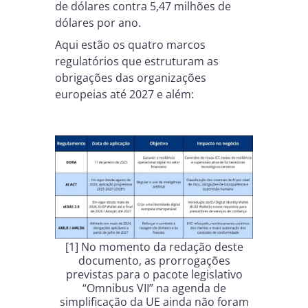
de dólares contra 5,47 milhões de
dólares por ano.
Aqui estão os quatro marcos
regulatórios que estruturam as
obrigações das organizações
europeias até 2027 e além:
[1] No momento da redação deste
documento, as prorrogações
previstas para o pacote legislativo
“Omnibus VII” na agenda de
simplificação da UE ainda não foram