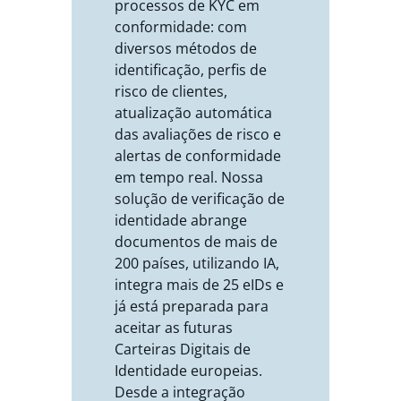
processos de KYC em
conformidade: com
diversos métodos de
identificação, perfis de
risco de clientes,
atualização automática
das avaliações de risco e
alertas de conformidade
em tempo real. Nossa
solução de verificação de
identidade abrange
documentos de mais de
200 países, utilizando IA,
integra mais de 25 eIDs e
já está preparada para
aceitar as futuras
Carteiras Digitais de
Identidade europeias.
Desde a integração