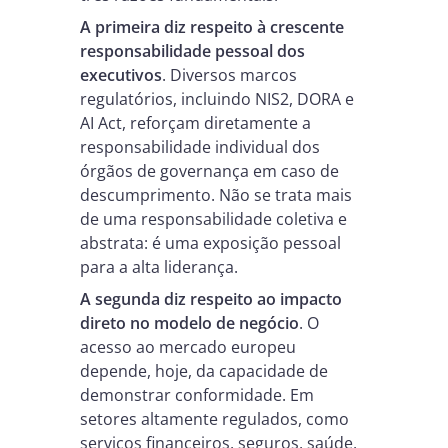
A primeira diz respeito à crescente
responsabilidade pessoal dos
executivos
. Diversos marcos
regulatórios, incluindo NIS2, DORA e
AI Act, reforçam diretamente a
responsabilidade individual dos
órgãos de governança em caso de
descumprimento. Não se trata mais
de uma responsabilidade coletiva e
abstrata: é uma exposição pessoal
para a alta liderança.
A segunda diz respeito ao impacto
direto no modelo de negócio
. O
acesso ao mercado europeu
depende, hoje, da capacidade de
demonstrar conformidade. Em
setores altamente regulados, como
serviços financeiros, seguros, saúde,