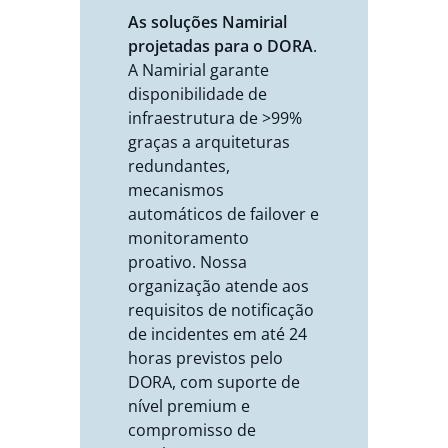
As soluções Namirial
projetadas para o DORA
.
A Namirial garante
disponibilidade de
infraestrutura de >99%
graças a arquiteturas
redundantes,
mecanismos
automáticos de failover e
monitoramento
proativo. Nossa
organização atende aos
requisitos de notificação
de incidentes em até 24
horas previstos pelo
DORA, com suporte de
nível premium e
compromisso de