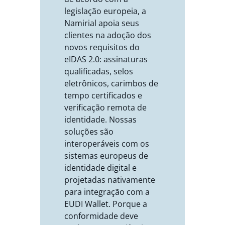
legislação europeia, a
Namirial apoia seus
clientes na adoção dos
novos requisitos do
eIDAS 2.0: assinaturas
qualificadas, selos
eletrônicos, carimbos de
tempo certificados e
verificação remota de
identidade. Nossas
soluções são
interoperáveis com os
sistemas europeus de
identidade digital e
projetadas nativamente
para integração com a
EUDI Wallet. Porque a
conformidade deve