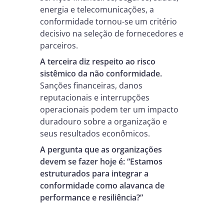
energia e telecomunicações, a
conformidade tornou-se um critério
decisivo na seleção de fornecedores e
parceiros.
A terceira diz respeito ao risco
sistêmico da não conformidade.
Sanções financeiras, danos
reputacionais e interrupções
operacionais podem ter um impacto
duradouro sobre a organização e
seus resultados econômicos.
A pergunta que as organizações
devem se fazer hoje é: “Estamos
estruturados para integrar a
conformidade como alavanca de
performance e resiliência?”