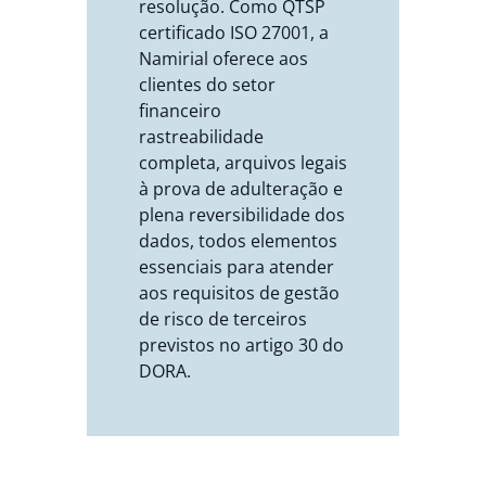
resolução. Como QTSP
certificado ISO 27001, a
Namirial oferece aos
clientes do setor
financeiro
rastreabilidade
completa, arquivos legais
à prova de adulteração e
plena reversibilidade dos
dados, todos elementos
essenciais para atender
aos requisitos de gestão
de risco de terceiros
previstos no artigo 30 do
DORA.