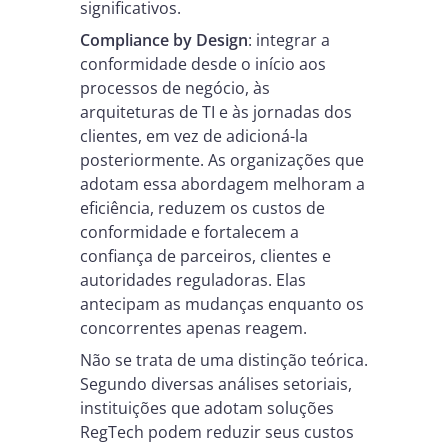
significativos.
Compliance by Design
: integrar a
conformidade desde o início aos
processos de negócio, às
arquiteturas de TI e às jornadas dos
clientes, em vez de adicioná-la
posteriormente. As organizações que
adotam essa abordagem melhoram a
eficiência, reduzem os custos de
conformidade e fortalecem a
confiança de parceiros, clientes e
autoridades reguladoras. Elas
antecipam as mudanças enquanto os
concorrentes apenas reagem.
Não se trata de uma distinção teórica.
Segundo diversas análises setoriais,
instituições que adotam soluções
RegTech podem reduzir seus custos