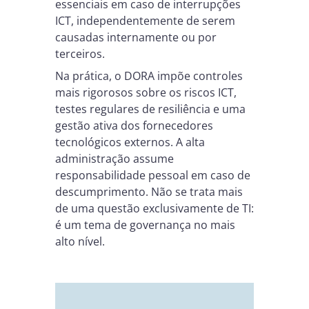
essenciais em caso de interrupções
ICT, independentemente de serem
causadas internamente ou por
terceiros.
Na prática, o DORA impõe controles
mais rigorosos sobre os riscos ICT,
testes regulares de resiliência e uma
gestão ativa dos fornecedores
tecnológicos externos. A alta
administração assume
responsabilidade pessoal em caso de
descumprimento. Não se trata mais
de uma questão exclusivamente de TI:
é um tema de governança no mais
alto nível.