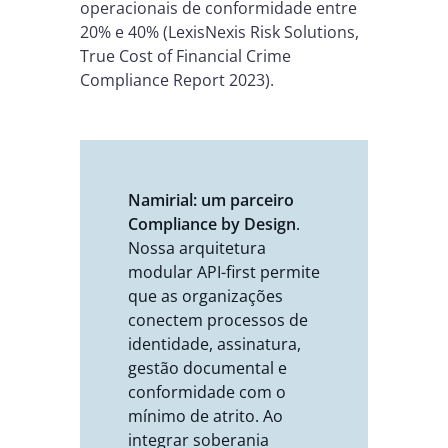
operacionais de conformidade entre
20% e 40% (LexisNexis Risk Solutions,
True Cost of Financial Crime
Compliance Report 2023).
Namirial: um parceiro
Compliance by Design
.
Nossa arquitetura
modular API-first permite
que as organizações
conectem processos de
identidade, assinatura,
gestão documental e
conformidade com o
mínimo de atrito. Ao
integrar soberania