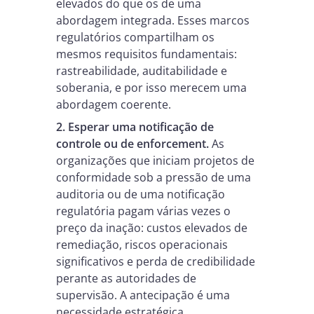
elevados do que os de uma
abordagem integrada. Esses marcos
regulatórios compartilham os
mesmos requisitos fundamentais:
rastreabilidade, auditabilidade e
soberania, e por isso merecem uma
abordagem coerente.
2. Esperar uma notificação de
controle ou de enforcement.
As
organizações que iniciam projetos de
conformidade sob a pressão de uma
auditoria ou de uma notificação
regulatória pagam várias vezes o
preço da inação: custos elevados de
remediação, riscos operacionais
significativos e perda de credibilidade
perante as autoridades de
supervisão. A antecipação é uma
necessidade estratégica.