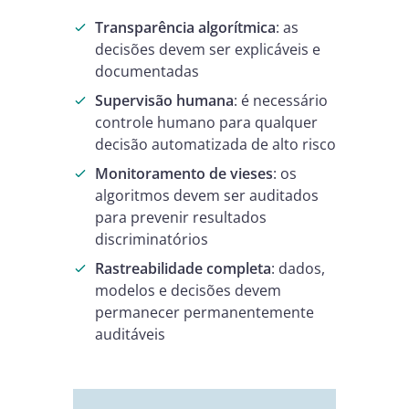
Transparência algorítmica
: as
decisões devem ser explicáveis e
documentadas
Supervisão humana
: é necessário
controle humano para qualquer
decisão automatizada de alto risco
Monitoramento de vieses
: os
algoritmos devem ser auditados
para prevenir resultados
discriminatórios
Rastreabilidade completa
: dados,
modelos e decisões devem
permanecer permanentemente
auditáveis