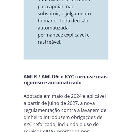
para apoiar, não
substituir, o julgamento
humano. Toda decisão
automatizada
permanece explicável e
rastreável.
AMLR / AMLD6: o KYC torna-se mais
rigoroso e automatizado
Adotada em maio de 2024 e aplicável
a partir de julho de 2027, a nova
regulamentação contra a lavagem de
dinheiro introduzem obrigações de
KYC reforçado, incluindo o uso de
serviços eIDAS prestados por