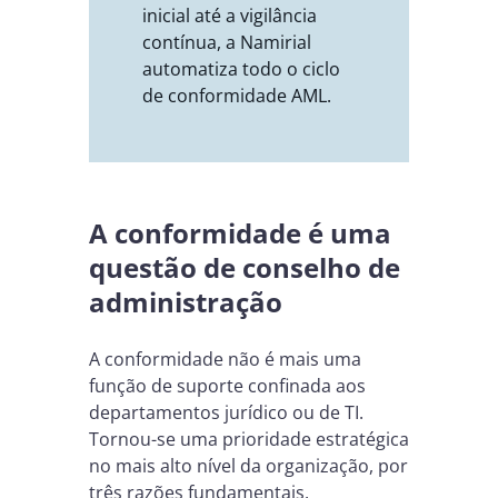
inicial até a vigilância
contínua, a Namirial
automatiza todo o ciclo
de conformidade AML.
A conformidade é uma
questão de conselho de
administração
A conformidade não é mais uma
função de suporte confinada aos
departamentos jurídico ou de TI.
Tornou-se uma prioridade estratégica
no mais alto nível da organização, por
três razões fundamentais.