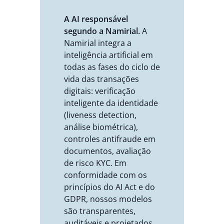
A AI responsável
segundo a Namirial.
A
Namirial integra a
inteligência artificial em
todas as fases do ciclo de
vida das transações
digitais: verificação
inteligente da identidade
(liveness detection,
análise biométrica),
controles antifraude em
documentos, avaliação
de risco KYC. Em
conformidade com os
princípios do AI Act e do
GDPR, nossos modelos
são transparentes,
auditáveis e projetados