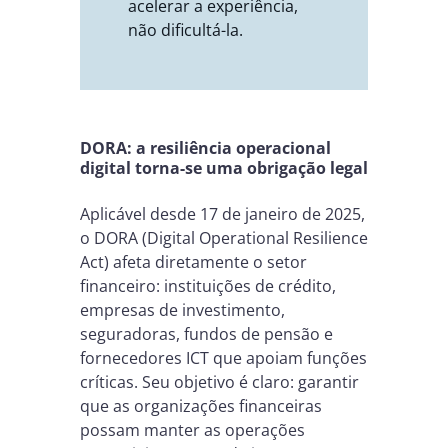
acelerar a experiência,
não dificultá-la.
DORA: a resiliência operacional
digital torna-se uma obrigação legal
Aplicável desde 17 de janeiro de 2025,
o DORA (Digital Operational Resilience
Act) afeta diretamente o setor
financeiro: instituições de crédito,
empresas de investimento,
seguradoras, fundos de pensão e
fornecedores ICT que apoiam funções
críticas. Seu objetivo é claro: garantir
que as organizações financeiras
possam manter as operações