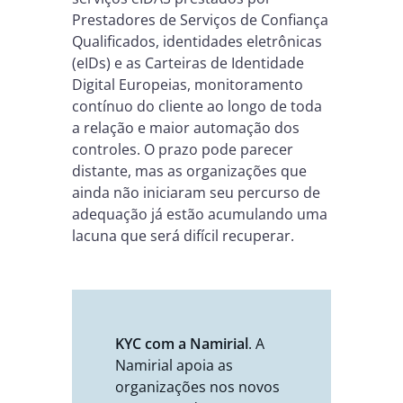
Prestadores de Serviços de Confiança
Qualificados, identidades eletrônicas
(eIDs) e as Carteiras de Identidade
Digital Europeias, monitoramento
contínuo do cliente ao longo de toda
a relação e maior automação dos
controles. O prazo pode parecer
distante, mas as organizações que
ainda não iniciaram seu percurso de
adequação já estão acumulando uma
lacuna que será difícil recuperar.
KYC com a Namirial
. A
Namirial apoia as
organizações nos novos