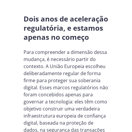
Dois anos de aceleração
regulatória, e estamos
apenas no começo
Para compreender a dimensão dessa
mudança, é necessário partir do
contexto. A União Europeia escolheu
deliberadamente regular de forma
firme para proteger sua soberania
digital. Esses marcos regulatórios não
foram concebidos apenas para
governar a tecnologia: eles têm como
objetivo construir uma verdadeira
infraestrutura europeia de confiança
digital, baseada na proteção de
dados, na segurança das transações