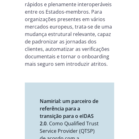
rápidos e plenamente interoperáveis
entre os Estados-membros. Para
organizações presentes em vários
mercados europeus, trata-se de uma
mudança estrutural relevante, capaz
de padronizar as jornadas dos
clientes, automatizar as verificações
documentais e tornar o onboarding
mais seguro sem introduzir atritos.
Namirial: um parceiro de
referência para a
transição para o eIDAS
2.0
. Como Qualified Trust
Service Provider (QTSP)
de acordo com a