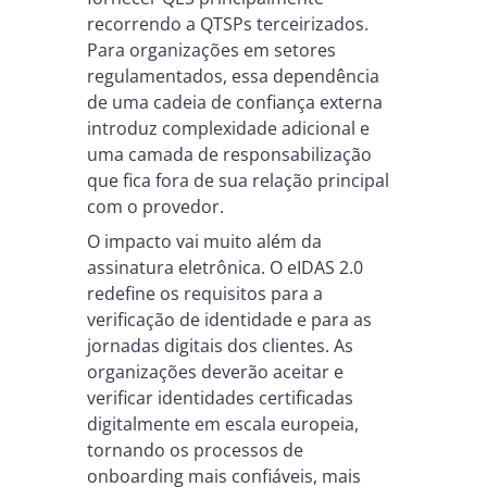
recorrendo a QTSPs terceirizados.
Para organizações em setores
regulamentados, essa dependência
de uma cadeia de confiança externa
introduz complexidade adicional e
uma camada de responsabilização
que fica fora de sua relação principal
com o provedor.
O impacto vai muito além da
assinatura eletrônica. O eIDAS 2.0
redefine os requisitos para a
verificação de identidade e para as
jornadas digitais dos clientes. As
organizações deverão aceitar e
verificar identidades certificadas
digitalmente em escala europeia,
tornando os processos de
onboarding mais confiáveis, mais