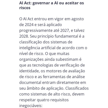
AI Act: governar a AI ou aceitar os
riscos
O AI Act entrou em vigor em agosto
de 2024 e será aplicado
progressivamente até 2027, e talvez
2028. Seu princípio fundamental é a
classificação dos sistemas de
inteligência artificial de acordo com o
nível de risco. O que muitas
organizações ainda subestimam é
que as tecnologias de verificação de
identidade, os motores de avaliação
de risco e as ferramentas de análise
documental entram diretamente em
seu âmbito de aplicação. Classificados
como sistemas de alto risco, devem
respeitar quatro requisitos
inegociáveis: