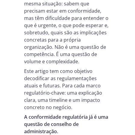
mesma situação: sabem que
precisam estar em conformidade,
mas têm dificuldade para entender o
que é urgente, o que pode esperar e,
sobretudo, quais são as implicações
concretas para a própria
organização. Não é uma questão de
competência. É uma questão de
volume e complexidade.
Este artigo tem como objetivo
decodificar as regulamentações
atuais e futuras. Para cada marco
regulatório-chave: uma explicação
clara, uma timeline e um impacto
concreto no negócio.
A conformidade regulatória já é uma
questão de conselho de
administração.