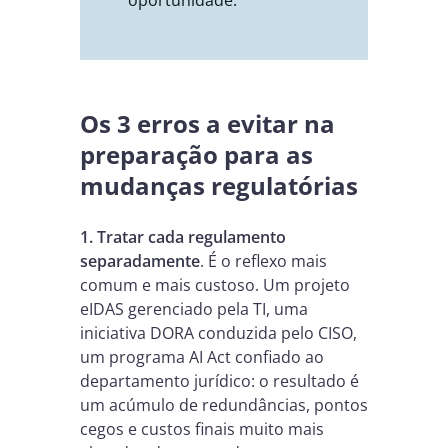
Os 3 erros a evitar na
preparação para as
mudanças regulatórias
1. Tratar cada regulamento
separadamente
.
É o reflexo mais
comum e mais custoso. Um projeto
eIDAS gerenciado pela TI, uma
iniciativa DORA conduzida pelo CISO,
um programa AI Act confiado ao
departamento jurídico: o resultado é
um acúmulo de redundâncias, pontos
cegos e custos finais muito mais