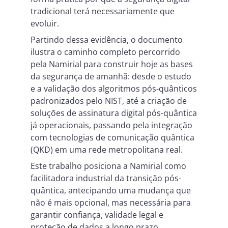
tradicional terá necessariamente que
evoluir.
Partindo dessa evidência, o documento
ilustra o caminho completo percorrido
pela Namirial para construir hoje as bases
da segurança de amanhã: desde o estudo
e a validação dos algoritmos pós-quânticos
padronizados pelo NIST, até a criação de
soluções de assinatura digital pós-quântica
já operacionais, passando pela integração
com tecnologias de comunicação quântica
(QKD) em uma rede metropolitana real.
Este trabalho posiciona a Namirial como
facilitadora industrial da transição pós-
quântica, antecipando uma mudança que
não é mais opcional, mas necessária para
garantir confiança, validade legal e
proteção de dados a longo prazo.