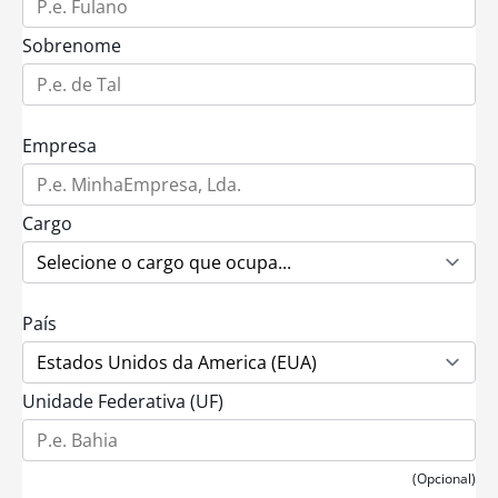
Sobrenome
Empresa
Cargo
País
Unidade Federativa (UF)
(Opcional)