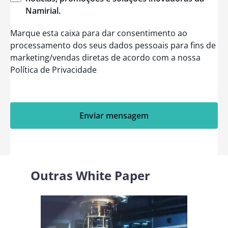
Namirial
.
Marque esta caixa para dar consentimento ao
processamento dos seus dados pessoais para fins de
marketing/vendas diretas de acordo com a nossa
Política de Privacidade
Enviar mensagem
Outras
White Paper