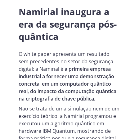
Namirial inaugura a
era da segurança pós-
quântica
O white paper apresenta um resultado
sem precedentes no setor da segurança
digital: a Namirial é
a primeira empresa
industrial a fornecer uma demonstração
concreta, em um computador quântico
real, do impacto da computação quântica
na criptografia de chave pública.
Não se trata de uma simulação nem de um
exercício teórico: a Namirial programou e
executou um algoritmo quântico em
hardware IBM Quantum, mostrando de
forma prática por que a segurança digital