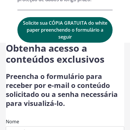
Solicite sua CÓPIA GRATUITA do white
paper preenchendo o formulário a
seguir
Obtenha acesso a
conteúdos exclusivos
Preencha o formulário para
receber por e-mail o conteúdo
solicitado ou a senha necessária
para visualizá-lo.
Nome