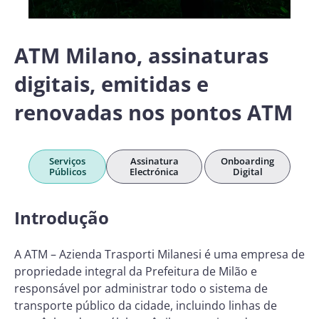
ATM Milano, assinaturas
digitais, emitidas e
renovadas nos pontos ATM
Serviços
Assinatura
Onboarding
Públicos
Electrónica
Digital
Introdução
A ATM – Azienda Trasporti Milanesi é uma empresa de
propriedade integral da Prefeitura de Milão e
responsável por administrar todo o sistema de
transporte público da cidade, incluindo linhas de