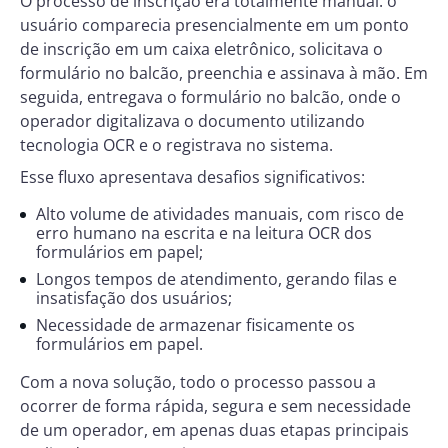
O processo de inscrição era totalmente manual: o
usuário comparecia presencialmente em um ponto
de inscrição em um caixa eletrônico, solicitava o
formulário no balcão, preenchia e assinava à mão. Em
seguida, entregava o formulário no balcão, onde o
operador digitalizava o documento utilizando
tecnologia OCR e o registrava no sistema.
Esse fluxo apresentava desafios significativos:
Alto volume de atividades manuais, com risco de
erro humano na escrita e na leitura OCR dos
formulários em papel;
Longos tempos de atendimento, gerando filas e
insatisfação dos usuários;
Necessidade de armazenar fisicamente os
formulários em papel.
Com a nova solução, todo o processo passou a
ocorrer de forma rápida, segura e sem necessidade
de um operador, em apenas duas etapas principais