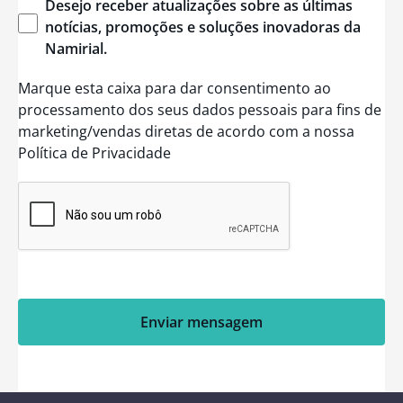
Desejo
receber
atualizações
sobre
as
últimas
notícias
,
promoções
e
soluções
inovadoras
da
Namirial
.
Marque esta caixa para dar consentimento ao
processamento dos seus dados pessoais para fins de
marketing/vendas diretas de acordo com a nossa
Política de Privacidade
Enviar mensagem