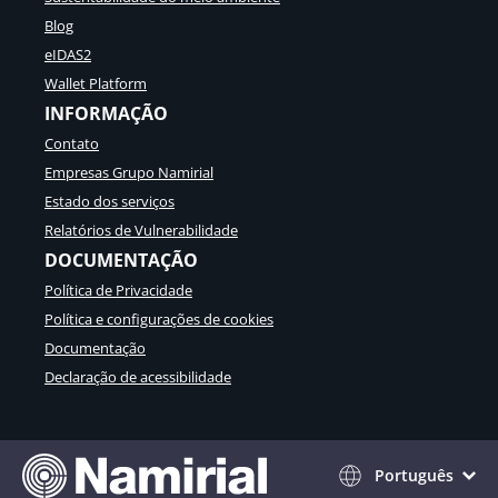
Blog
eIDAS2
Wallet Platform
INFORMAÇÃO
Contato
Empresas Grupo Namirial
Estado dos serviços
Relatórios de Vulnerabilidade
DOCUMENTAÇÃO
Política de Privacidade
Política e configurações de cookies
Documentação
Declaração de acessibilidade
Português