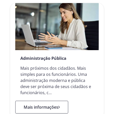
Administração Pública
Mais próximos dos cidadãos. Mais
simples para os funcionários. Uma
administração moderna e pública
deve ser próxima de seus cidadãos e
funcionários, c…
: Administração Pública
Mais informações