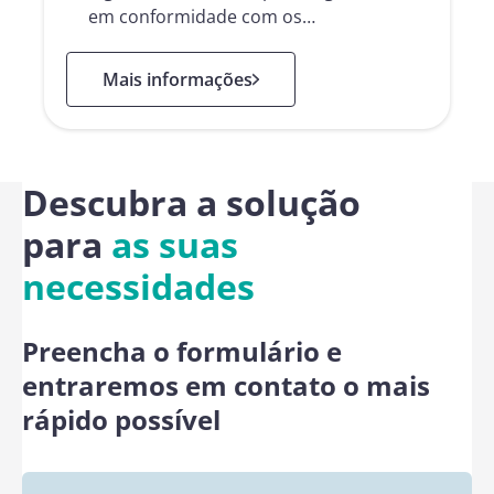
em conformidade com os…
: Namirial Sign
Mais informações
Descubra a solução
para
as suas
necessidades
Preencha o formulário e
entraremos em contato o mais
rápido possível