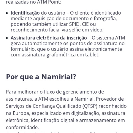
realizadas no ATM Point:
Identificação
do usuário – O cliente é identificado
mediante aquisição de documento e fotografia,
podendo também utilizar SPID, CIE ou
reconhecimento facial via selfie em vídeo;
Assinatura eletrônica da inscrição
– O sistema ATM
gera automaticamente os pontos de assinatura no
formulário, que o usuário assina eletronicamente
com assinatura grafométrica em tablet.
Por que a Namirial?
Para melhorar o fluxo de gerenciamento de
assinaturas, a ATM escolheu a Namirial, Provedor de
Serviços de Confiança Qualificado (QTSP) reconhecido
na Europa, especializado em digitalização, assinatura
eletrônica, identificação digital e armazenamento em
conformidade.