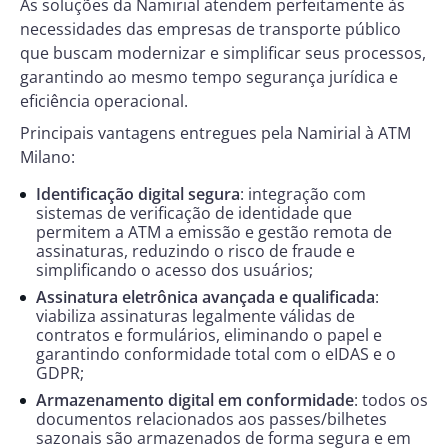
As soluções da Namirial atendem perfeitamente às
necessidades das empresas de transporte público
que buscam modernizar e simplificar seus processos,
garantindo ao mesmo tempo segurança jurídica e
eficiência operacional.
Principais vantagens entregues pela Namirial à ATM
Milano:
Identificação digital segura
: integração com
sistemas de verificação de identidade que
permitem a ATM a emissão e gestão remota de
assinaturas, reduzindo o risco de fraude e
simplificando o acesso dos usuários;
Assinatura eletrônica avançada e qualificada
:
viabiliza assinaturas legalmente válidas de
contratos e formulários, eliminando o papel e
garantindo conformidade total com o eIDAS e o
GDPR;
Armazenamento digital em conformidade
: todos os
documentos relacionados aos passes/bilhetes
sazonais são armazenados de forma segura e em