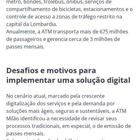
metrô, bondes, trólebus, ônibus, serviços de
compartilhamento de bicicletas, estacionamentos e o
controle de acesso a zonas de tráfego restrito na
capital da Lombardia.
Anualmente, a ATM transporta mais de 675 milhões
de passageiros e gerencia cerca de 3 milhões de
passes mensais.
Desafios e motivos para
implementar uma solução digital
No cenário atual, marcado pela crescente
digitalização dos serviços e pela demanda por
soluções mais ágeis, seguras e sustentáveis, a ATM
Milão identificou a necessidade de revisar seus
processos tradicionais, em especial, o de emissão de
passes mensais.