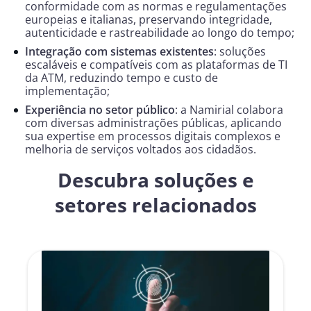
conformidade com as normas e regulamentações
europeias e italianas, preservando integridade,
autenticidade e rastreabilidade ao longo do tempo;
Integração com sistemas existentes
: soluções
escaláveis e compatíveis com as plataformas de TI
da ATM, reduzindo tempo e custo de
implementação;
Experiência no setor público
: a Namirial colabora
com diversas administrações públicas, aplicando
sua expertise em processos digitais complexos e
melhoria de serviços voltados aos cidadãos.
Descubra soluções e
setores relacionados