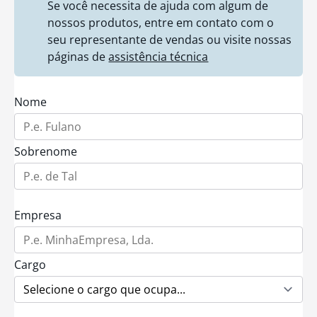
Se você necessita de ajuda com algum de
nossos produtos, entre em contato com o
seu representante de vendas ou visite nossas
páginas de
assistência técnica
Nome
Sobrenome
Empresa
Cargo