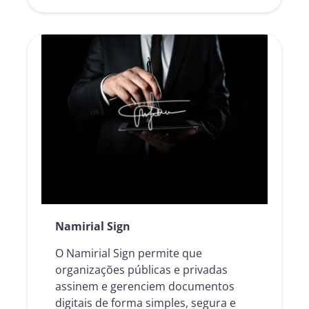
Namirial Sign
O Namirial Sign permite que
organizações públicas e privadas
assinem e gerenciem documentos
digitais de forma simples, segura e