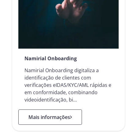
Namirial Onboarding
Namirial Onboarding digitaliza a
identificação de clientes com
verificações eIDAS/KYC/AML rápidas e
em conformidade, combinando
videoidentificação, bi…
: Namirial Onboarding
Mais informações