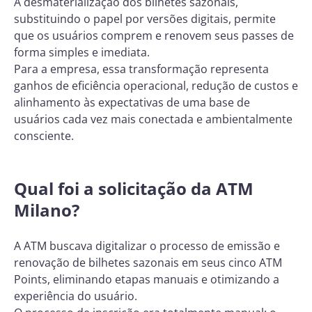
A desmaterialização dos bilhetes sazonais,
substituindo o papel por versões digitais, permite
que os usuários comprem e renovem seus passes de
forma simples e imediata.
Para a empresa, essa transformação representa
ganhos de eficiência operacional, redução de custos e
alinhamento às expectativas de uma base de
usuários cada vez mais conectada e ambientalmente
consciente.
Qual foi a solicitação da ATM
Milano?
A ATM buscava digitalizar o processo de emissão e
renovação de bilhetes sazonais em seus cinco ATM
Points, eliminando etapas manuais e otimizando a
experiência do usuário.