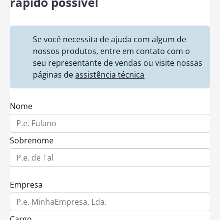
rápido possível
Se você necessita de ajuda com algum de
nossos produtos, entre em contato com o
seu representante de vendas ou visite nossas
páginas de
assistência técnica
Nome
Sobrenome
Empresa
Cargo