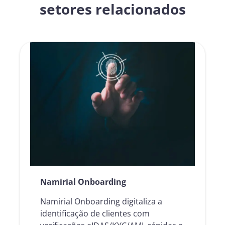
setores relacionados
Namirial Onboarding
Namirial Onboarding digitaliza a
identificação de clientes com