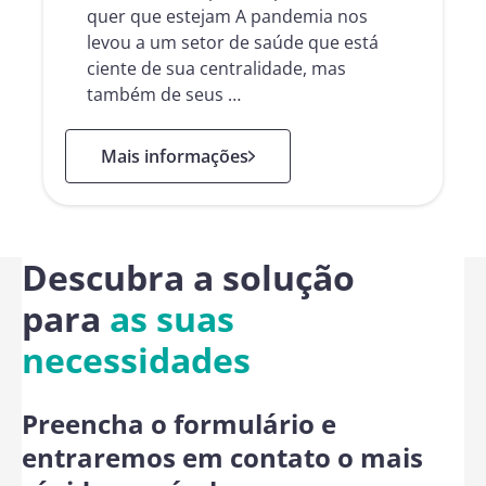
quer que estejam A pandemia nos
levou a um setor de saúde que está
ciente de sua centralidade, mas
também de seus …
: Setor de saúde
Mais informações
Descubra a solução
para
as suas
necessidades
Preencha o formulário e
entraremos em contato o mais