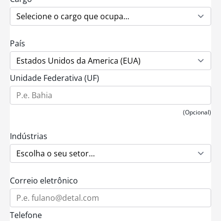
País
Unidade Federativa (UF)
(Opcional)
Indústrias
Correio eletrônico
Telefone