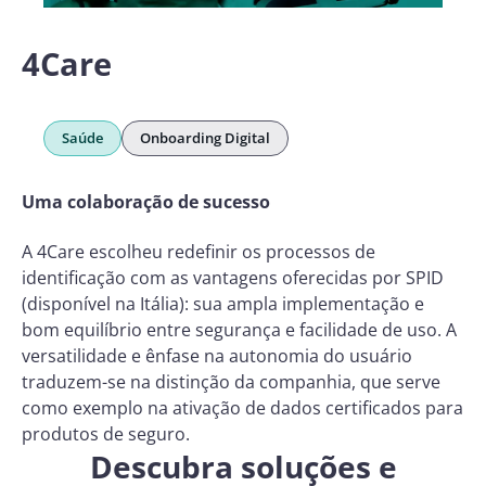
4Care
Saúde
Onboarding Digital
Uma colaboração de sucesso
A 4Care escolheu redefinir os processos de
identificação com as vantagens oferecidas por SPID
(disponível na Itália): sua ampla implementação e
bom equilíbrio entre segurança e facilidade de uso. A
versatilidade e ênfase na autonomia do usuário
traduzem-se na distinção da companhia, que serve
como exemplo na ativação de dados certificados para
produtos de seguro.
Descubra soluções e