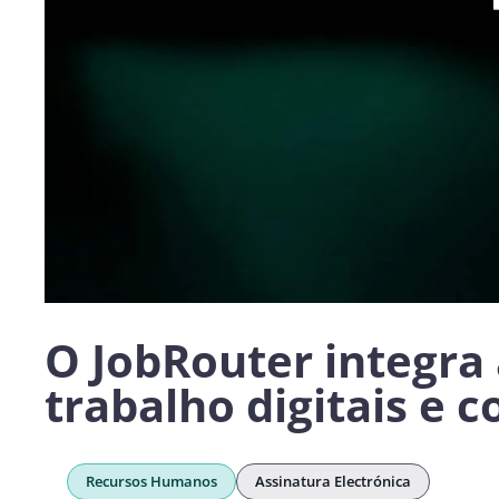
O JobRouter integra 
trabalho digitais e 
Recursos Humanos
Assinatura Electrónica