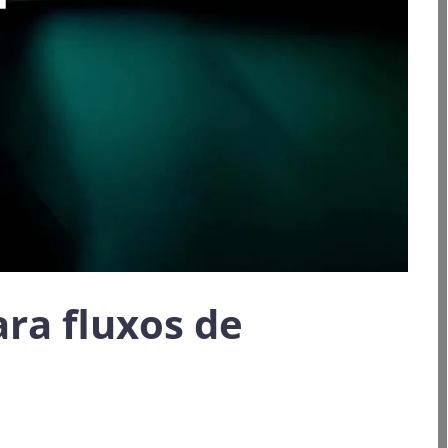
ra fluxos de