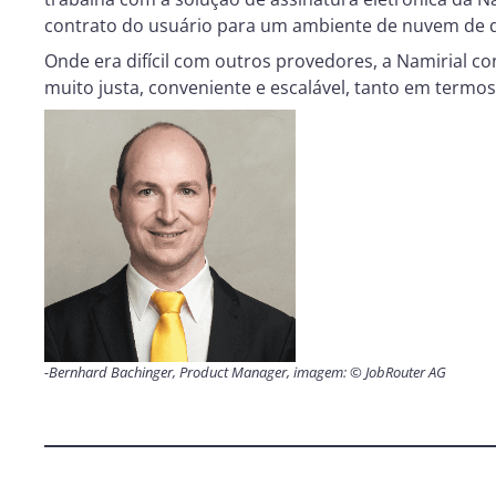
contrato do usuário para um ambiente de nuvem de
Onde era difícil com outros provedores, a Namirial 
muito justa, conveniente e escalável, tanto em termo
-Bernhard Bachinger, Product Manager, imagem: © JobRouter AG