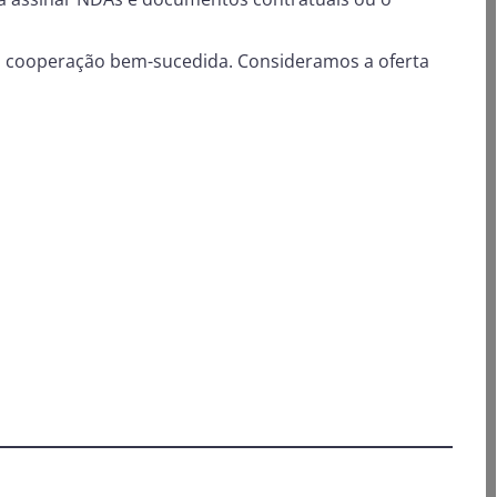
ma cooperação bem-sucedida. Consideramos a oferta