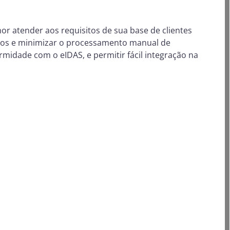
r atender aos requisitos de sua base de clientes
essos e minimizar o processamento manual de
midade com o eIDAS, e permitir fácil integração na