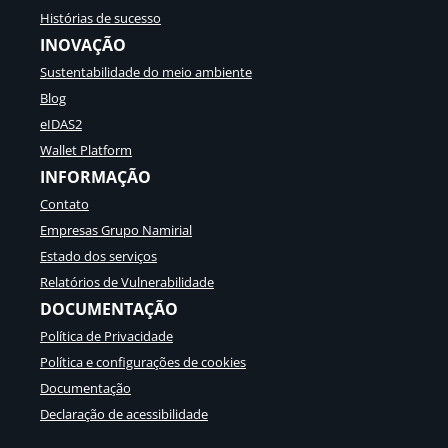
Histórias de sucesso
INOVAÇÃO
Sustentabilidade do meio ambiente
Blog
eIDAS2
Wallet Platform
INFORMAÇÃO
Contato
Empresas Grupo Namirial
Estado dos serviços
Relatórios de Vulnerabilidade
DOCUMENTAÇÃO
Política de Privacidade
Política e configurações de cookies
Documentação
Declaração de acessibilidade