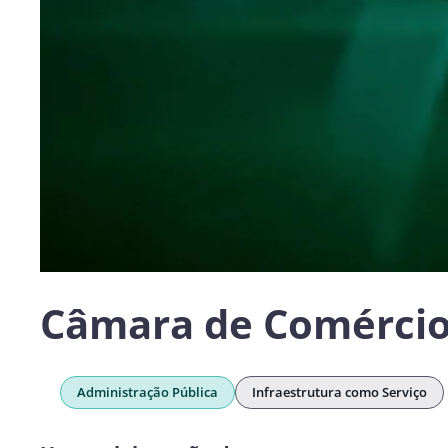
Câmara de Comércio
Administração Pública
Infraestrutura como Serviço