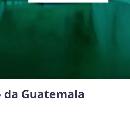
 da Guatemala