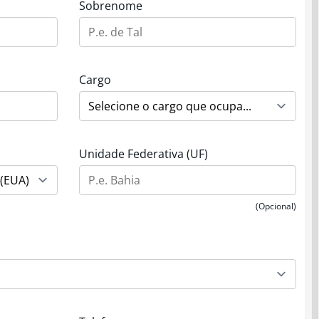
Sobrenome
Cargo
Unidade Federativa (UF)
(Opcional)