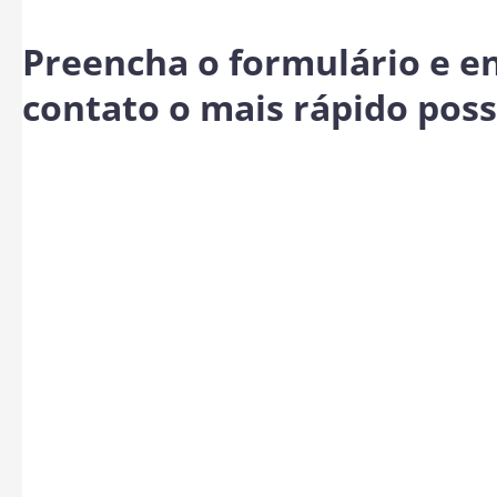
Preencha o formulário e 
contato o mais rápido poss