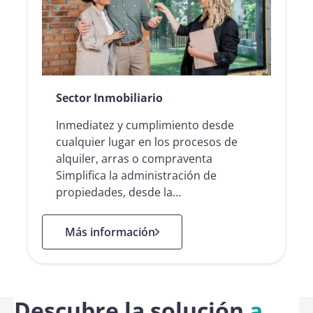
Sector Inmobiliario
Inmediatez y cumplimiento desde
cualquier lugar en los procesos de
alquiler, arras o compraventa
Simplifica la administración de
propiedades, desde la…
: Sector Inmobiliario
Más información
Descubre la solución
a