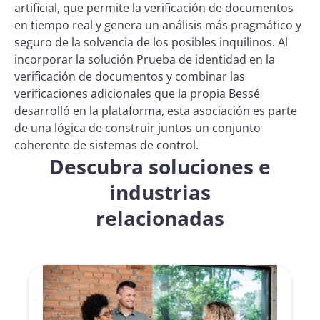
artificial, que permite la verificación de documentos
en tiempo real y genera un análisis más pragmático y
seguro de la solvencia de los posibles inquilinos. Al
incorporar la solución Prueba de identidad en la
verificación de documentos y combinar las
verificaciones adicionales que la propia Bessé
desarrolló en la plataforma, esta asociación es parte
de una lógica de construir juntos un conjunto
coherente de sistemas de control.
Descubra soluciones e
industrias
relacionadas