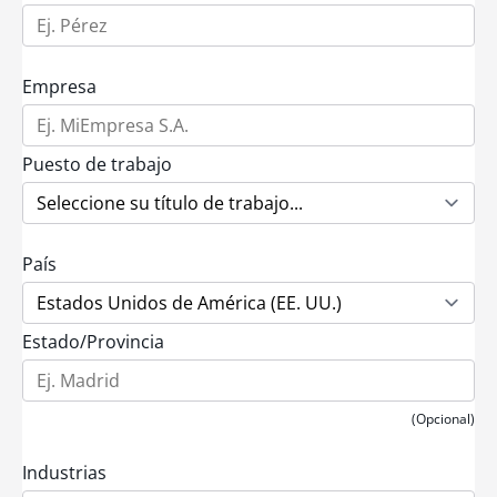
Empresa
Puesto de trabajo
País
Estado/Provincia
(Opcional)
Industrias