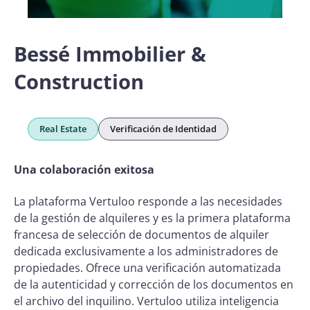
Bessé Immobilier &
Construction
Real Estate
Verificación de Identidad
Una colaboración exitosa
La plataforma Vertuloo responde a las necesidades
de la gestión de alquileres y es la primera plataforma
francesa de selección de documentos de alquiler
dedicada exclusivamente a los administradores de
propiedades. Ofrece una verificación automatizada
de la autenticidad y corrección de los documentos en
el archivo del inquilino. Vertuloo utiliza inteligencia