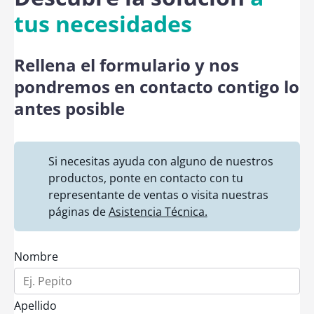
tus necesidades
Rellena el formulario y nos
pondremos en contacto contigo lo
antes posible
Si necesitas ayuda con alguno de nuestros
productos, ponte en contacto con tu
representante de ventas o visita nuestras
páginas de
Asistencia Técnica.
Nombre
Apellido