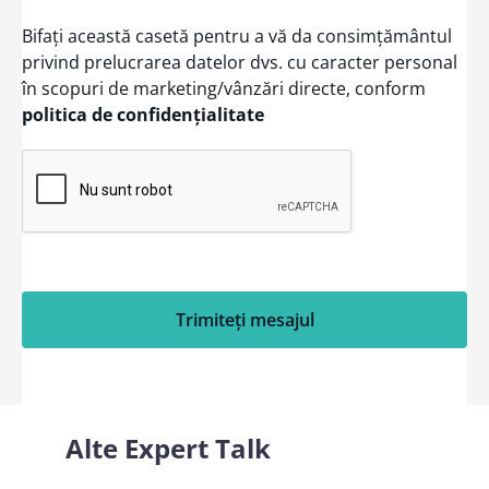
Bifați această casetă pentru a vă da consimțământul
privind prelucrarea datelor dvs. cu caracter personal
în scopuri de marketing/vânzări directe, conform
politica de confidențialitate
Trimiteți mesajul
Alte
Expert Talk