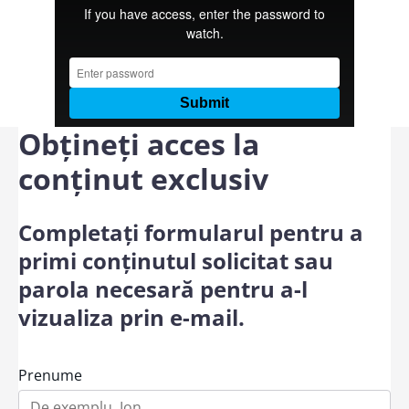
Obțineți acces la
conținut exclusiv
Completați formularul pentru a
primi conținutul solicitat sau
parola necesară pentru a-l
vizualiza prin e-mail.
Prenume