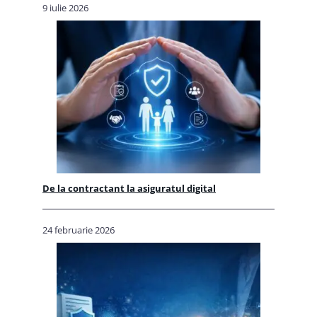
9 iulie 2026
De la contractant la asiguratul digital
24 februarie 2026