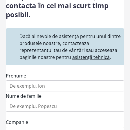
contacta în cel mai scurt timp
posibil.
Dacă ai nevoie de asistență pentru unul dintre
produsele noastre, contacteaza
reprezentantul tau de vânzări sau acceseaza
paginile noastre pentru
asistență tehnică
.
Prenume
Nume de familie
Companie