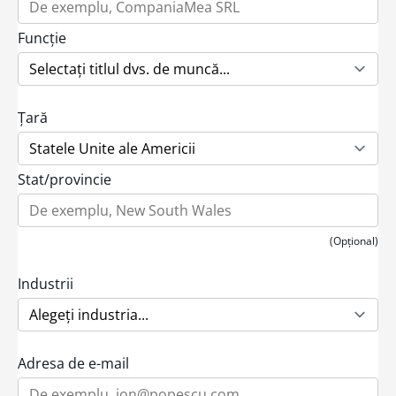
Funcție
Țară
Stat/provincie
(Opțional)
Industrii
Adresa de e-mail