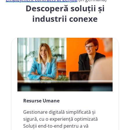
Descoperă soluții și
industrii conexe
Resurse Umane
Gestionare digitală simplificată și
sigură, cu o experiență optimizată
Soluții end-to-end pentru a vă