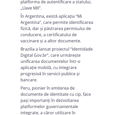
platforma de autentificare a statului,
„Llave MX”.
În Argentina, există aplicația “Mi
Argentina”, care permite identificarea
fizică, dar și păstrarea permisului de
conducere, a certificatului de
vaccinare și a altor documente.
Brazilia a lansat proiectul “Identidade
Digital Gov.br”, care urmărește
unificarea documentelor într-o
aplicație mobilă, cu integrare
progresivă în servicii publice și
bancare.
Peru, pionier în emiterea de
documente de identitate cu cip, face
pași importanți în dezvoltarea
platformelor guvernamentale
integrate, a căror utilizare în