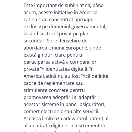
Este important de subliniat că, până
acum, aceste inițiative în America
Latină s-au concentrat aproape
exclusiv pe domeniul guvernamental,
lăsând sectorul privat pe plan
secundar. Spre deosebire de
abordarea Uniunii Europene, unde
există ghiduri clare pentru
participarea activă a companiilor
private în identitatea digitală, în
America Latină nu au fost încă definite
cadre de reglementare sau
stimulente concrete pentru
promovarea adoptării și adaptării
acestor sisteme în bănci, asigurători,
comerț electronic sau alte servicii.
Aceasta limitează adevăratul potențial
al identității digitale ca instrument de