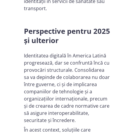
identității în servicii de sănătate sau
transport.
Perspective pentru 2025
și ulterior
Identitatea digitală în America Latină
progresează, dar se confruntă încă cu
provocări structurale. Consolidarea
sa va depinde de colaborarea nu doar
între guverne, ci și de implicarea
companiilor de tehnologie și a
organizațiilor internaționale, precum
și de crearea de cadre normative care
să asigure interoperabilitate,
securitate și încredere.
În acest context, soluțiile care