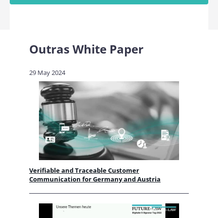
Outras
White Paper
29 May 2024
Verifiable and Traceable Customer
Communication for Germany and Austria