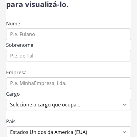
para visualizá-lo.
Nome
Sobrenome
Empresa
Cargo
País