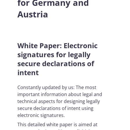
for Germany and
Austria
White Paper: Electronic
signatures for legally
secure declarations of
intent
Constantly updated by us: The most
important information about legal and
technical aspects for designing legally
secure declarations of intent using
electronic signatures.
This detailed white paper is aimed at