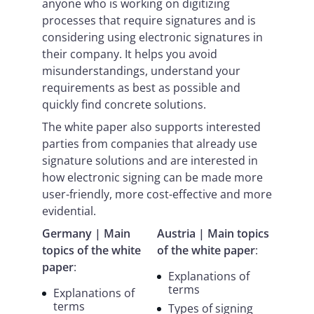
anyone who is working on digitizing
processes that require signatures and is
considering using electronic signatures in
their company. It helps you avoid
misunderstandings, understand your
requirements as best as possible and
quickly find concrete solutions.
The white paper also supports interested
parties from companies that already use
signature solutions and are interested in
how electronic signing can be made more
user-friendly, more cost-effective and more
evidential.
Germany |
Main
Austria | Main topics
topics of the white
of the white paper
:
paper
:
Explanations of
terms
Explanations of
terms
Types of signing