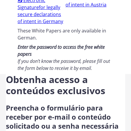
📥 Electronic
of intent in Austria
Signaturefor legally
secure declarations
of intent in Germany
These White Papers are only available in
German.
Enter the password to access the free white
papers
If you don’t know the password, please fill out
the form below
to receive it by email
.
Obtenha acesso a
conteúdos exclusivos
Preencha o formulário para
receber por e-mail o conteúdo
solicitado ou a senha necessária