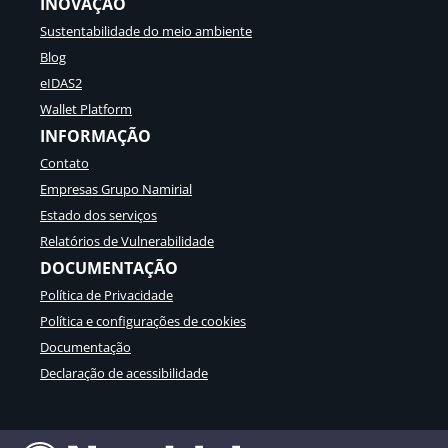
INOVAÇÃO
Sustentabilidade do meio ambiente
Blog
eIDAS2
Wallet Platform
INFORMAÇÃO
Contato
Empresas Grupo Namirial
Estado dos serviços
Relatórios de Vulnerabilidade
DOCUMENTAÇÃO
Política de Privacidade
Política e configurações de cookies
Documentação
Declaração de acessibilidade