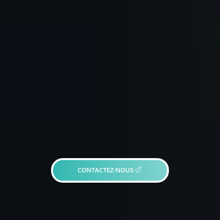
CONTACTEZ-NOUS