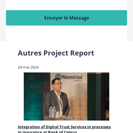
Envoyer le Message
Autres
Project Report
24 mai 2024
Integration of Digital Trust Services in processes
in insurance at Bank of Cyprus