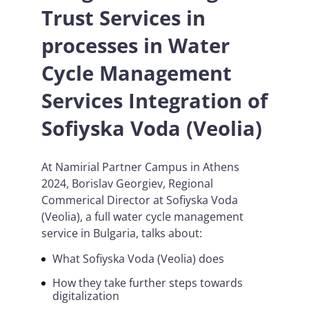
Trust Services in
processes in Water
Cycle Management
Services Integration of
Sofiyska Voda (Veolia)
At Namirial Partner Campus in Athens
2024, Borislav Georgiev, Regional
Commerical Director at Sofiyska Voda
(Veolia), a full water cycle management
service in Bulgaria, talks about:
What Sofiyska Voda (Veolia) does
How they take further steps towards
digitalization