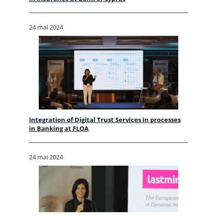
24 mai 2024
Integration of Digital Trust Services in processes
in Banking at FLOA
24 mai 2024