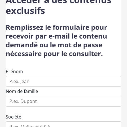
exclusifs
Remplissez le formulaire pour
recevoir par e-mail le contenu
demandé ou le mot de passe
nécessaire pour le consulter.
Prénom
Nom de famille
Société