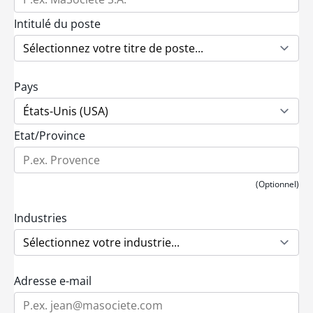
Intitulé du poste
Pays
Etat/Province
(Optionnel)
Industries
Adresse e-mail