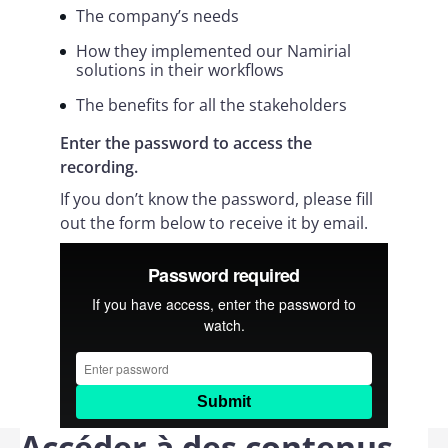
The company’s needs
How they implemented our Namirial
solutions in their workflows
The benefits for all the stakeholders
Enter the password to access the
recording.
If you don’t know the password, please fill
out the form below to receive it by email.
Accéder à des contenus