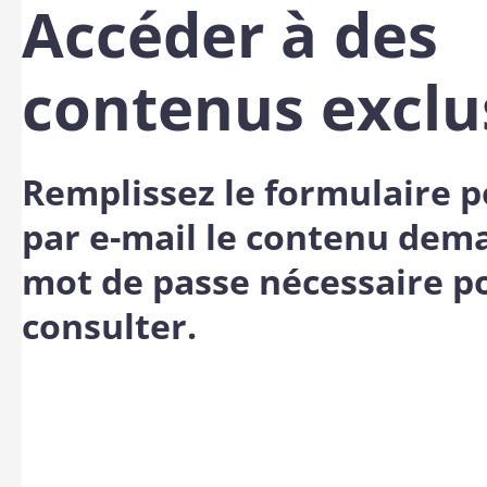
Accéder à des
contenus exclu
Remplissez le formulaire p
par e-mail le contenu dem
mot de passe nécessaire po
consulter.