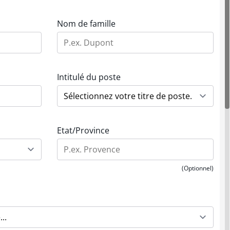
Nom de famille
Intitulé du poste
Etat/Province
(Optionnel)