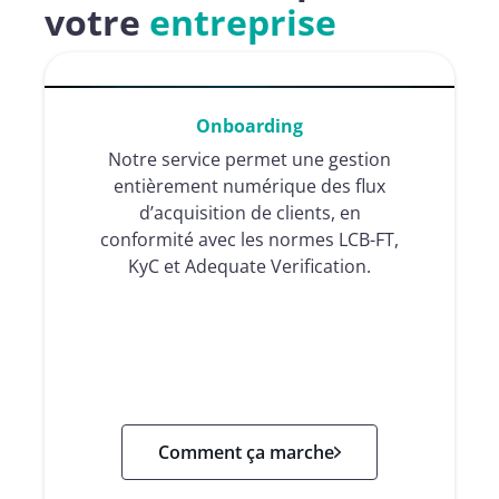
votre
entreprise
Onboarding
Notre service permet une gestion
entièrement numérique des flux
d’acquisition de clients, en
conformité avec les normes LCB-FT,
KyC et Adequate Verification.
Comment ça marche