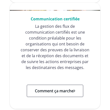
Communication certifiée
La gestion des flux de
communication certifiés est une
condition préalable pour les
organisations qui ont besoin de
conserver des preuves de la livraison
et de la réception des documents et
de suivre les actions entreprises par
les destinataires des messages.
Comment ça marche