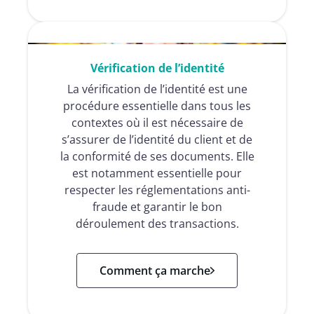
Vérification de l’identité
La vérification de l’identité est une
procédure essentielle dans tous les
contextes où il est nécessaire de
s’assurer de l’identité du client et de
la conformité de ses documents. Elle
est notamment essentielle pour
respecter les réglementations anti-
fraude et garantir le bon
déroulement des transactions.
Comment ça marche