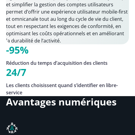
et simplifier la gestion des comptes utilisateurs
permet d’offrir une expérience utilisateur mobile-first
et omnicanale tout au long du cycle de vie du client,
tout en respectant les exigences de conformité, en
optimisant les coûts opérationnels et en améliorant
la durabilité de l’activité.
-95%
Réduction du temps d’acquisition des clients
24/7
Les clients choisissent quand s’identifier en libre-
service
Avantages numériques