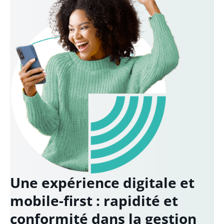
Une expérience digitale et
mobile-first : rapidité et
conformité dans la gestion