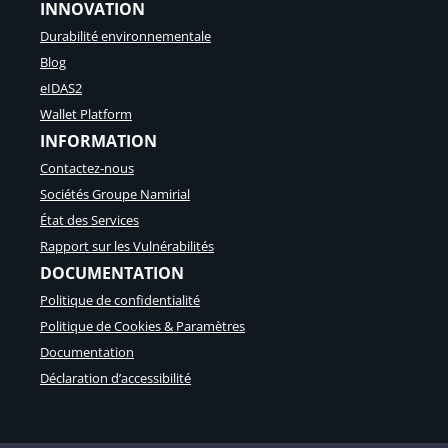
INNOVATION
Durabilité environnementale
Blog
eIDAS2
Wallet Platform
INFORMATION
Contactez-nous
Sociétés Groupe Namirial
État des Services
Rapport sur les Vulnérabilités
DOCUMENTATION
Politique de confidentialité
Politique de Cookies & Paramètres
Documentation
Déclaration d’accessibilité