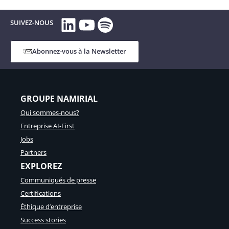
LinkedIn
YouTube
Spotify
SUIVEZ-NOUS
Abonnez-vous à la Newsletter
GROUPE NAMIRIAL
Qui sommes-nous?
Entreprise AI-First
Jobs
Partners
EXPLOREZ
Communiqués de presse
Certifications
Éthique d’entreprise
Success stories