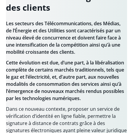
des clients
Les secteurs des Télécommunications, des Médias,
de l’Énergie et des Utilities sont caractérisés par un
niveau élevé de concurrence et doivent faire face à
une intensification de la compétition ainsi qu’à une
mobilité croissante des clients.
Cette évolution est due, d’une part, à la libéralisation
complète de certains marchés traditionnels, tels que
le gaz et l’électricité, et, d’autre part, aux nouvelles
modalités de consommation des services ainsi qu’à
l’émergence de nouveaux marchés rendus possibles
par les technologies numériques.
Dans ce nouveau contexte, proposer un service de
vérification d’identité en ligne fiable, permettre la
signature à distance de contrats grâce à des
signatures électroniques ayant pleine valeur juridique