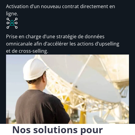
Activation d’un nouveau contrat directement en
ligne.
Prise en charge d’une stratégie de données
omnicanale afin d’accélérer les actions d’upselling
et de cross-selling.
Nos solutions pour