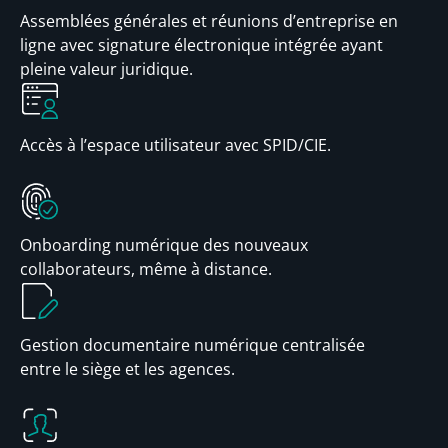
Assemblées générales et réunions d’entreprise en
ligne avec signature électronique intégrée ayant
pleine valeur juridique.
Accès à l’espace utilisateur avec SPID/CIE.
Onboarding numérique des nouveaux
collaborateurs, même à distance.
Gestion documentaire numérique centralisée
entre le siège et les agences.