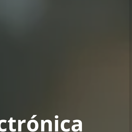
ctrónica