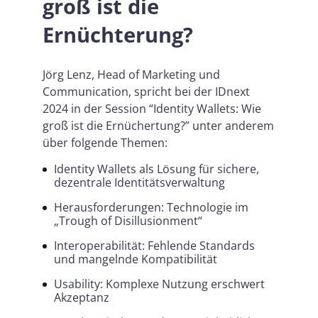
groß ist die
Ernüchterung?
Jörg Lenz, Head of Marketing und
Communication, spricht bei der IDnext
2024 in der Session “Identity Wallets: Wie
groß ist die Ernüchertung?” unter anderem
über folgende Themen:
Identity Wallets als Lösung für sichere,
dezentrale Identitätsverwaltung
Herausforderungen: Technologie im
„Trough of Disillusionment“
Interoperabilität: Fehlende Standards
und mangelnde Kompatibilität
Usability: Komplexe Nutzung erschwert
Akzeptanz