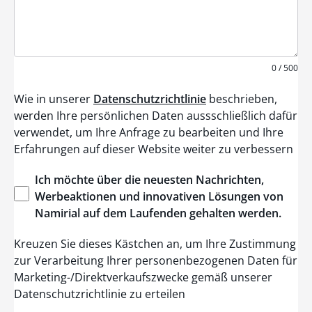
0 / 500
Wie in unserer
Datenschutzrichtlinie
beschrieben,
werden Ihre persönlichen Daten aussschließlich dafür
verwendet, um Ihre Anfrage zu bearbeiten und Ihre
Erfahrungen auf dieser Website weiter zu verbessern
Ich
möchte
über
die
neuesten
Nachrichten
,
Werbeaktionen
und
innovativen
Lösungen
von
Namirial
auf dem
Laufenden
gehalten
werden
.
Kreuzen Sie dieses Kästchen an, um Ihre Zustimmung
zur Verarbeitung Ihrer personenbezogenen Daten für
Marketing-/Direktverkaufszwecke gemäß unserer
Datenschutzrichtlinie zu erteilen