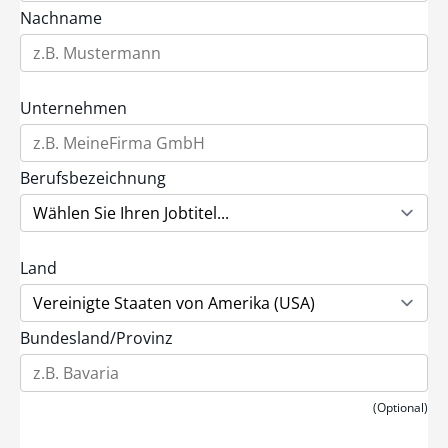
Nachname
Unternehmen
Berufsbezeichnung
Land
Bundesland/Provinz
(Optional)