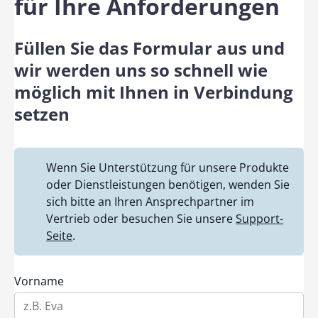
für Ihre Anforderungen
Füllen Sie das Formular aus und
wir werden uns so schnell wie
möglich mit Ihnen in Verbindung
setzen
Wenn Sie Unterstützung für unsere Produkte
oder Dienstleistungen benötigen, wenden Sie
sich bitte an Ihren Ansprechpartner im
Vertrieb oder besuchen Sie unsere
Support-
Seite
.
Vorname