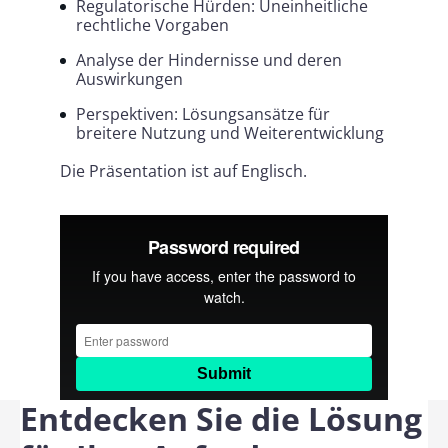
Regulatorische Hürden: Uneinheitliche
rechtliche Vorgaben
Analyse der Hindernisse und deren
Auswirkungen
Perspektiven: Lösungsansätze für
breitere Nutzung und Weiterentwicklung
Die Präsentation ist auf Englisch.
Entdecken Sie die Lösung